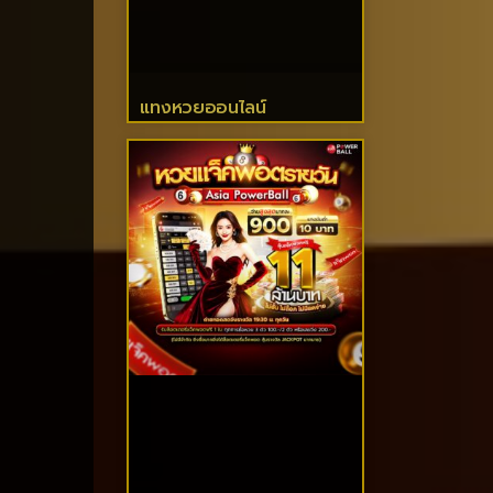
แทงหวยออนไลน์