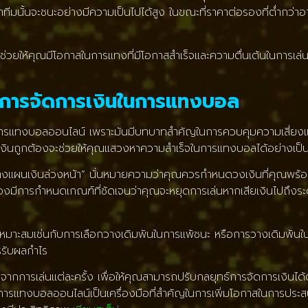
าทีมนั้นจะชนะอย่างมีความเป็นไปได้สูง ในขณะที่ราคาต่อรองที่ต่ำกว่
ะช่วยให้คุณมีโอกาสในการแทงที่มีโอกาสสำเร็จและความตื่นเต้นในการเ
การจัดการเงินในการแทงบอล
การแทงบอลออนไลน์ เพราะมันมีบทบาทสำคัญในการควบคุมความเสี่ยงแล
ินถูกต้องจะช่วยให้คุณแสวงหาความสำเร็จในการแทงบอลได้อย่างเป็
รวางแผนเงินล่วงหน้า” นั่นหมายความว่าคุณควรกำหนดวงเงินที่คุณพร้อม
 ต้องมีการกำหนดเกณฑ์ที่ชัดเจนว่าคุณจะหยุดการเล่นหากเสียเงินไปถึงระด
่เหมาะสมเช่นกับการเลือกวางเดิมพันในการแพ้ชนะ หรือการวางเดิมพันใน
รรับผลกำไร
ากการเล่นแต่ละครั้ง เพื่อให้คุณสามารถปรับกลยุทธ์การจัดการเงินไ
รแทงบอลออนไลน์เป็นเครื่องมือที่สำคัญในการเพิ่มโอกาสในการประ