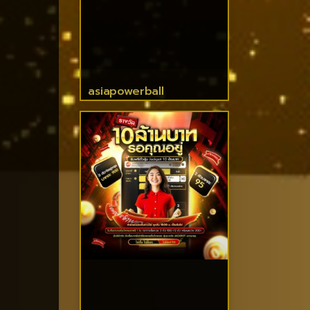
asiapowerball