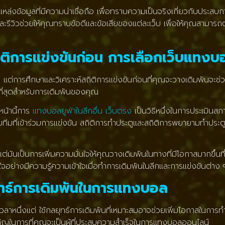
นแหล่งข้อมูลที่มีความน่าเชื่อถือ เพื่อทราบความเป็นจริงเกี่ยวกับประส
ีวิวช่วยให้คุณทราบข้อดีและข้อเสียของแต่ละเว็บ เพื่อให้คุณสามารถต
ถิติการแข่งขันก่อน การเลือกเว็บแทงบ
ต่การศึกษาและวิเคราะห์สถิติการแข่งขันก่อนที่คุณจะวางเดิมพันจะช่ว
ที่สุดสำหรับการเดิมพันของคุณ
หน้านี้การ
แทงบอลยูฟ่าในลีกอื่น เว็บตรง
เป็นวิธีหนึ่งในการประเมิน
มทีมที่เข้าร่วมการแข่งขัน สถิติการทำประตูและสถิติการพยายามทำประต
่มันเป็นการเพิ่มความมั่นใจให้คุณวางเดิมพันในทางที่มีโอกาสมากขึ้นที่
ินใจอย่างมีความรู้ความเข้าใจเมื่อทำการเดิมพันในลีกและการแข่งขันต่าง 
ุทธ์การเดิมพันในการแทงบอล
าหนึ่งแต่ ใช้กลยุทธ์การเดิมพันที่เหมาะสมอาจช่วยเพิ่มโอกาสในการท
คัญในการที่คุณจะเป็นผู้ที่ประสบความสำเร็จในการแทงบอลออนไลน์