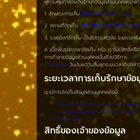
ผู้ควบคุมทำการเก็บรักษาข้อมูลส่วนบุคคลของท่า
1. ลักษณะการเก็บ
[จัดเก็บเป็น Soft Copy / 
2. สถานที่จัดเก็บ
[เก็บไว้ที่ห้อง ตู้ ที่มีอุปกร
3. ระยะเวลาจัดเก็บ เป็นไปตามหัวข้อ ระยะเวล
4. เมื่อพ้นระยะเวลาจัดเก็บ หรือ เราไม่มีสิทธ
การทำลายข้อมูลส่วนบุคคลนั้นด้วยวิธีการ
[วิธ
[จำนวนวัน]
วันนับแต่วันสิ้นสุดระยะเวลาดังกล่า
ระยะเวลาการเก็บรักษาข้อ
เรามีการจัดเก็บข้อมูลส่วนบุคคลดังนี้
[ข้อมูลที่บ่งชี้ตัวตน อาทิ ชื่อ ที่อยู่ สถา
ระยะเวลาประมวลผล: 10 ปี นับแต่วันที่เล
[ข้อมูล xxx]
สิทธิ์ของเจ้าของข้อมูล