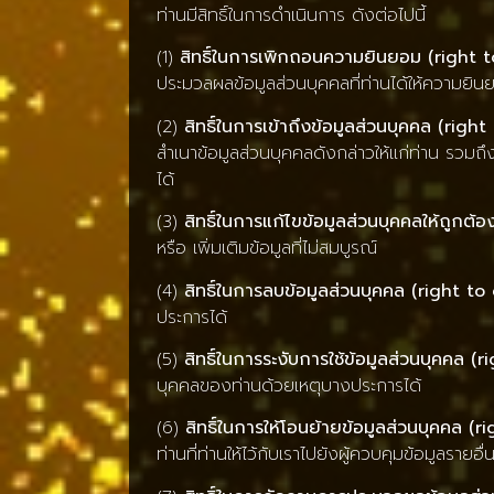
ท่านมีสิทธิ์ในการดำเนินการ ดังต่อไปนี้
(1)
สิทธิ์ในการเพิกถอนความยินยอม (right
ประมวลผลข้อมูลส่วนบุคคลที่ท่านได้ให้ความยินย
(2)
สิทธิ์ในการเข้าถึงข้อมูลส่วนบุคคล (righ
สำเนาข้อมูลส่วนบุคคลดังกล่าวให้แก่ท่าน รวมถึง
ได้
(3)
สิทธิ์ในการแก้ไขข้อมูลส่วนบุคคลให้ถูกต้
หรือ เพิ่มเติมข้อมูลที่ไม่สมบูรณ์
(4)
สิทธิ์ในการลบข้อมูลส่วนบุคคล (right to
ประการได้
(5)
สิทธิ์ในการระงับการใช้ข้อมูลส่วนบุคคล (
บุคคลของท่านด้วยเหตุบางประการได้
(6)
สิทธิ์ในการให้โอนย้ายข้อมูลส่วนบุคคล (r
ท่านที่ท่านให้ไว้กับเราไปยังผู้ควบคุมข้อมูลราย