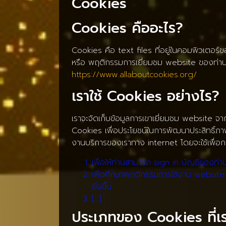
Cookies
Cookies คืออะไร?
Cookies คือ text files ที่อยู่ในคอมพิวเตอร์ขอ
หรือ พฤติกรรมการเยี่ยมชม website ของท่าน
https://www.allaboutcookies.org/
เราใช้ Cookies อย่างไร?
เราจะจัดเก็บข้อมูลการเขาเยี่ยมชม website จากผ
Cookies เพื่อประโยชน์ในการพัฒนาประสิทธิ์ภา
งานบริการของเราทาง internet โดยจะใช้เพื่อกร
เพื่อให้ท่านสามารถ sign in บัญชีของท่า
เพื่อศึกษาพฤติกรรมการใช้งาน website ข
ยิ่งขึ้น
[…]
ประเภทของ Cookies ที่เร