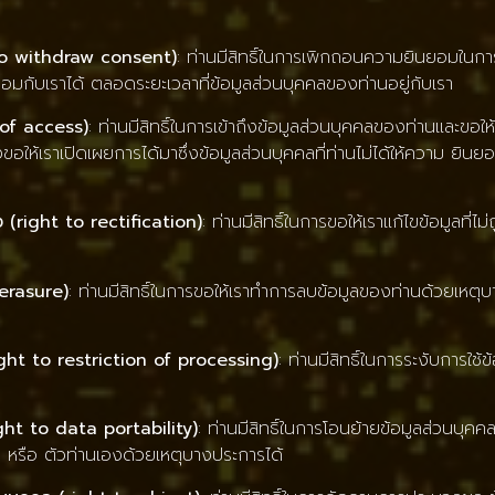
 to withdraw consent)
: ท่านมีสิทธิ์ในการเพิกถอนความยินยอมในกา
อมกับเราได้ ตลอดระยะเวลาที่ข้อมูลส่วนบุคคลของท่านอยู่กับเรา
t of access)
: ท่านมีสิทธิ์ในการเข้าถึงข้อมูลส่วนบุคคลของท่านและขอให
ขอให้เราเปิดเผยการได้มาซึ่งข้อมูลส่วนบุคคลที่ท่านไม่ได้ให้ความ ยินย
อง (right to rectification)
: ท่านมีสิทธิ์ในการขอให้เราแก้ไขข้อมูลที่ไม
 erasure)
: ท่านมีสิทธิ์ในการขอให้เราทำการลบข้อมูลของท่านด้วยเหตุ
right to restriction of processing)
: ท่านมีสิทธิ์ในการระงับการใช้ข
ight to data portability)
: ท่านมีสิทธิ์ในการโอนย้ายข้อมูลส่วนบุค
อื่น หรือ ตัวท่านเองด้วยเหตุบางประการได้