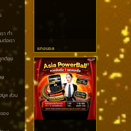
ร
้เรา ทำ
อมต่อเรา
แทงบอล
่ถูกต้อง
บาง
้อมูล ส่วน
คลของ