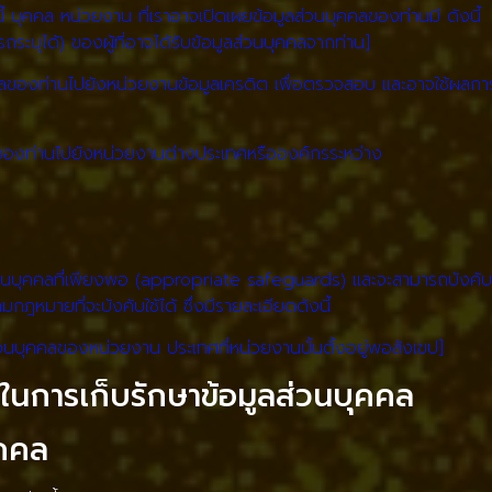
้ บุคคล หน่วยงาน ที่เราอาจเปิดเผยข้อมูลส่วนบุคคลของท่านมี ดังนี้
ารถระบุได้) ของผู้ที่อาจได้รับข้อมูลส่วนบุคคลจากท่าน]
คคลของท่านไปยังหน่วยงานข้อมูลเครดิต เพื่อตรวจสอบ และอาจใช้ผลก
ของท่านไปยังหน่วยงานต่างประเทศหรือองค์กรระหว่าง
นบุคคลที่เพียงพอ (appropriate safeguards) และจะสามารถบังคับใช้
ฎหมายที่จะบังคับใช้ได้ ซึ่งมีรายละเอียดดังนี้
นบุคคลของหน่วยงาน ประเทศที่หน่วยงานนั้นตั้งอยู่พอสังเขป]
ในการเก็บรักษาข้อมูลส่วนบุคคล
ุคคล