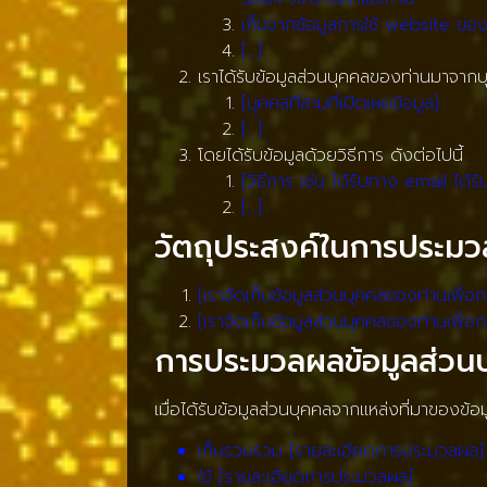
เก็บจากข้อมูลการใช้ website ขอ
[…]
เราได้รับข้อมูลส่วนบุคคลของท่านมาจากบุ
[บุคคลที่สามที่เปิดเผยข้อมูล]
[…]
โดยได้รับข้อมูลด้วยวิธีการ ดังต่อไปนี้
[วิธีการ เช่น ได้รับทาง email ได้ร
[…]
วัตถุประสงค์ในการประมว
[เราจัดเก็บข้อมูลส่วนบุคคลของท่านเพื่อก
[เราจัดเก็บข้อมูลส่วนบุคคลของท่านเพื่อก
การประมวลผลข้อมูลส่วน
เมื่อได้รับข้อมูลส่วนบุคคลจากแหล่งที่มาของข้
เก็บรวบรวม [รายละเอียดการประมวลผล]
ใช้ [รายละเอียดการประมวลผล]