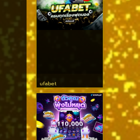
ufabet