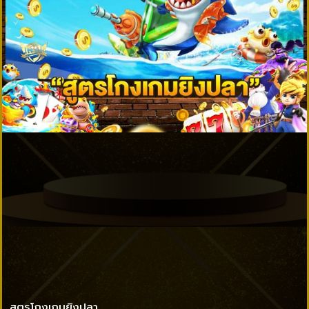
สูตรโกงเกมยิงปลา