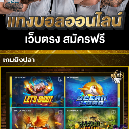
เกมยิงปลา