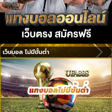
เว็บบอล ไม่มีขั้นต่ำ