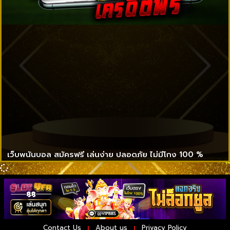
เว็บพนันบอล สมัครฟรี เล่นง่าย ปลอดภัย ไม่มีโกง 100 %
Contact Us
About us
Privacy Policy