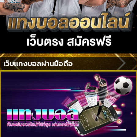
เว็บแทงบอลผ่านมือถือ