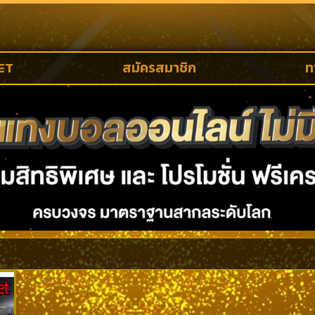
ET
สมัครสมาชิก
ท