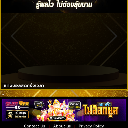
แทงบอลสดครึ่งเวลา
Contact Us
About us
Privacy Policy