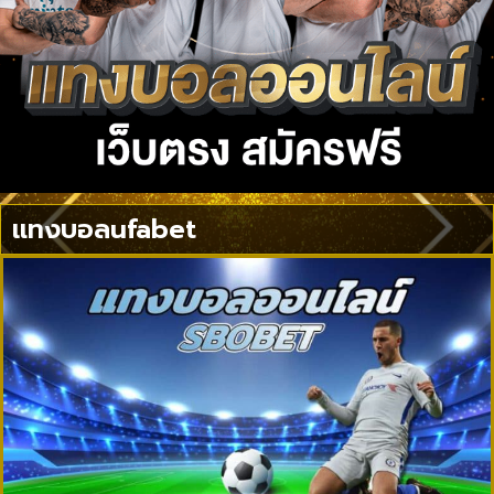
แทงบอลufabet