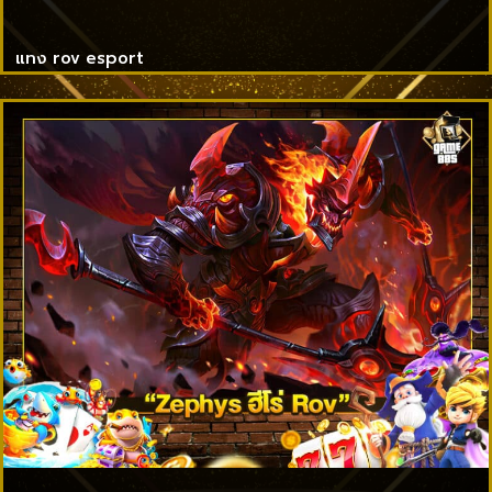
แทง rov esport