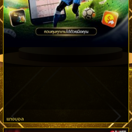
แทงบอล