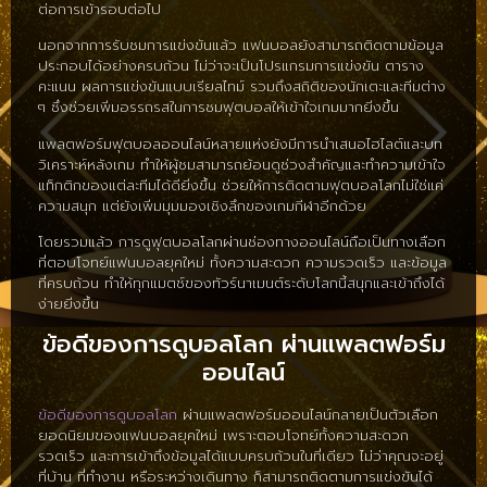
ต่อการเข้ารอบต่อไป
นอกจากการรับชมการแข่งขันแล้ว แฟนบอลยังสามารถติดตามข้อมูล
ประกอบได้อย่างครบถ้วน ไม่ว่าจะเป็นโปรแกรมการแข่งขัน ตาราง
คะแนน ผลการแข่งขันแบบเรียลไทม์ รวมถึงสถิติของนักเตะและทีมต่าง
ๆ ซึ่งช่วยเพิ่มอรรถรสในการชมฟุตบอลให้เข้าใจเกมมากยิ่งขึ้น
แพลตฟอร์มฟุตบอลออนไลน์หลายแห่งยังมีการนำเสนอไฮไลต์และบท
วิเคราะห์หลังเกม ทำให้ผู้ชมสามารถย้อนดูช่วงสำคัญและทำความเข้าใจ
แท็กติกของแต่ละทีมได้ดียิ่งขึ้น ช่วยให้การติดตามฟุตบอลโลกไม่ใช่แค่
ความสนุก แต่ยังเพิ่มมุมมองเชิงลึกของเกมกีฬาอีกด้วย
โดยรวมแล้ว การดูฟุตบอลโลกผ่านช่องทางออนไลน์ถือเป็นทางเลือก
ที่ตอบโจทย์แฟนบอลยุคใหม่ ทั้งความสะดวก ความรวดเร็ว และข้อมูล
ที่ครบถ้วน ทำให้ทุกแมตช์ของทัวร์นาเมนต์ระดับโลกนี้สนุกและเข้าถึงได้
ง่ายยิ่งขึ้น
ข้อดีของการดูบอลโลก ผ่านแพลตฟอร์ม
ออนไลน์
ข้อดีของการดูบอลโลก
ผ่านแพลตฟอร์มออนไลน์กลายเป็นตัวเลือก
ยอดนิยมของแฟนบอลยุคใหม่ เพราะตอบโจทย์ทั้งความสะดวก
รวดเร็ว และการเข้าถึงข้อมูลได้แบบครบถ้วนในที่เดียว ไม่ว่าคุณจะอยู่
ที่บ้าน ที่ทำงาน หรือระหว่างเดินทาง ก็สามารถติดตามการแข่งขันได้