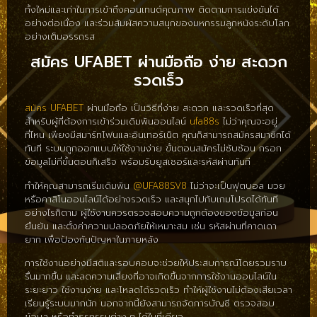
ทั้งใหม่และเก่าในการเข้าถึงคอนเทนต์คุณภาพ ติดตามการแข่งขันได้
อย่างต่อเนื่อง และร่วมสัมผัสความสนุกของมหกรรมลูกหนังระดับโลก
อย่างเต็มอรรถรส
สมัคร UFABET ผ่านมือถือ ง่าย สะดวก
รวดเร็ว
สมัคร UFABET
ผ่านมือถือ เป็นวิธีที่ง่าย สะดวก และรวดเร็วที่สุด
สำหรับผู้ที่ต้องการเข้าร่วมเดิมพันออนไลน์
ufa88s
ไม่ว่าคุณจะอยู่
ที่ไหน เพียงมีสมาร์ทโฟนและอินเทอร์เน็ต คุณก็สามารถสมัครสมาชิกได้
ทันที ระบบถูกออกแบบให้ใช้งานง่าย ขั้นตอนสมัครไม่ซับซ้อน กรอก
ข้อมูลไม่กี่ขั้นตอนก็เสร็จ พร้อมรับยูสเซอร์และรหัสผ่านทันที
ทำให้คุณสามารถเริ่มเดิมพัน
@UFA88SV8
ไม่ว่าจะเป็นฟุตบอล มวย
หรือคาสิโนออนไลน์ได้อย่างรวดเร็ว และสนุกไปกับเกมโปรดได้ทันที
อย่างไรก็ตาม ผู้ใช้งานควรตรวจสอบความถูกต้องของข้อมูลก่อน
ยืนยัน และตั้งค่าความปลอดภัยให้เหมาะสม เช่น รหัสผ่านที่คาดเดา
ยาก เพื่อป้องกันปัญหาในภายหลัง
การใช้งานอย่างมีสติและรอบคอบจะช่วยให้ประสบการณ์โดยรวมราบ
รื่นมากขึ้น และลดความเสี่ยงที่อาจเกิดขึ้นจากการใช้งานออนไลน์ใน
ระยะยาว ใช้งานง่าย และโหลดได้รวดเร็ว ทำให้ผู้ใช้งานไม่ต้องเสียเวลา
เรียนรู้ระบบมากนัก นอกจากนี้ยังสามารถจัดการบัญชี ตรวจสอบ
ข้อมูล หรือทำธุรกรรมต่าง ๆ ได้ในที่เดียว