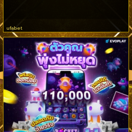
ufabet