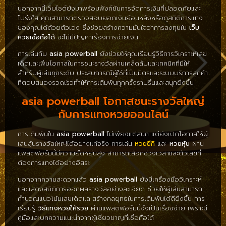
นอกจากนี้เว็บไซต์ยังมาพร้อมฟังก์ชันการจัดการเงินที่ปลอดภัยและ
โปร่งใส คุณสามารถตรวจสอบยอดเงินย้อนหลังหรือดูสถิติการแทง
ของคุณได้ด้วยตัวเอง ซึ่งช่วยสร้างความมั่นใจว่าการลงทุนใน
เว็บ
หวยเชื่อถือได้
จะไม่มีปัญหาเรื่องการจ่ายเงิน
การเล่นกับ
asia powerball
ยังช่วยให้คุณเรียนรู้วิธีการวิเคราะห์เลข
เด็ดและเพิ่มโอกาสในการชนะรางวัลผ่านเคล็ดลับและเทคนิคที่มีให้
สำหรับผู้เล่นทุกระดับ ประสบการณ์ผู้ใช้ที่เป็นมิตรและระบบบริการลูกค้า
ที่ตอบสนองรวดเร็วทำให้การเดิมพันทุกครั้งราบรื่นและสนุกยิ่งขึ้น
asia powerball โอกาสชนะรางวัลใหญ่
กับการแทงหวยออนไลน์
การเดิมพันใน
asia powerball
ไม่เพียงแต่สนุก แต่ยังเปิดโอกาสให้ผู้
เล่นลุ้นรางวัลใหญ่ได้อย่างแท้จริง การเล่น
หวยยี่กี
และ
หวยหุ้น
ผ่าน
แพลตฟอร์มนี้มีความยืดหยุ่นสูง สามารถเลือกช่วงเวลาและตัวเลขที่
ต้องการแทงได้อย่างอิสระ
นอกจากความสะดวกแล้ว
asia powerball
ยังมีเครื่องมือวิเคราะห์
และแสดงสถิติการออกผลรางวัลอย่างละเอียด ช่วยให้ผู้เล่นสามารถ
คำนวณแนวโน้มเลขเด็ดและสร้างกลยุทธ์ในการเดิมพันได้ดียิ่งขึ้น การ
เรียนรู้
วิธีแทงหวยให้รวย
ผ่านแพลตฟอร์มนี้จึงเป็นเรื่องง่าย เพราะมี
คู่มือและบทความแนะนำจากผู้เชี่ยวชาญที่เชื่อถือได้