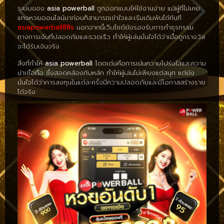
ระบบของ
asia powerball
ถูกออกแบบให้ใช้งานง่าย แม้ผู้ที่ไม่เคย
แทงหวยออนไลน์มาก่อนก็สามารถเข้าใจและเริ่มเดิมพันได้ทันที
asiapowerball88s
นอกจากนี้เว็บไซต์ยังรองรับการทำธุรกรรม
ทางการเงินที่ปลอดภัยและรวดเร็ว ทำให้ผู้เล่นมั่นใจได้ว่าเมื่อถูกรางวัล
จะได้รับเงินจริง
สิ่งที่ทำให้
asia powerball
โดดเด่นคือการเน้นความโปร่งใสและความ
น่าเชื่อถือ ซึ่งสอดคล้องกับหลัก ทำให้ผู้เล่นไม่เพียงแต่สนุก แต่ยัง
มั่นใจได้ว่าการลงทุนในแต่ละครั้งมีความปลอดภัยและมีโอกาสสร้างราย
ได้จริง