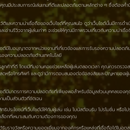
ยให้คุณมีประสบการณ์เล่นเกมที่ดีและปลอดภัยตามหลักต่าง ๆ ซึ่งต้องคำ
และความน่าเชื่อถือของเว็บไซต์ที่คุณสนใจ ดูว่าเว็บไซต์นั้นมีการดำเ
่านรีวิวจากผู้เล่นเก่าๆ จะช่วยให้คุณมีภาพรวมเกี่ยวกับความน่าเชื่
ซต์มีใบอนุญาตจากหน่วยงานที่เกี่ยวข้องและการรับรองความปลอดภัย
รองความปลอดภัยด้านเทคโนโลยี
ริการลูกค้าที่ดี โดยมีทีมงานคอยช่วยเหลือผู้เล่นตลอดเวลา คุณควรตรวจส
สดหรือโทรศัพท์ และดูว่ามีการตอบสนองต่อข้อสงสัยและปัญหาของผู้เ
ซต์มีมาตรการความปลอดภัยที่เพียงพอสำหรับข้อมูลส่วนบุคคลของคุ
ามเป็นส่วนตัวที่ชัดเจน
ประโยชน์ที่เว็บไซต์มีให้กับผู้เล่น เช่น โบนัสต้อนรับ โปรโมชั่น หรือ
ะเลือกที่เหมาะสมกับความต้องการของคุณ
นได้รับรางวัลหรือความยอดเยี่ยมจากองค์กรหรือแหล่งที่เชื่อถือได้ในอุ