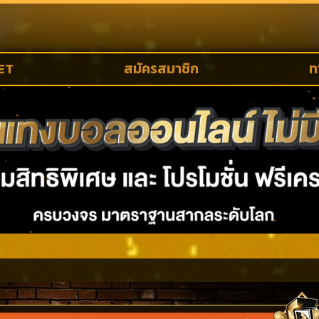
ET
สมัครสมาชิก
ท