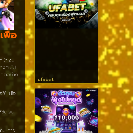
พื่อ
รถนำเงิน
่างกันไป
ล็อตอย่าง
ufabet
ให้แน่ใจ
้ชัดเจน
นี้ การ