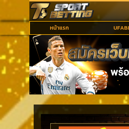
หน้าแรก
UFAB