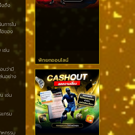
นึงถึง
นินการใน
อถือของ
 เช่น
พักยกออนไลน์
อบว่ามี
ล่นอย่าง
ณ เช่น
โปรแกรม
ตสาหกรรม