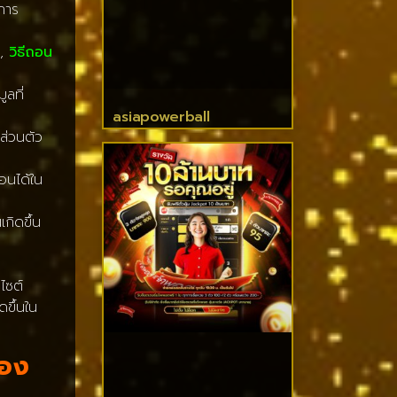
การ
ต,
วิธีถอน
ูลที่
asiapowerball
ส่วนตัว
อนได้ใน
กิดขึ้น
ไซต์
ขึ้นใน
้อง