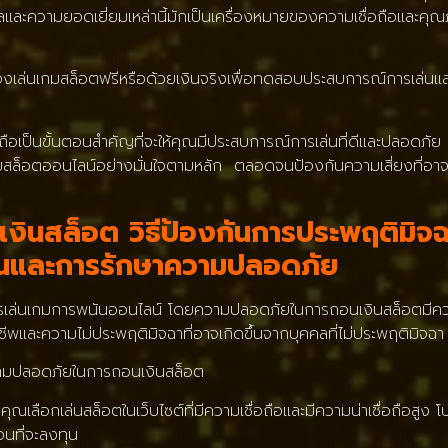
ลและความยอดเยี่ยมเหล่านี้มักเป็นเครื่องหมายของความเชื่อถือและค
เล่นเกมสล็อตฟรีหรือด้วยเงินจริงเพื่อทดสอบประสบการณ์การเล่นและร
่อถือเป็นขั้นตอนสำคัญที่จะให้คุณมีประสบการณ์การเล่นที่ดีและปลอดภั
นเกมสล็อตออนไลน์อย่างมั่นใจตามหลัก ตลอดจนป้องกันความเสี่ยงที่อาจเ
ินสล็อต วิธีป้องกันการประพฤติมิจฉ
ขึ้นและการรักษาความปลอดภัย
ารเล่นเกมการพนันออนไลน์ โดยความปลอดภัยในการถอนเงินสล็อตมีค
พและความไม่ประพฤติมิจฉาที่อาจเกิดขึ้นจากบุคคลที่ไม่ประพฤติมิจฉา
วามปลอดภัยในการถอนเงินสล็อต
่าคุณเลือกเล่นสล็อตในเว็บไซต์ที่มีความเชื่อถือและมีความน่าเชื่อถือสูง
่อนที่จะลงทุน