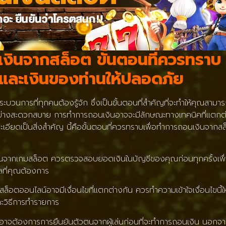
เงินจากสล็อต ขั้นตอนที่ควรทราบ เ
ิและเงินของท่านให้ปลอดภัย
วนการที่ทุกคนต้องรู้จัก ซึ่งเป็นขั้นตอนที่สำคัญที่จะทำให้คุณสามา
ด้อย่างสะดวกสบาย การทำการถอนเงินอาจจะมีลักษณะทางเทคนิคที่แตกต
เอียดเป็นสิ่งสำคัญ นี้คือขั้นตอนที่ควรทราบเพื่อทำการถอนเงินจากส
นจากเกมสล็อต ควรตรวจสอบยอดเงินในบัญชีของคุณก่อนทุกครั้งเพื่อ
ลที่คุณต้องการ
อตออนไลน์อาจมีเงื่อนไขที่แตกต่างกัน ควรทำความเข้าใจเงื่อนไขนี้ให
ละวิธีการทำรายการ
ตอาจต้องการการยืนยันตัวตนจากผู้เล่นก่อนที่จะทำการถอนเงิน นอกจาก