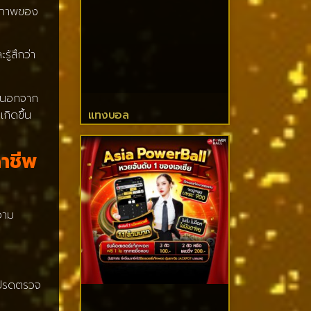
ุณภาพของ
ู้สึกว่า
ย นอกจาก
กิดขึ้น
แทงบอล
าชีพ
วาม
 โปรดตรวจ