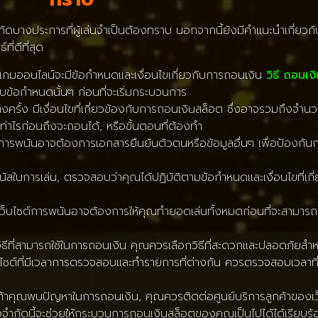
ดบางประการที่ผู้เล่นจำเป็นต้องทราบ นอกจากนี้ยังมีคำแนะนำเกี่ยวกั
ี่ดีที่สุด
าเกมออนไลน์จะมีข้อกำหนดและเงื่อนไขเกี่ยวกับการถอนเงิน
วิธี ถอนเง
บข้อกำหนดนั้นๆ ก่อนที่จะเริ่มกระบวนการ
ครั้ง มีเงื่อนไขที่เกี่ยวข้องกับการถอนเงินสล็อต ซึ่งอาจรวมถึงจำนวน
่าไรก่อนถึงจะถอนได้, หรือขั้นตอนที่ต้องทำ
์การพนันอาจต้องการเอกสารยืนยันตัวตนหรือข้อมูลอื่นๆ เพื่อป้องกัน
ัสในการเล่น, ตรวจสอบว่าคุณได้ปฏิบัติตามข้อกำหนดและเงื่อนไขที่เกี
เว็บไซต์การพนันอาจต้องการให้คุณทำยอดเล่นทั้งหมดก่อนที่จะสามาร
ธีที่สามารถใช้ในการถอนเงิน คุณควรเลือกวิธีที่สะดวกและปลอดภัยสำ
ไซต์ที่มีเวลาการตรวจสอบและทำรายการที่ต่างกัน ควรตรวจสอบเวลาที่
้าคุณพบปัญหาในการถอนเงิน, คุณควรติดต่อศูนย์บริการลูกค้าของเว
จำกัดนี้จะช่วยให้กระบวนการถอนเงินสล็อตของคุณเป็นไปได้ได้เรียบร้