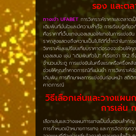
รอง และตลาด
ทางเข้า UFABET
การวิเคราะห์ราคาและตลาดเ
เดิมพันที่มั่นใจและมีความสำเร็จ การเรียนรู้
คือราคาที่เว็บแทงบอลเสนอให้แทงในการแข่งข
ราคาสูงแสดงถึงความเป็นไปได้ที่ต่ำกว่าในการช
วิเคราะห์และเปรียบเทียบราคาต่อรองจะช่วยให
บอลเสนอ เช่น “เดิมพันทั่วไป” ที่เรียกว่า 1X2 
จำนวนประตู การแข่งขันในครึ่งแรกหรือครึ่งหลัง
ช่วยให้คุณทำคาดการณ์ที่แม่นยำ การวิเคราะห์ข้อ
เดิมพัน การศึกษาผลการแข่งขันก่อนหน้า สถิติ
คาดการณ์
วิธีเลือกเล่นและวางแผน
การเล่น 
เลือกเล่นและวางแผนการแทงเป็นขั้นตอนสำคัญ 
การกำหนดเป้าหมายการแทง และการจัดการความเส