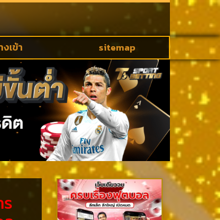
างเข้า
sitemap
าร