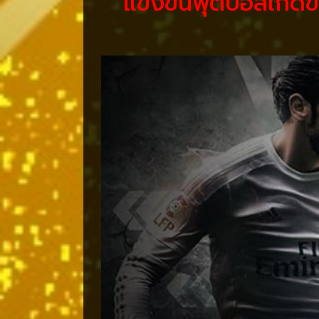
แข่งขันฟุตบอลเกิดขึ้