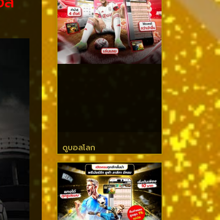
บอล
ดูบอลโลก