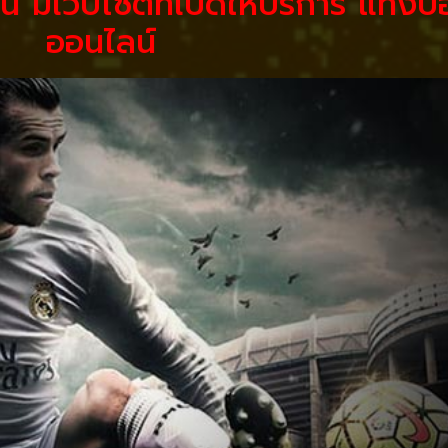
น มีเว็บไซต์ที่เปิดให้บริการ แทง
ออนไลน์