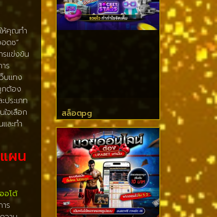
ให้คุณทำ
“ออดซ”
รแข่งขัน
การ
เว็บแทง
ถูกต้อง
่ละประเภท
ินใจเลือก
สล็อตpg
ผนและทำ
างแผน
ออโต้
การ