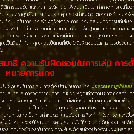
ารวิเคราะห์และศึกษาข้อมูลเกี่ยวกับทีมฟุตบอลเป็นสิ่งสำคัญ คุณควร
 สถิติการแข่งขัน และเหตุการณ์ล่าสุด เพื่อประเมินและทำคาดการณ์เกี่ย
าหมายและกลยุทธ์ในการแทงบอล คุณควรกำหนดว่าต้องการทำเงินหรือส
ียเงินทั้งหมดในการแทงเพียงครั้งเดียว การแทงบอลเป็นกิจกรรมที่เสี่ย
ะเสียได้ ไม่ควรใช้เงินที่เกี่ยวกับค่าใช้จ่ายพื้นฐานในการชีวิต นอกจา
งเงินเดิมพันหรือการเลือกตัวเลือกที่มีความน่าจะเป็นสูงในการชนะ การเร
งคุณเป็นสิ่งสำคัญ คุณควรเป็นคนที่เปิดใจรับผิดชอบในการแปรปรวนแ
็จ
มาธิ ความรับผิดชอบในการเล่น การตั้
หมายการแทง
มรับผิดชอบในการเล่น การตั้งเป้าหมายการแทง
บอลวอเลทยูฟ่า888 ไม
 ความสมาธิและการจัดการกับอารมณ์ช่วยให้คุณทำความเข้าใจถึงสถานก
ารตัดสินใจของคุณในการอารมณ์ที่ไม่เสถียรอาจทำให้คุณตัดสินใจเร็วเก
ารมณ์ที่ถูกต้องเป็นสิ่งสำคัญ คุณควรรู้จักกับอารมณ์ของคุณ และส
าหมายการแทงเป็นการกำหนดว่าคุณต้องการที่จะทำกำไรเท่าใด และเมื่อค
ตั้งเป้าหมายช่วยให้คุณมีการควบคุมและไม่ให้ความกดดันของการแพ้ทำ
บอล คุณควรใช้เวลาในการวิเคราะห์และตัดสินใจอย่างต่อเนื่อง หลีกเลี