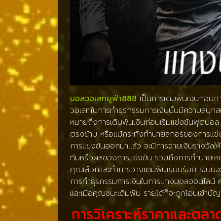
บอลวอเลทยูฟ่า888
เป็นการเดิมพันเงินก่อนการ
วอเลทในการทำธุรกรรมการเงินนั้นมีความสนุกสนา
หมายถึงการเดิมพันเงินก่อนเริ่มแข่งขันฟุตบอล
ตรงข้าม หรือแม้กระทั่งทำนายสกอร์ของการแข่งขัน
การแข่งขันออกมาแล้ว จะมีการจ่ายเงินรางวัลให
ทีมหรือผลของการแข่งขัน รวมถึงการทำนายเหตุการณ
คุณเลือกและทำการวางเดิมพันเรียบร้อย ระบบจะ
การทำธุรกรรมการเงินในการแทงบอลออนไลน์ คุณต้
และเมื่อคุณชนะเดิมพัน รายได้ก็จะถูกโอนเข้าบ
การวิเคราะห์ราคาและตลา