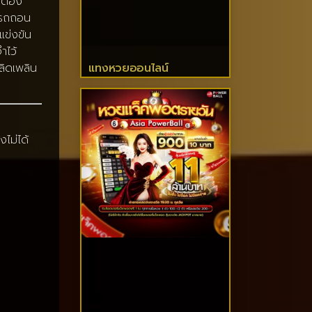
 ต้อง
ารถถอน
แข่งขัน
ำไว้
ลิดเพลิน
แทงหวยออนไลน์
ไม่ได้