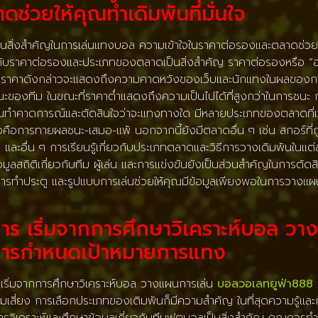
ช่วยให้คุณทำเดิมพันที่มั่นใจ
ป็นสิ่งสำคัญในการเล่นแทงบอล ความเข้าใจในราคาต่อรองและตลาดช่วย
เกี่ยวกับราคาต่อรองและประเภทของตลาดเป็นสิ่งสำคัญ ราคาต่อรองหรือ 
ัน ราคาดังกล่าวจะแสดงถึงความคาดหวังของเว็บและนักแทงในผลของกา
นะของทีม ในขณะที่ราคาต่ำแสดงถึงความเป็นไปได้ที่สูงกว่าในการชนะ 
้คุณทำคาดการณ์และตัดสินใจว่าจะแทงทางใด มีหลายประเภทของตลาดที่
ซึ่งคือการทายผลชนะ-เสมอ-แพ้ นอกจากนี้ยังมีตลาดอื่น ๆ เช่น สกอร์ที่
 และอื่น ๆ การเรียนรู้เกี่ยวกับประเภทตลาดและวิธีการวางเดิมพันในแต
มูลสถิติเกี่ยวกับทีม ผู้เล่น และการแข่งขันยังเป็นส่วนสำคัญในการตัดส
การทำประตู และรูปแบบการเล่นช่วยให้คุณมีข้อมูลเพียงพอในการวางแ
การ เริ่มจากการศึกษาวิเคราะห์บอล ว
การกำหนดเป้าหมายการแทง
เริ่มจากการศึกษาวิเคราะห์บอล วางแผนการเล่น
บอลวอเลทยูฟ่า888
ี่ยง การเลือกประเภทของเดิมพันก็มีความสำคัญ ในที่สุดความรู้และ