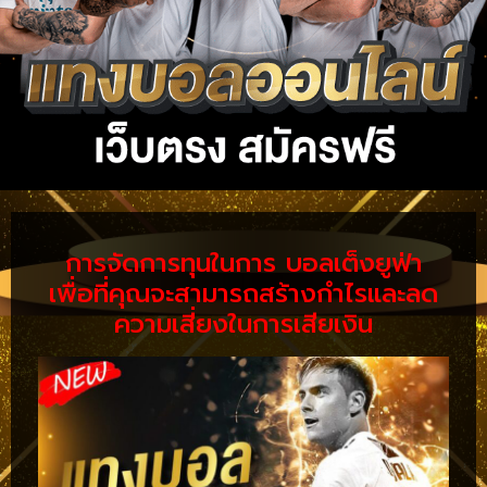
การจัดการทุนในการ บอลเต็งยูฟ่า
เพื่อที่คุณจะสามารถสร้างกำไรและลด
ความเสี่ยงในการเสียเงิน