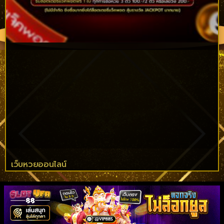
เว็บหวยออนไลน์