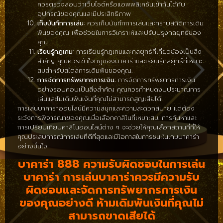
ควรตรวจสอบว่าเว็บไซต์หรือแอพพลิเคชันเข้ากันได้กับ
อุปกรณ์ของคุณและมีประสิทธิภาพ
เก็บบันทึกการเล่น
: ควรเก็บบันทึกการเล่นและทราบสถิติการเดิม
พันของคุณ เพื่อช่วยในการวิเคราะห์และปรับปรุงกลยุทธ์ของ
คุณ
เรียนรู้กฎเกม
: การเรียนรู้กฎเกมและกลยุทธ์ที่เกี่ยวข้องเป็นสิ่ง
สำคัญ คุณควรเข้าใจกฎของบาคาร่าและเรียนรู้กลยุทธ์ที่เหมาะ
สมสำหรับสไตล์การเดิมพันของคุณ.
การจัดการทรัพยากรการเงิน
: การจัดการทรัพยากรการเงิน
อย่างรอบคอบเป็นสิ่งสำคัญ คุณควรกำหนดงบประมาณการ
เล่นและไม่เดิมพันเงินที่คุณไม่สามารถสูญเสียได้
การเล่นบาคาร่าออนไลน์มีความสนุกและความสะดวกสบาย แต่ต้อง
ระวังการพิจารณาของคุณเมื่อเลือกคาสิโนที่เหมาะสม. การค้นหาและ
การเปรียบเทียบคาสิโนออนไลน์ต่าง ๆ จะช่วยให้คุณเลือกสถานที่ที่ให้
คุณประสบการณ์การเล่นที่ดีที่สุดและมีโอกาสในการชนะในเกมบาคาร่า
อย่างมั่นใจ
บาคาร่า 888 ความรับผิดชอบในการเล่น
บาคาร่า การเล่นบาคาร่าควรมีความรับ
ผิดชอบและจัดการทรัพยากรการเงิน
ของคุณอย่างดี ห้ามเดิมพันเงินที่คุณไม่
สามารถขาดเสียได้