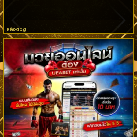
สล็อตpg