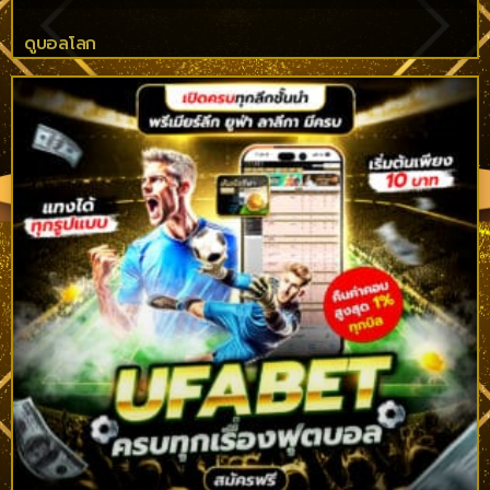
ดูบอลโลก