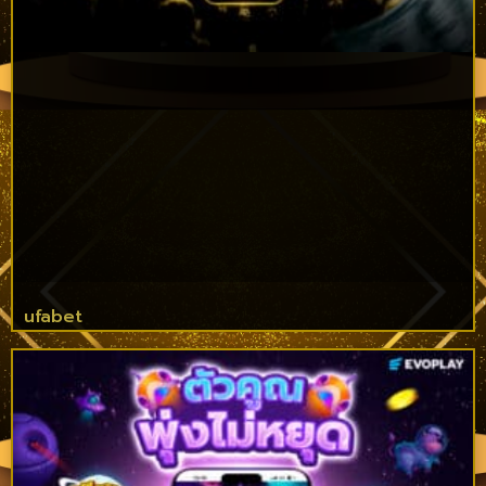
ufabet