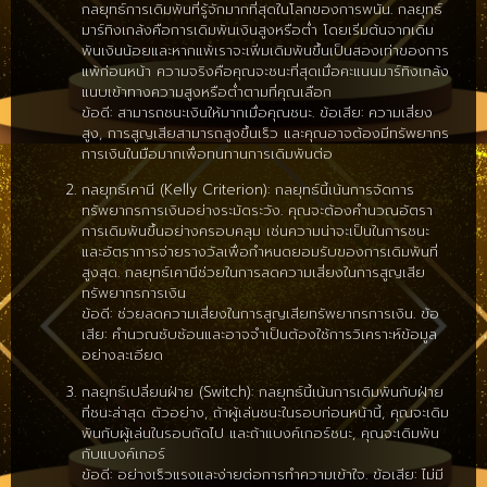
กลยุทธ์การเดิมพันที่รู้จักมากที่สุดในโลกของการพนัน. กลยุทธ์
มาร์ทิงเกล้งคือการเดิมพันเงินสูงหรือต่ำ โดยเริ่มต้นจากเดิม
พันเงินน้อยและหากแพ้เราจะเพิ่มเดิมพันขึ้นเป็นสองเท่าของการ
แพ้ก่อนหน้า ความจริงคือคุณจะชนะที่สุดเมื่อคะแนนมาร์ทิงเกล้ง
แนบเข้าทางความสูงหรือต่ำตามที่คุณเลือก
ข้อดี: สามารถชนะเงินให้มากเมื่อคุณชนะ. ข้อเสีย: ความเสี่ยง
สูง, การสูญเสียสามารถสูงขึ้นเร็ว และคุณอาจต้องมีทรัพยากร
การเงินในมือมากเพื่อทนทานการเดิมพันต่อ
กลยุทธ์เคานี (Kelly Criterion): กลยุทธ์นี้เน้นการจัดการ
ทรัพยากรการเงินอย่างระมัดระวัง. คุณจะต้องคำนวณอัตรา
การเดิมพันขึ้นอย่างครอบคลุม เช่นความน่าจะเป็นในการชนะ
และอัตราการจ่ายรางวัลเพื่อกำหนดยอมรับของการเดิมพันที่
สูงสุด. กลยุทธ์เคานีช่วยในการลดความเสี่ยงในการสูญเสีย
ทรัพยากรการเงิน
ข้อดี: ช่วยลดความเสี่ยงในการสูญเสียทรัพยากรการเงิน. ข้อ
เสีย: คำนวณซับซ้อนและอาจจำเป็นต้องใช้การวิเคราะห์ข้อมูล
อย่างละเอียด
กลยุทธ์เปลี่ยนฝ่าย (Switch): กลยุทธ์นี้เน้นการเดิมพันกับฝ่าย
ที่ชนะล่าสุด ตัวอย่าง, ถ้าผู้เล่นชนะในรอบก่อนหน้านี้, คุณจะเดิม
พันกับผู้เล่นในรอบถัดไป และถ้าแบงค์เกอร์ชนะ, คุณจะเดิมพัน
กับแบงค์เกอร์
ข้อดี: อย่างเร็วแรงและง่ายต่อการทำความเข้าใจ. ข้อเสีย: ไม่มี