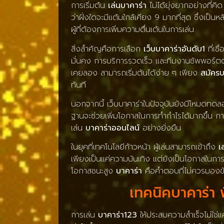
การเริ่มต้น
เล่นบาคาร่า
ไม่ได้ยุ่งยากอย่างที่คิด
ว่าฝั่งใดจะมีแต้มใกล้เคียง 9 มากที่สุด ซึ่งเป
ผู้ที่ต้องการเพิ่มความตื่นเต้นในการเล่น
สิ่งสำคัญคือการเลือก
เว็บบาคาร่าอันดับ1
ที่เช
มั่นคง การบริการรวดเร็ว และทีมงานซัพพอร์ตตลอด
เคยลอง สามารถเริ่มต้นได้ง่าย ๆ เพียง
สมัครบ
ทันที
นอกจากนี้ เว็บบาคาร่าในปัจจุบันยังมีโหมดทดลองเ
ฐานจะช่วยเพิ่มโอกาสในการทำกำไรได้มากขึ้น 
เล่น
บาคาร่าออนไลน์
อย่างยั่งยืน
ในยุคที่เทคโนโลยีก้าวหน้า ผู้เล่นสามารถเข้าถึง
เ
เพียงเป็นแค่ความบันเทิง แต่ยังเป็นโอกาสในการ
โอกาสชนะสูง
บาคาร่า
คือคำตอบที่ไม่ควรมองข
เทคนิคบาคาร่า 
การเล่น
บาคาร่า123
ให้ประสบความสำเร็จไม่ใช่แค