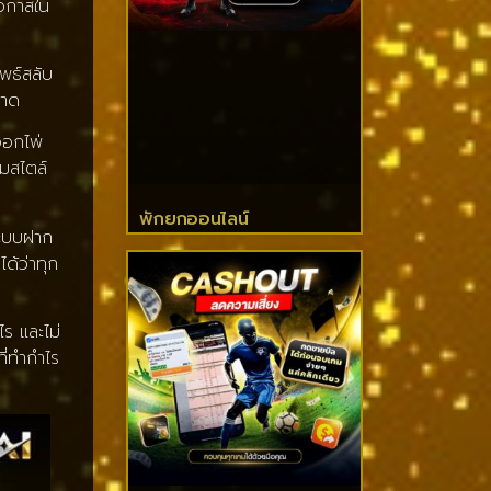
โอกาสใน
ัพธ์สลับ
ลาด
ออกไพ่
มสไตล์
พักยกออนไลน์
ระบบฝาก
ด้ว่าทุก
ำไร และไม่
ี่ทำกำไร