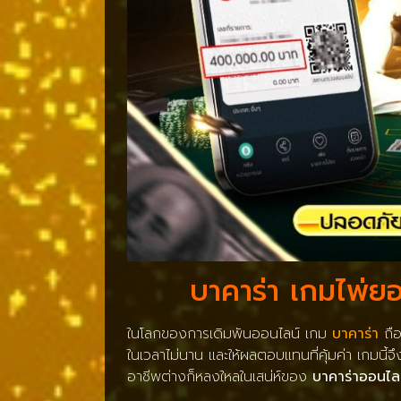
บาคาร่า เกมไพ่ยอ
ในโลกของการเดิมพันออนไลน์ เกม
บาคาร่า
ถือ
ในเวลาไม่นาน และให้ผลตอบแทนที่คุ้มค่า เกมนี้จ
อาชีพต่างก็หลงใหลในเสน่ห์ของ
บาคาร่าออนไล