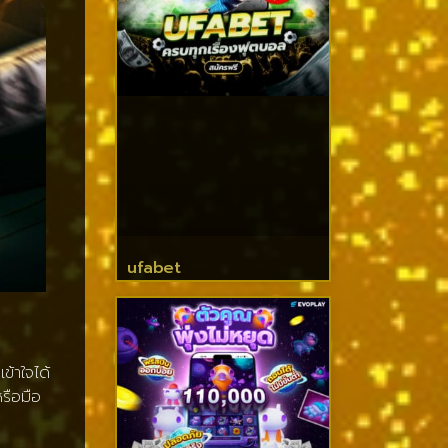
ufabet
ข้าใจได้
หรือมือ