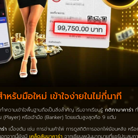
สำหรับมือใหม่ เข้าใจง่ายในไม่กี่นาที
ำความเข้าใจพื้นฐานถือเป็นสิ่งสำคัญ เริ่มจากเรียนรู้
กติกาบาคาร่า
ที
่น (Player) หรือเจ้ามือ (Banker) โดยแต้มสูงสุดคือ 9 แต้ม
ร่า
เบื้องต้น เช่น การอ่านเค้าไพ่ การดูสถิติการออกไพ่ย้อนหลัง หรื
อกจากนี้ยังมี
เคล็ดลับบาคาร่า
จากเซียนพนันมากมายที่แชร์ประสบกา