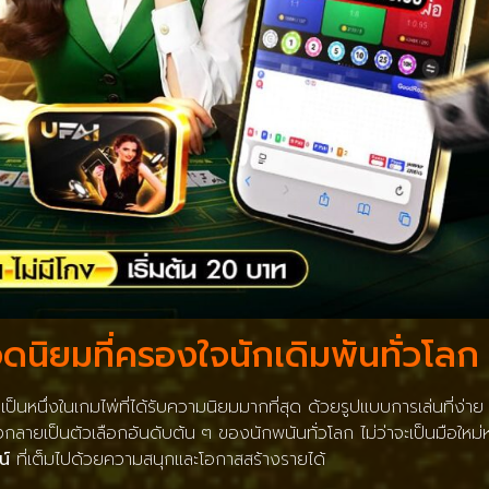
ดนิยมที่ครองใจนักเดิมพันทั่วโลก
เป็นหนึ่งในเกมไพ่ที่ได้รับความนิยมมากที่สุด ด้วยรูปแบบการเล่นที่ง่าย เ
ึงกลายเป็นตัวเลือกอันดับต้น ๆ ของนักพนันทั่วโลก ไม่ว่าจะเป็นมือใหม่
น์
ที่เต็มไปด้วยความสนุกและโอกาสสร้างรายได้