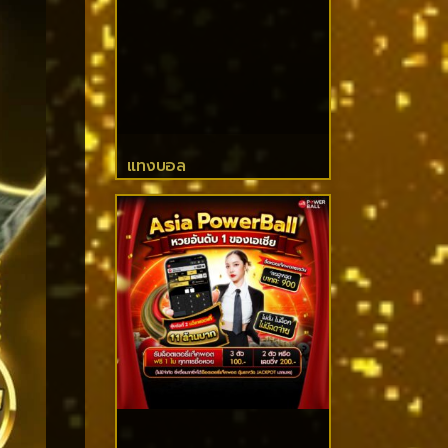
แทงบอล