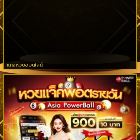
แทงหวยออนไลน์