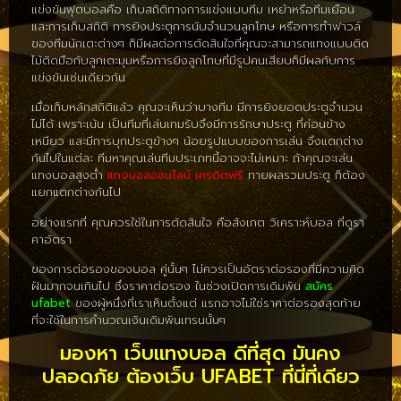
แข่งขันฟุตบอลคือ เก็บสถิติทางการแข่งแบบทีม เหย้าหรือทีมเยือน
และการเก็บสถิติ การยิงประตูการนับจำนวนลูกโทษ หรือการทำฟาวล์
ของทีมนักเตะต่างๆ ก็มีผลต่อการตัดสินใจที่คุณจะสามารถแทงแบบติด
ไม้ติดมือกับลูกเตะมุมหรือการยิงลูกโทษที่มีรูปคนเสียบก็มีผลกับการ
แข่งขันเช่นเดียวกัน
เมื่อเก็บหลักสถิติแล้ว คุณจะเห็นว่าบางทีม มีการยิงยอดประตูจำนวน
ไม่ได้ เพราะเน้น เป็นทีมที่เล่นเกมรับจึงมีการรักษาประตู ที่ค่อนข้าง
เหนียว และมีการบุกประตูข้างๆ น้อยรูปแบบของการเล่น จึงแตกต่าง
กันไปในแต่ละ ทีมหาคุณเล่นทีมประเภทนี้อาจจะไม่เหมาะ ถ้าคุณจะเล่น
แทงบอลสูงต่ำ
แทงบอลออนไลน์ เครดิตฟรี
ทายผลรวมประตู ก็ต้อง
แยกแตกต่างกันไป
อย่างแรกที่ คุณควรใช้ในการตัดสินใจ คือสังเกต วิเคราะห์บอล ที่ดูรา
คาอัตรา
ของการต่อรองของบอล คู่นั้นๆ ไม่ควรเป็นอัตราต่อรองที่มีความคิด
ฝันมากจนเกินไป ซึ่งราคาต่อรอง ในช่วงเปิดการเดิมพัน
สมัคร
ufabet
ของผู้หนึ่งที่เราเห็นตั้งแต่ แรกอาจไม่ใช่ราคาต่อรองสุดท้าย
ที่จะใช้ในการคำนวณเงินเดิมพันเทรนนั้นๆ
มองหา เว็บแทงบอล ดีที่สุด มันคง
ปลอดภัย ต้องเว็บ UFABET ที่นี่ที่เดียว