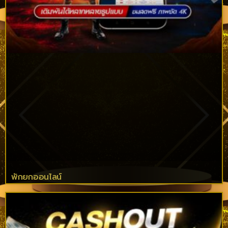
พักยกออนไลน์