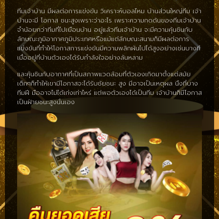
ทีมเจ้าบ้าน มีผลต่อการแข่งขัน วิเคราะห์บอลไหม บ้านส่วนใหญ่ทีม เจ้า
บ้านจะมี โอกาส ชนะสูงเพราะว่าอะไร เพราะความกดดันของทีมเจ้าบ้าน
จำน้อยกว่าทีมที่ไปเยือนบ้าน อยู่แล้วทีมเจ้าบ้าน จะมีความคุ้นชินกับ
ลักษณะภูมิอากาศภูมิประเทศหรือแม้แต่ลักษณะสนามก็มีผลต่อการ
แข่งขันที่ทำให้โอกาสการแข่งขันมีความพลิกผันไปได้สูงอย่างเช่นบางที
เมื่ออยู่ที่บ้านตัวเองได้รับกำลังใจอย่างล้นหลาม
และคุ้นชินกับอากาศที่เป็นสภาพแวดล้อมที่ตัวเองเกิดมาตั้งแต่สมัย
เด็กๆก็ทำให้เขามีโอกาสจะได้รับชัยชนะ สูง มีอาจเป็นเหตุผล นึงที่บาง
ทีมฝี มืออาจไม่ได้เก่งเท่าไหร่ แต่พอตัวเองได้เป็นทีม เจ้าบ้านก็มีโอกาส
เป็นฝ่ายชนะสูงนั่นเอง