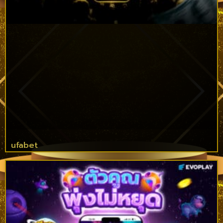
ufabet