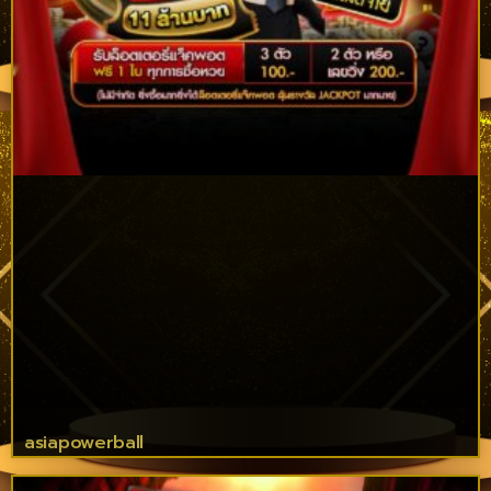
asiapowerball