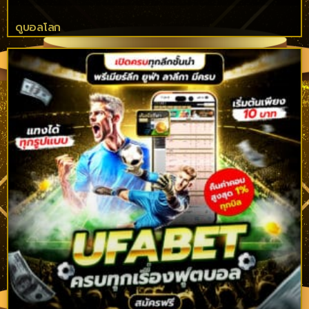
ดูบอลโลก