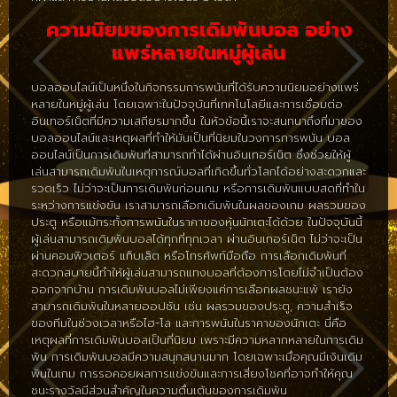
ความนิยมของการเดิมพันบอล อย่าง
แพร่หลายในหมู่ผู้เล่น
บอลออนไลน์เป็นหนึ่งในกิจกรรมการพนันที่ได้รับความนิยมอย่างแพร่
หลายในหมู่ผู้เล่น โดยเฉพาะในปัจจุบันที่เทคโนโลยีและการเชื่อมต่อ
อินเทอร์เน็ตที่มีความเสถียรมากขึ้น ในหัวข้อนี้เราจะสนทนาถึงที่มาของ
บอลออนไลน์และเหตุผลที่ทำให้มันเป็นที่นิยมในวงการการพนัน บอล
ออนไลน์เป็นการเดิมพันที่สามารถทำได้ผ่านอินเทอร์เน็ต ซึ่งช่วยให้ผู้
เล่นสามารถเดิมพันในเหตุการณ์บอลที่เกิดขึ้นทั่วโลกได้อย่างสะดวกและ
รวดเร็ว ไม่ว่าจะเป็นการเดิมพันก่อนเกม หรือการเดิมพันแบบสดที่ทำใน
ระหว่างการแข่งขัน เราสามารถเลือกเดิมพันในผลของเกม ผลรวมของ
ประตู หรือแม้กระทั้งการพนันในราคาของหุ้นนักเตะได้ด้วย ในปัจจุบันนี้
ผู้เล่นสามารถเดิมพันบอลได้ทุกที่ทุกเวลา ผ่านอินเทอร์เน็ต ไม่ว่าจะเป็น
ผ่านคอมพิวเตอร์ แท็บเล็ต หรือโทรศัพท์มือถือ การเลือกเดิมพันที่
สะดวกสบายนี้ทำให้ผู้เล่นสามารถแทงบอลที่ต้องการโดยไม่จำเป็นต้อง
ออกจากบ้าน การเดิมพันบอลไม่เพียงแค่การเลือกผลชนะแพ้ เรายัง
สามารถเดิมพันในหลายออปชัน เช่น ผลรวมของประตู, ความสำเร็จ
ของทีมในช่วงเวลาหรือไฮ-โล และการพนันในราคาของนักเตะ นี่คือ
เหตุผลที่การเดิมพันบอลเป็นที่นิยม เพราะมีความหลากหลายในการเดิม
พัน การเดิมพันบอลมีความสนุกสนานมาก โดยเฉพาะเมื่อคุณมีเงินเดิม
พันในเกม การรอคอยผลการแข่งขันและการเสี่ยงโชคที่อาจทำให้คุณ
ชนะรางวัลมีส่วนสำคัญในความตื่นเต้นของการเดิมพัน