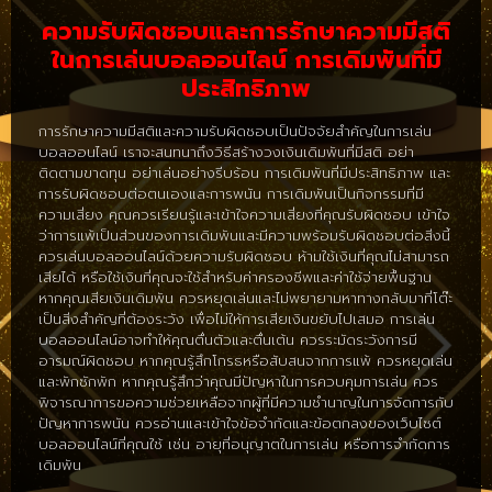
ความรับผิดชอบและการรักษาความมีสติ
ในการเล่นบอลออนไลน์ การเดิมพันที่มี
ประสิทธิภาพ
การรักษาความมีสติและความรับผิดชอบเป็นปัจจัยสำคัญในการเล่น
บอลออนไลน์ เราจะสนทนาถึงวิธีสร้างวงเงินเดิมพันที่มีสติ อย่า
ติดตามขาดทุน อย่าเล่นอย่างรีบร้อน การเดิมพันที่มีประสิทธิภาพ และ
การรับผิดชอบต่อตนเองและการพนัน การเดิมพันเป็นกิจกรรมที่มี
ความเสี่ยง คุณควรเรียนรู้และเข้าใจความเสี่ยงที่คุณรับผิดชอบ เข้าใจ
ว่าการแพ้เป็นส่วนของการเดิมพันและมีความพร้อมรับผิดชอบต่อสิ่งนี้
ควรเล่นบอลออนไลน์ด้วยความรับผิดชอบ ห้ามใช้เงินที่คุณไม่สามารถ
เสียได้ หรือใช้เงินที่คุณจะใช้สำหรับค่าครองชีพและค่าใช้จ่ายพื้นฐาน
หากคุณเสียเงินเดิมพัน ควรหยุดเล่นและไม่พยายามหาทางกลับมาที่โต๊ะ
เป็นสิ่งสำคัญที่ต้องระวัง เพื่อไม่ให้การเสียเงินขยับไปเสมอ การเล่น
บอลออนไลน์อาจทำให้คุณตื่นตัวและตื่นเต้น ควรระมัดระวังการมี
อารมณ์ผิดชอบ หากคุณรู้สึกโกรธหรือสับสนจากการแพ้ ควรหยุดเล่น
และพักซักพัก หากคุณรู้สึกว่าคุณมีปัญหาในการควบคุมการเล่น ควร
พิจารณาการขอความช่วยเหลือจากผู้ที่มีความชำนาญในการจัดการกับ
ปัญหาการพนัน ควรอ่านและเข้าใจข้อจำกัดและข้อตกลงของเว็บไซต์
บอลออนไลน์ที่คุณใช้ เช่น อายุที่อนุญาตในการเล่น หรือการจำกัดการ
เดิมพัน