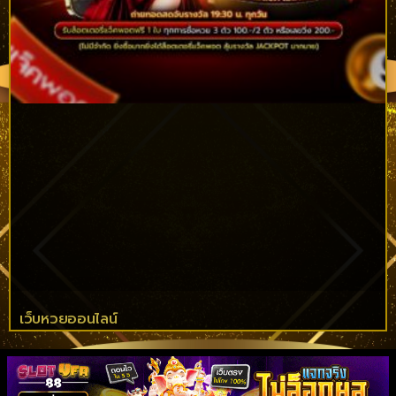
เว็บหวยออนไลน์