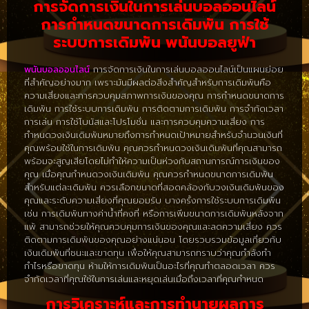
การจัดการเงินในการเล่นบอลออนไลน์
การกำหนดขนาดการเดิมพัน การใช้
ระบบการเดิมพัน พนันบอลยูฟ่า
พนันบอลออนไลน์
การจัดการเงินในการเล่นบอลออนไลน์เป็นแผนย่อย
ที่สำคัญอย่างมาก เพราะมันมีผลต่อสิ่งสำคัญสำหรับการเดิมพันคือ
ความเสี่ยงและการควบคุมสภาพการเงินของคุณ การกำหนดขนาดการ
เดิมพัน การใช้ระบบการเดิมพัน การติดตามการเดิมพัน การจำกัดเวลา
การเล่น การใช้โบนัสและโปรโมชั่น และการควบคุมความเสี่ยง การ
กำหนดวงเงินเดิมพันหมายถึงการกำหนดเป้าหมายสำหรับจำนวนเงินที่
คุณพร้อมใช้ในการเดิมพัน คุณควรกำหนดวงเงินเดิมพันที่คุณสามารถ
พร้อมจะสูญเสียโดยไม่ทำให้ความเป็นห่วงกับสถานการณ์การเงินของ
คุณ เมื่อคุณกำหนดวงเงินเดิมพัน คุณควรกำหนดขนาดการเดิมพัน
สำหรับแต่ละเดิมพัน ควรเลือกขนาดที่สอดคล้องกับวงเงินเดิมพันของ
คุณและระดับความเสี่ยงที่คุณยอมรับ บางครั้งการใช้ระบบการเดิมพัน
เช่น การเดิมพันทางค่าน้ำที่คงที่ หรือการเพิ่มขนาดการเดิมพันหลังจาก
แพ้ สามารถช่วยให้คุณควบคุมการเงินของคุณและลดความเสี่ยง ควร
ติดตามการเดิมพันของคุณอย่างแน่นอน โดยรวบรวมข้อมูลเกี่ยวกับ
เงินเดิมพันที่ชนะและขาดทุน เพื่อให้คุณสามารถทราบว่าคุณกำลังทำ
กำไรหรือขาดทุน ห้ามให้การเดิมพันเป็นอะไรที่คุณทำตลอดเวลา ควร
จำกัดเวลาที่คุณใช้ในการเล่นและหยุดเล่นเมื่อถึงเวลาที่คุณกำหนด
การวิเคราะห์และการทำนายผลการ