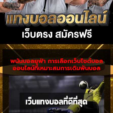
พนันบอลยูฟ่า การเลือกเว็บไซต์บอล
ออนไลน์ที่เหมาะสมการเดิมพันบอล