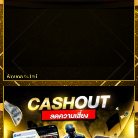
พักยกออนไลน์