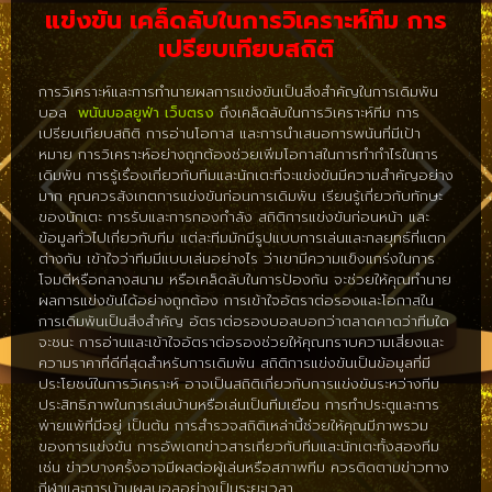
แข่งขัน เคล็ดลับในการวิเคราะห์ทีม การ
เปรียบเทียบสถิติ
การวิเคราะห์และการทำนายผลการแข่งขันเป็นสิ่งสำคัญในการเดิมพัน
บอล
พนันบอลยูฟ่า เว็บตรง
ถึงเคล็ดลับในการวิเคราะห์ทีม การ
เปรียบเทียบสถิติ การอ่านโอกาส และการนำเสนอการพนันที่มีเป้า
หมาย การวิเคราะห์อย่างถูกต้องช่วยเพิ่มโอกาสในการทำกำไรในการ
เดิมพัน การรู้เรื่องเกี่ยวกับทีมและนักเตะที่จะแข่งขันมีความสำคัญอย่าง
มาก คุณควรสังเกตการแข่งขันก่อนการเดิมพัน เรียนรู้เกี่ยวกับทักษะ
ของนักเตะ การรับและการกองกำลัง สถิติการแข่งขันก่อนหน้า และ
ข้อมูลทั่วไปเกี่ยวกับทีม แต่ละทีมมักมีรูปแบบการเล่นและกลยุทธ์ที่แตก
ต่างกัน เข้าใจว่าทีมมีแบบเล่นอย่างไร ว่าเขามีความแข็งแกร่งในการ
โจมตีหรือกลางสนาม หรือเคล็ดลับในการป้องกัน จะช่วยให้คุณทำนาย
ผลการแข่งขันได้อย่างถูกต้อง การเข้าใจอัตราต่อรองและโอกาสใน
การเดิมพันเป็นสิ่งสำคัญ อัตราต่อรองบอลบอกว่าตลาดคาดว่าทีมใด
จะชนะ การอ่านและเข้าใจอัตราต่อรองช่วยให้คุณทราบความเสี่ยงและ
ความราคาที่ดีที่สุดสำหรับการเดิมพัน สถิติการแข่งขันเป็นข้อมูลที่มี
ประโยชน์ในการวิเคราะห์ อาจเป็นสถิติเกี่ยวกับการแข่งขันระหว่างทีม
ประสิทธิภาพในการเล่นบ้านหรือเล่นเป็นทีมเยือน การทำประตูและการ
พ่ายแพ้ที่มีอยู่ เป็นต้น การสำรวจสถิติเหล่านี้ช่วยให้คุณมีภาพรวม
ของการแข่งขัน การอัพเดทข่าวสารเกี่ยวกับทีมและนักเตะทั้งสองทีม
เช่น ข่าวบางครั้งอาจมีผลต่อผู้เล่นหรือสภาพทีม ควรติดตามข่าวทาง
กีฬาและการบ้านผลบอลอย่างเป็นระยะเวลา