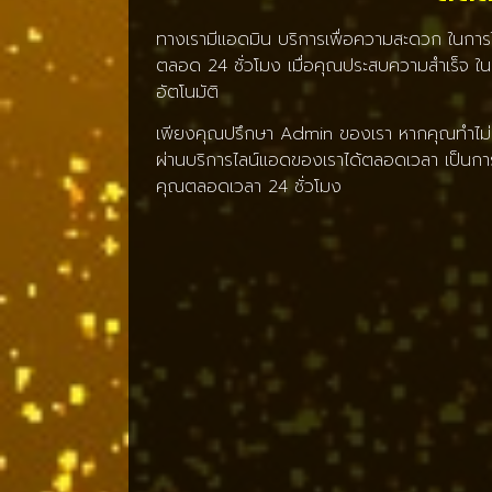
ทางเรามีแอดมิน บริการเพื่อความสะดวก ในการให
ตลอด 24 ชั่วโมง เมื่อคุณประสบความสำเร็จ ใ
อัตโนมัติ
เพียงคุณปรึกษา Admin ของเรา หากคุณทำไม่
ผ่านบริการไลน์แอดของเราได้ตลอดเวลา เป็นการกา
คุณตลอดเวลา 24 ชั่วโมง