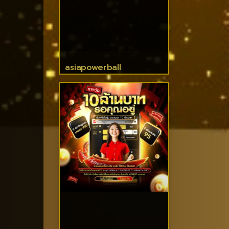
asiapowerball