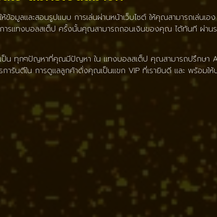
้ข้อมูลและสอนรูปแบบ การเล่นผ่านหน้าเว็บไซต์ ให้คุณสามารถเล่นเอง 
นการแทงบอลสเต็ป ครั้งนั้นคุณสามารถถอนเงินของคุณ ได้ทันที ผ่าน
เป็น ทุกๆปัญหาที่คุณมีปัญหา ใน แทงบอลสเต็ป คุณสามารถปรึกษา
รันตีใน การดูแลลูกค้าดั่งคุณเป็นแขก VIP ที่เรายินดี และ พร้อมให้