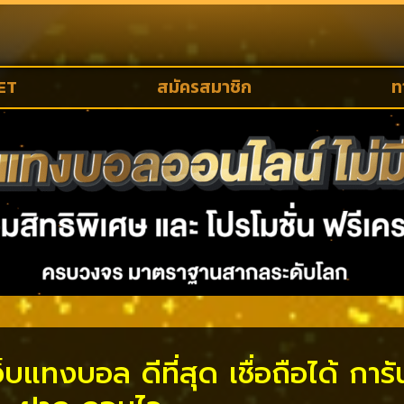
ET
สมัครสมาชิก
ท
แทงบอล ดีที่สุด เชื่อถือได้ การั