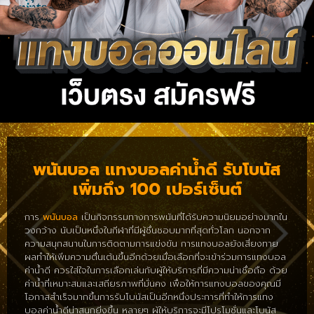
พนันบอล แทงบอลค่าน้ำดี รับโบนัส
เพิ่มถึง 100 เปอร์เซ็นต์
การ
พนันบอล
เป็นกิจกรรมทางการพนันที่ได้รับความนิยมอย่างมากใน
วงกว้าง นับเป็นหนึ่งในกีฬาที่มีผู้ชื่นชอบมากที่สุดทั่วโลก นอกจาก
ความสนุกสนานในการติดตามการแข่งขัน การแทงบอลยังเสี่ยงทาย
ผลทำให้เพิ่มความตื่นเต้นขึ้นอีกด้วยเมื่อเลือกที่จะเข้าร่วมการแทงบอล
ค่าน้ำดี ควรใส่ใจในการเลือกเล่นกับผู้ให้บริการที่มีความน่าเชื่อถือ ด้วย
ค่าน้ำที่เหมาะสมและเสถียรภาพที่มั่นคง เพื่อให้การแทงบอลของคุณมี
โอกาสสำเร็จมากขึ้นการรับโบนัสเป็นอีกหนึ่งประการที่ทำให้การแทง
บอลค่าน้ำดีน่าสนุกยิ่งขึ้น หลายๆ ผู้ให้บริการจะมีโปรโมชั่นและโบนัส