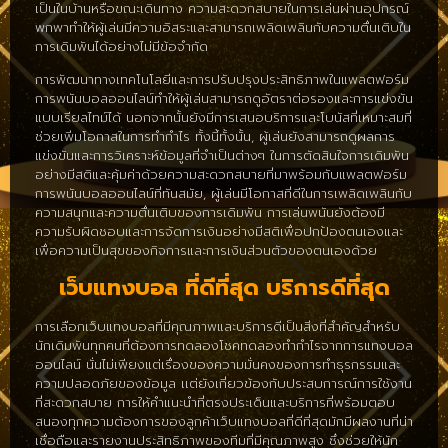
เป็นในบ้านหรือขณะเดินทาง ความสะดวกสบายในการเล่นผ่านอุปกรณ์
พกพาทำให้ผู้เล่นมีความอิสระและสามารถเพลิดเพลินกับความตื่นเติบใน
การเดิมพันได้อย่างไม่มีข้อจำกัด
การพัฒนาทางเทคโนโลยีและการปรับปรุงประสิทธิภาพในแพลตฟอร์ม
การพนันบอลออนไลน์ทำให้ผู้เล่นสามารถดูอัตราต่อรองและการแข่งขัน
แบบเรียลไทม์ได้ นอกจากนั้นยังมีการเสนอบริการและโบนัสที่เหมาะสมที่
ช่วยเพิ่มโอกาสในการทำกำไร ทั้งนี้ทั้งนั้น, ผู้เล่นยังสามารถดูผลการ
แข่งขันและการวิเคราะห์ข้อมูลที่จำเป็นต่างๆ ในการตัดสินใจการเดิมพัน
อย่างมีสติและคุ้มค่าด้วยความสะดวกสบายที่มาพร้อมกับแพลตฟอร์ม
การพนันบอลออนไลน์ที่ทันสมัย, ผู้เล่นมีโอกาสที่ดีในการเพลิดเพลินกับ
ความสนุกและความตื่นเติบของการเดิมพัน การเล่นพนันยังต้องมี
ความรับผิดชอบและการจัดการเงินอย่างมีสติเพื่อปกป้องตนเองและ
เพื่อความเป็นสุขของกิจการและการเงินส่วนตัวของตนเองด้วย
เว็บแทงบอล ที่ดีที่สุด บริการดีที่สุด
การเลือกเว็บแทงบอลที่มีคุณภาพและบริการดีเป็นสิ่งที่สำคัญสำหรับ
นักเดิมพันทุกคนที่ต้องการทดลองโชคทดลองทำกำไรจากการแทงบอล
ออนไลน์ นั่นไม่เพียงแต่เรื่องของความมั่นคงของการทำธุรกรรมและ
ความปลอดภัยของข้อมูล เเต่ยังเกี่ยวข้องกับประสบการณ์การใช้งาน
ที่สะดวกสบาย การให้คำแนะนำที่ตรงประเด็นและบริการที่พร้อมตอบ
สนองทุกความต้องการของลูกค้าเว็บแทงบอลที่ดีที่สุดมักมีผลงานที่น่า
เชื่อถือและรายงานประสิทธิภาพของทีมที่มีคุณภาพสูง ซึ่งช่วยให้นัก