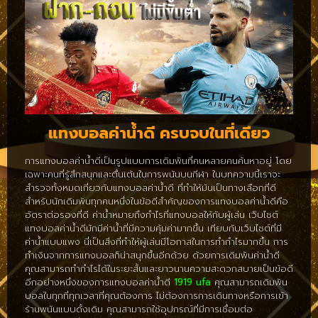
แทงบอลค่าน้ำดี ครบจบในที่เดียว
การแทงบอลค่าน้ำดีเป็นรูปแบบการเดิมพันที่คนหลายคนค้นหาอยู่ โดย
เฉพาะคนที่รู้สึกสนุกและตื่นเต้นในการพนันบนกีฬา ในบทความนี้เราจะ
สำรวจทั้งหมดเกี่ยวกับแทงบอลค่าน้ำดี ที่ทำให้มันเป็นทางเลือกที่ดี
สำหรับนักเดิมพันทุกคนหนึ่งในข้อดีสำคัญของการแทงบอลค่าน้ำดีคือ
อัตราต่อรองที่ดี ค่าน้ำหมายถึงกำไรที่แทงบอลให้กับผู้เล่น เว็บไซต์
แทงบอลค่าน้ำดีมักมีค่าน้ำที่มีความคุ้มค่ามากขึ้น เทียบกับเว็บไซต์ที่มี
ค่าน้ำแบบแพง นี่เป็นสิ่งที่ทำให้ผู้เล่นมีโอกาสในการทำกำไรมากขึ้น การ
ทำเงินจากการแทงบอลก็น่าสนุกขึ้นอีกด้วย ด้วยการเดิมพันค่าน้ำดี
คุณสามารถทำกำไรได้ในระยะสั้นและยาวนานความสะดวกสบายเป็นข้อดี
อีกอย่างหนึ่งของการแทงบอลค่าน้ำดี
1919 ufa
คุณสามารถเดิมพัน
บอลในทุกที่ทุกเวลาที่คุณต้องการ ไม่ต้องการการเดินทางหรือการเข้า
ร้านพนันแบบดั้งเดิม คุณสามารถใช้อุปกรณ์ที่มีการเชื่อมต่อ