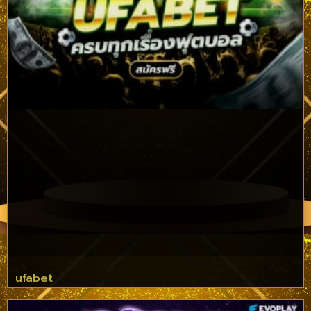
ufabet