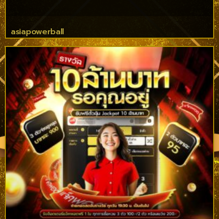
asiapowerball