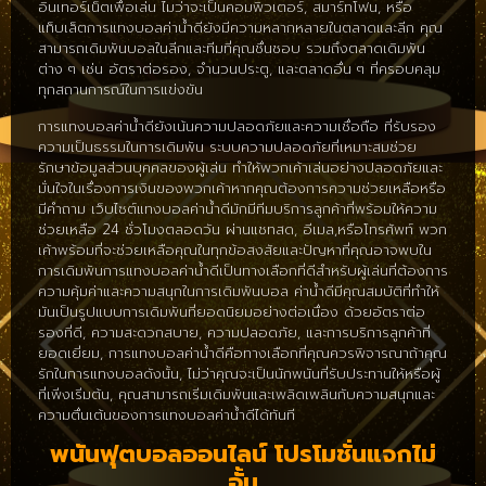
อินเทอร์เน็ตเพื่อเล่น ไมว่าจะเป็นคอมพิวเตอร์, สมาร์ทโฟน, หรือ
แท็บเล็ตการแทงบอลค่าน้ำดียังมีความหลากหลายในตลาดและลีก คุณ
สามารถเดิมพันบอลในลีกและทีมที่คุณชื่นชอบ รวมถึงตลาดเดิมพัน
ต่าง ๆ เช่น อัตราต่อรอง, จำนวนประตู, และตลาดอื่น ๆ ที่ครอบคลุม
ทุกสถานการณ์ในการแข่งขัน
การแทงบอลค่าน้ำดียังเน้นความปลอดภัยและความเชื่อถือ ที่รับรอง
ความเป็นธรรมในการเดิมพัน ระบบความปลอดภัยที่เหมาะสมช่วย
รักษาข้อมูลส่วนบุคคลของผู้เล่น ทำให้พวกเค้าเล่นอย่างปลอดภัยและ
มั่นใจในเรื่องการเงินของพวกเค้าหากคุณต้องการความช่วยเหลือหรือ
มีคำถาม เว็บไซต์แทงบอลค่าน้ำดีมักมีทีมบริการลูกค้าที่พร้อมให้ความ
ช่วยเหลือ 24 ชั่วโมงตลอดวัน ผ่านแชทสด, อีเมล,หรือโทรศัพท์ พวก
เค้าพร้อมที่จะช่วยเหลือคุณในทุกข้อสงสัยและปัญหาที่คุณอาจพบใน
การเดิมพันการแทงบอลค่าน้ำดีเป็นทางเลือกที่ดีสำหรับผู้เล่นที่ต้องการ
ความคุ้มค่าและความสนุกในการเดิมพันบอล ค่าน้ำดีมีคุณสมบัติที่ทำให้
มันเป็นรูปแบบการเดิมพันที่ยอดนิยมอย่างต่อเนื่อง ด้วยอัตราต่อ
รองที่ดี, ความสะดวกสบาย, ความปลอดภัย, และการบริการลูกค้าที่
ยอดเยี่ยม, การแทงบอลค่าน้ำดีคือทางเลือกที่คุณควรพิจารณาถ้าคุณ
รักในการแทงบอลดังนั้น, ไม่ว่าคุณจะเป็นนักพนันที่รับประทานให้หรือผู้
ที่เพิ่งเริ่มต้น, คุณสามารถเริ่มเดิมพันและเพลิดเพลินกับความสนุกและ
ความตื่นเต้นของการแทงบอลค่าน้ำดีได้ทันที
พนันฟุตบอลออนไลน์ โปรโมชั่นแจกไม่
อั้น