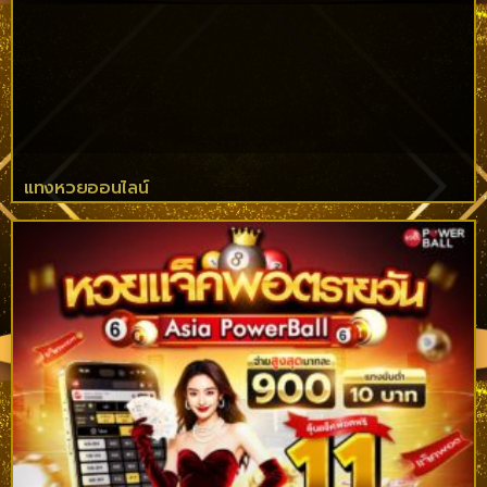
แทงหวยออนไลน์