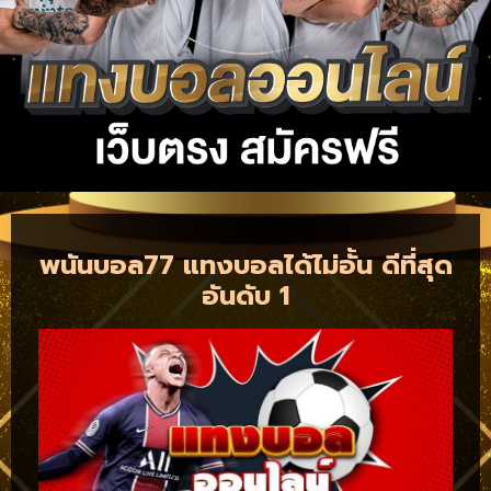
พนันบอล77
แทงบอลได้ไม่อั้น ดีที่สุด
อันดับ 1