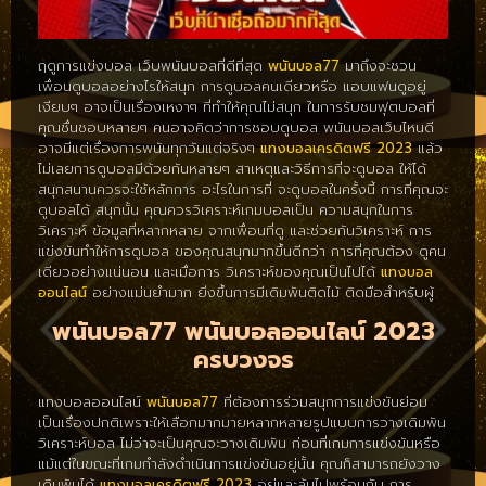
ฤดูการแข่งบอล เว็บพนันบอลที่ดีที่สุด
พนันบอล77
มาถึงจะชวน
เพื่อนดูบอลอย่างไรให้สนุก การดูบอลคนเดียวหรือ แอบแฟนดูอยู่
เงียบๆ อาจเป็นเรื่องเหงาๆ ที่ทำให้คุณไม่สนุก ในการรับชมฟุตบอลที่
คุณชื่นชอบหลายๆ คนอาจคิดว่าการชอบดูบอล พนันบอลเว็บไหนดี
อาจมีแต่เรื่องการพนันทุกวันแต่จริงๆ
แทงบอลเครดิตฟรี 2023
แล้ว
ไม่เลยการดูบอลมีด้วยกันหลายๆ สาเหตุและวิธีการที่จะดูบอล ให้ได้
สนุกสนานควรจะใช้หลักการ อะไรในการที่ จะดูบอลในครั้งนี้ การที่คุณจะ
ดูบอลได้ สนุกนั้น คุณควรวิเคราะห์เกมบอลเป็น ความสนุกในการ
วิเคราะห์ ข้อมูลที่หลากหลาย จากเพื่อนที่ดู และช่วยกันวิเคราะห์ การ
แข่งขันทำให้การดูบอล ของคุณสนุกมากขึ้นดีกว่า การที่คุณต้อง ดูคน
เดียวอย่างแน่นอน และเมื่อการ วิเคราะห์ของคุณเป็นไปได้
แทงบอล
ออนไลน์
อย่างแม่นยำมาก ยิ่งขึ้นการมีเดิมพันติดไม้ ติดมือสำหรับผู้
พนันบอล77 พนันบอลออนไลน์ 2023
ครบวงจร
แทงบอลออนไลน์
พนันบอล77
ที่ต้องการร่วมสนุกการแข่งขันย่อม
เป็นเรื่องปกติเพราะให้เลือกมากมายหลากหลายรูปแบบการวางเดิมพัน
วิเคราะห์บอล ไม่ว่าจะเป็นคุณจะวางเดิมพัน ก่อนที่เกมการแข่งขันหรือ
แม้แต่ในขณะที่เกมกำลังดำเนินการแข่งขันอยู่นั้น คุณก็สามารถยังวาง
เดิมพันได้
แทงบอลเครดิตฟรี 2023
อยู่และลุ้นไปพร้อมกับ การ