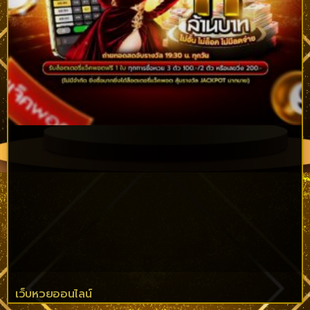
เว็บหวยออนไลน์