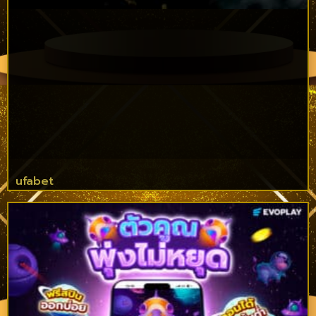
ufabet