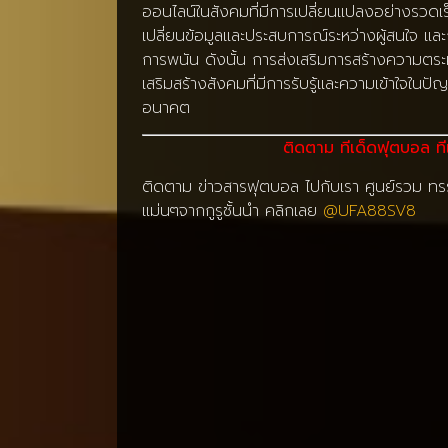
ออนไลน์ในสังคมที่มีการเปลี่ยนแปลงอย่างรวดเ
เปลี่ยนข้อมูลและประสบการณ์ระหว่างผู้สนใจ และ
การพนัน ดังนั้น การส่งเสริมการสร้างความตระ
เสริมสร้างสังคมที่มีการรับรู้และความเข้าใจในป
อนาคต
ติดตาม ทีเด็ดฟุตบอล ท
ติดตาม ข่าวสารฟุตบอล ไปกับเรา ศูนย์รวม 
แม่นๆจากกูรูชั้นนำ คลิกเลย
@UFA88SV8