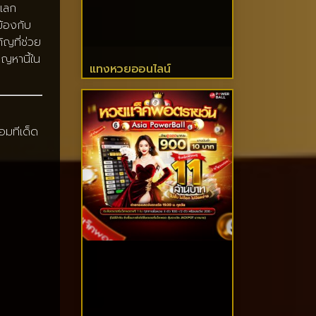
รแลก
ข้องกับ
ัญที่ช่วย
ัญหานี้ใน
แทงหวยออนไลน์
อมทีเด็ด