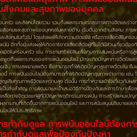
้านสังคมและสุขภาพของบุคคล
ครอบครัว และสังคมโดยรวม รวมถึงผลกระทบต่อสุขภาพทางจิตและร่างก
ต่อสังคมและสุขภาพของบุคคลในหลายด้าน เริ่มต้นจากด้านสังคม การพ
ะสังคมในทั่วไป โดยส่งผลให้เกิดความขัดแย้ง หรือการเสียดสีในครอบค
ัน อีกทั้งยังส่งผลให้เกิดการขาดเสียดสีต่อผู้ที่ไม่ได้มีส่วนเกี่ยวข้อง
เมิดในครอบครัว เช่น การขายทรัพย์สินเพื่อทุนการเล่นพนันหรือการสู
มื่อพูดถึงผลกระทบของการพนันออนไลน์ มักจะเกิดปัญหาทางจิตใจและ
ารเงิน การเสพยาเสพติด ซึ่งสามารถทำให้เกิดปัญหาสุขภาพจิตเช่น ซึมเ
กนี้ การพนันออนไลน์ยังสามารถทำให้เกิดปัญหาสุขภาพร่างกาย เช่น โ
พนันสูญเสียคุณภาพชีวิตและความสุข ดังนั้น การทำความเข้าใจเกี่ยวกับผลก
์เป็นสิ่งสำคัญ การพัฒนาและนำเสนอวิธีการป้องกันและการรักษาเพื่
่วยเหลือทางจิตเวชแก่ผู้ที่มีปัญหาพฤติกรรมการพนัน การสร้างแคมเปญ
ยวกับผลกระทบที่เกิดขึ้นจากการพนันออนไลน์ และการสนับสนุนนโยบายและ
ลน์ให้มีประสิทธิภาพ
รกำกับดูแล การพนันออนไลน์ต้องกา
รกำกับดูแลเพื่อป้องกันปัญหา