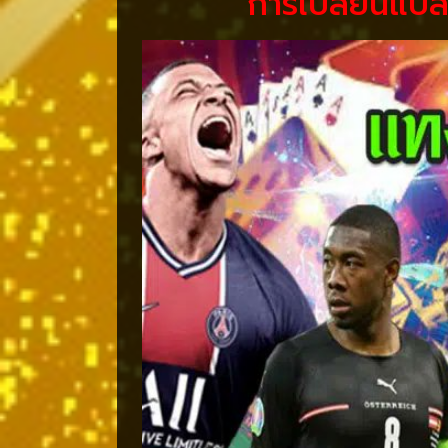
การเปลี่ยนแปล