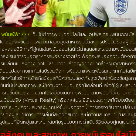
ก
พนันฟีฟ่า777
เว็บไซต์การพนันออนไลน์และแอปพลิเคชันพนันออนไลน
เทคโนโลยีส่งผลต่อการพัฒนาของอุตสาหกรรมนี้และการปรับตัวของผู้เล่
ส่งผลต่อวิธีการที่ผู้คนเล่นพนันออนไลน์ได้นำเสนอและเล่นเกมพนันออน
ำลังเริ่มเข้าร่วมอุตสาหกรรมอย่างรวดเร็วเพื่อตอบสนองความต้องกา
ากับการเปลี่ยนแปลงทางเทคโนโลยีมีความสำคัญอย่างมากสำหรับอุตสาหกรร
ี่ยนแปลงทางเทคโนโลยีรวมถึงการพัฒนาแพลตฟอร์มและเทคโนโลยีใหม่เ
การใช้เทคโนโลยีการเข้ารหัสข้อมูลที่มีความปลอดภัยสูงเพื่อปกป้องข้อมูลก
ี่มีประสิทธิภาพและใช้งานง่ายบนอุปกรณ์เคลื่อนที่ เพื่อให้ผู้เล่นสามา
ับการเปลี่ยนแปลงทางเทคโนโลยียังเน้นการพัฒนาเกมพนันที่มีความคล้า
ยีเสมือนจริง (Virtual Reality) หรือเทคโนโลยีเสียงและภาพที่เรียบเนียน
ารเล่นที่มีความสมจริงมากยิ่งขึ้น นอกจากนี้ การเจรจากับการเปลี่
องผู้เล่นในการมีการเล่นที่สะดวกสบายและมีความสนุกสนานในสมัยปัจ
ปแบบที่ยืดหยุ่นและเหมาะสมกับรูปแบบการดำเนินชีวิตของผู้คนในยุคปั
่อสังคมและสุขภาพ การพนันออนไลน์