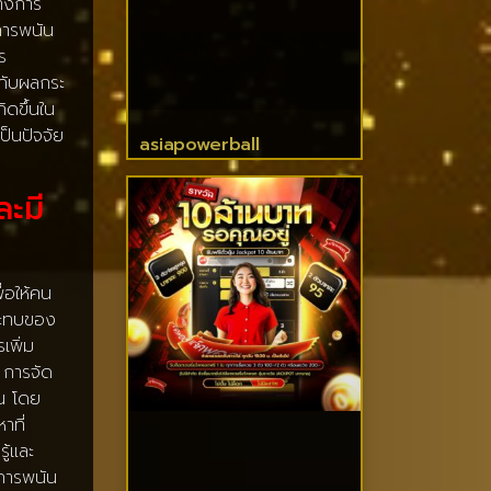
ทางการ
การพนัน
ร
วกับผลกระ
ดขึ้นใน
็นปัจจัย
asiapowerball
ะมี
่อให้คน
กระทบของ
เพิ่ม
 การจัด
้น โดย
าที่
ู้และ
งการพนัน