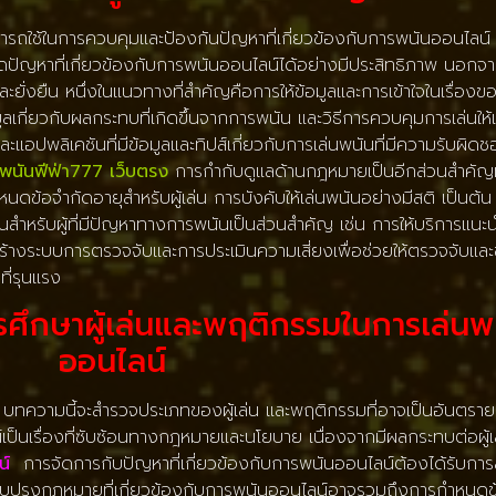
ที่สามารถใช้ในการควบคุมและป้องกันปัญหาที่เกี่ยวข้องกับการพนันออนไลน์
ปัญหาที่เกี่ยวข้องกับการพนันออนไลน์ได้อย่างมีประสิทธิภาพ นอกจาก
ละยั่งยืน หนึ่งในแนวทางที่สำคัญคือการให้ข้อมูลและการเข้าใจในเรื่อง
เกี่ยวกับผลกระทบที่เกิดขึ้นจากการพนัน และวิธีการควบคุมการเล่นให้
ะแอปพลิเคชันที่มีข้อมูลและทิปส์เกี่ยวกับการเล่นพนันที่มีความรับผิด
พนันฟีฟ่า777 เว็บตรง
การกำกับดูแลด้านกฎหมายเป็นอีกส่วนสำคัญที่
ดข้อจำกัดอายุสำหรับผู้เล่น การบังคับให้เล่นพนันอย่างมีสติ เป็นต
ุนสำหรับผู้ที่มีปัญหาทางการพนันเป็นส่วนสำคัญ เช่น การให้บริการแน
ร้างระบบการตรวจจับและการประเมินความเสี่ยงเพื่อช่วยให้ตรวจจับและ
ที่รุนแรง
รศึกษาผู้เล่นและพฤติกรรมในการเล่นพ
ออนไลน์
ข้อง บทความนี้จะสำรวจประเภทของผู้เล่น และพฤติกรรมที่อาจเป็นอันตรายห
เป็นเรื่องที่ซับซ้อนทางกฎหมายและนโยบาย เนื่องจากมีผลกระทบต่อผู้เ
น์
การจัดการกับปัญหาที่เกี่ยวข้องกับการพนันออนไลน์ต้องได้รับการ
ับปรุงกฎหมายที่เกี่ยวข้องกับการพนันออนไลน์อาจรวมถึงการกำหนดข