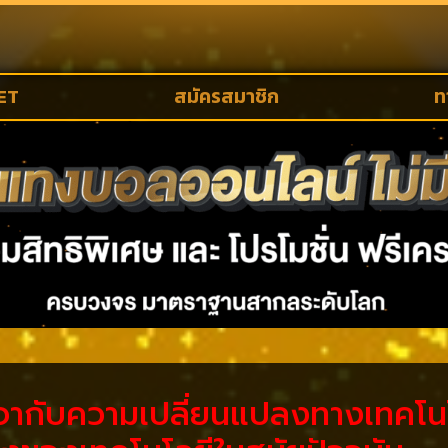
ET
สมัครสมาชิก
ท
จากับความเปลี่ยนแปลงทางเทคโน