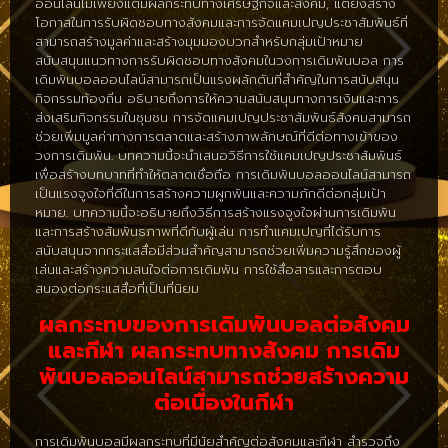
ออนไลน์ไม่เพียงแต่มีผลกระทบทางเศรษฐกิจและสังคม, แต่ยังสร้าง
โอกาสในการรับผิดชอบทางสังคมและการจัดแคมเปญประชาสัมพันธ์ที่
สามารถสร้างมูลค่าและสร้างมุมมองบวกสำหรับกลุ่มเป้าหมาย
สนับสนุนแนวทางการรับผิดชอบทางสังคมในวงการเดิมพันบอล การ
เดิมพันบอลออนไลน์สามารถเป็นแรงผลักดันที่สำคัญในการสนับสนุน
กิจกรรมท้องถิ่น อธิบายถึงการให้ความสนับสนุนทางการเงินและการ
ส่งเสริมกิจกรรมในชุมชน การจัดแคมเปญประชาสัมพันธ์สังคมสามารถ
ช่วยเพิ่มมูลค่าทางการตลาดและสร้างภาพลักษณ์ที่ดีต่อทางเข้าของ
วงการเดิมพัน. บทความนี้จะนำเสนอวิธีการใช้แคมเปญประชาสัมพันธ์
เพื่อสร้างบทบาทที่ทำให้ตลาดเชื่อถือ การเดิมพันบอลออนไลน์สามารถ
เป็นแรงจูงใจที่ดีในการสร้างความผูกพันและความภักดีต่อกลุ่มเป้า
หมาย. บทความนี้จะอธิบายถึงวิธีการสร้างแรงจูงใจผ่านการเดิมพัน
และการสร้างสัมพันธภาพที่ดีกับผู้เล่น การทำแคมเปญที่ได้รับการ
สนับสนุนจากกระแสสื่อมีส่วนสำคัญสามารถช่วยเพิ่มความรู้สึกของผู้
เล่นและสร้างความสนใจต่อการเดิมพัน การใช้สื่อสารและการตอบ
สนองต่อกระแสสื่อที่เป็นที่นิยม
ผลกระทบของการเดิมพันบอลต่อสังคม
และกีฬา ผลกระทบทางสังคม การเดิม
พันบอลออนไลน์สามารถช่วยสร้างความ
ต่อเนื่องในกีฬา
การเดิมพันบอลมีผลกระทบที่มีนัยสำคัญต่อสังคมและกีฬา สำรวจถึง