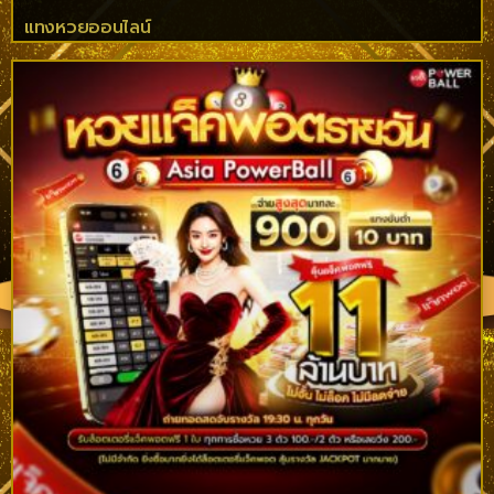
แทงหวยออนไลน์