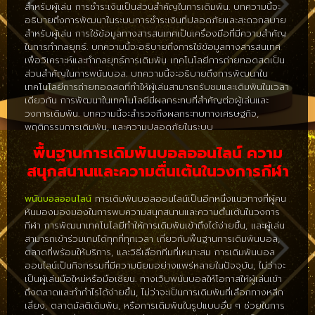
สำหรับผู้เล่น การชำระเงินเป็นส่วนสำคัญในการเดิมพัน. บทความนี้จะ
อธิบายถึงการพัฒนาในระบบการชำระเงินที่ปลอดภัยและสะดวกสบาย
สำหรับผู้เล่น การใช้ข้อมูลทางสารสนเทศเป็นเครื่องมือที่มีความสำคัญ
ในการทำกลยุทธ์. บทความนี้จะอธิบายถึงการใช้ข้อมูลทางสารสนเทศ
เพื่อวิเคราะห์และทำกลยุทธ์การเดิมพัน เทคโนโลยีการถ่ายทอดสดเป็น
ส่วนสำคัญในการพนันบอล. บทความนี้จะอธิบายถึงการพัฒนาใน
เทคโนโลยีการถ่ายทอดสดที่ทำให้ผู้เล่นสามารถรับชมและเดิมพันในเวลา
เดียวกัน การพัฒนาในเทคโนโลยีมีผลกระทบที่สำคัญต่อผู้เล่นและ
วงการเดิมพัน. บทความนี้จะสำรวจถึงผลกระทบทางเศรษฐกิจ,
พฤติกรรมการเดิมพัน, และความปลอดภัยในระบบ
พื้นฐานการเดิมพันบอลออนไลน์ ความ
สนุกสนานและความตื่นเต้นในวงการกีฬา
พนันบอลออนไลน์
การเดิมพันบอลออนไลน์เป็นอีกหนึ่งแนวทางที่ผู้คน
หันมองมองมองในการพบความสนุกสนานและความตื่นเต้นในวงการ
กีฬา การพัฒนาเทคโนโลยีทำให้การเดิมพันเข้าถึงได้ง่ายขึ้น, และผู้เล่น
สามารถเข้าร่วมเกมได้ทุกที่ทุกเวลา เกี่ยวกับพื้นฐานการเดิมพันบอล,
ตลาดที่พร้อมให้บริการ, และวิธีเลือกทีมที่เหมาะสม การเดิมพันบอล
ออนไลน์เป็นกิจกรรมที่มีความนิยมอย่างแพร่หลายในปัจจุบัน, ไม่ว่าจะ
เป็นผู้เล่นมือใหม่หรือมือเซียน. ทางเว็บพนันบอลให้โอกาสให้ผู้เล่นเข้า
ถึงตลาดและทำกำไรได้ง่ายขึ้น, ไม่ว่าจะเป็นการเดิมพันที่เลือกทางหลีก
เลี่ยง, ตลาดมัลติเดิมพัน, หรือการเดิมพันในรูปแบบอื่น ๆ ช่วยในการ