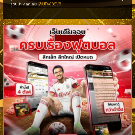
รูชั้นนำ คลิกเลย
@UFA88SV8