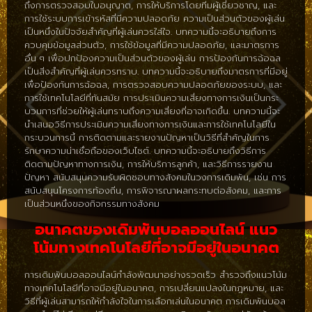
ถึงการตรวจสอบใบอนุญาต, การให้บริการโดยทีมผู้เชี่ยวชาญ, และ
การใช้ระบบการเข้ารหัสที่มีความปลอดภัย ความเป็นส่วนตัวของผู้เล่น
เป็นหนึ่งในปัจจัยสำคัญที่ผู้เล่นควรใส่ใจ. บทความนี้จะอธิบายถึงการ
ควบคุมข้อมูลส่วนตัว, การใช้ข้อมูลที่มีความปลอดภัย, และมาตรการ
อื่น ๆ เพื่อปกป้องความเป็นส่วนตัวของผู้เล่น การป้องกันการฉ้อฉล
เป็นสิ่งสำคัญที่ผู้เล่นควรทราบ. บทความนี้จะอธิบายถึงมาตรการที่มีอยู่
เพื่อป้องกันการฉ้อฉล, การตรวจสอบความปลอดภัยของระบบ, และ
การใช้เทคโนโลยีที่ทันสมัย การประเมินความเสี่ยงทางการเงินเป็นกระ
บวนการที่ช่วยให้ผู้เล่นทราบถึงความเสี่ยงที่อาจเกิดขึ้น. บทความนี้จะ
นำเสนอวิธีการประเมินความเสี่ยงทางการเงินและการใช้เทคโนโลยีใน
กระบวนการนี้ การติดตามและรายงานปัญหาเป็นวิธีที่สำคัญในการ
รักษาความน่าเชื่อถือของเว็บไซต์. บทความนี้จะอธิบายถึงวิธีการ
ติดตามปัญหาทางการเงิน, การให้บริการลูกค้า, และวิธีการรายงาน
ปัญหา สนับสนุนความรับผิดชอบทางสังคมในวงการเดิมพัน, เช่น การ
สนับสนุนโครงการท้องถิ่น, การพิจารณาผลกระทบต่อสังคม, และการ
เป็นส่วนหนึ่งของกิจกรรมทางสังคม
อนาคตของเดิมพันบอลออนไลน์ แนว
โน้มทางเทคโนโลยีที่อาจมีอยู่ในอนาคต
การเดิมพันบอลออนไลน์กำลังพัฒนาอย่างรวดเร็ว สำรวจถึงแนวโน้ม
ทางเทคโนโลยีที่อาจมีอยู่ในอนาคต, การเปลี่ยนแปลงในกฎหมาย, และ
วิธีที่ผู้เล่นสามารถให้กำลังใจในการเลือกเล่นในอนาคต การเดิมพันบอล