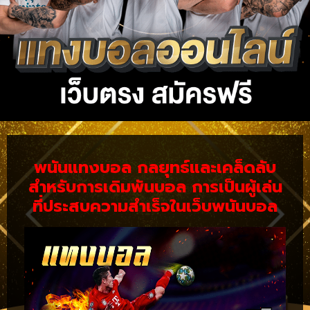
พนันแทงบอล กลยุทธ์และเคล็ดลับ
สำหรับการเดิมพันบอล การเป็นผู้เล่น
ที่ประสบความสำเร็จในเว็บพนันบอล