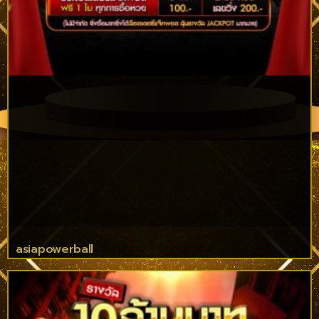
asiapowerball