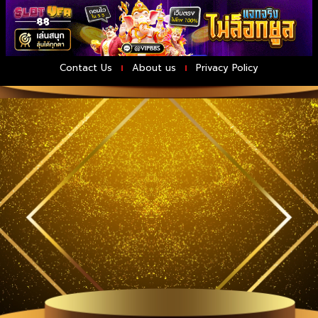
Contact Us
About us
Privacy Policy