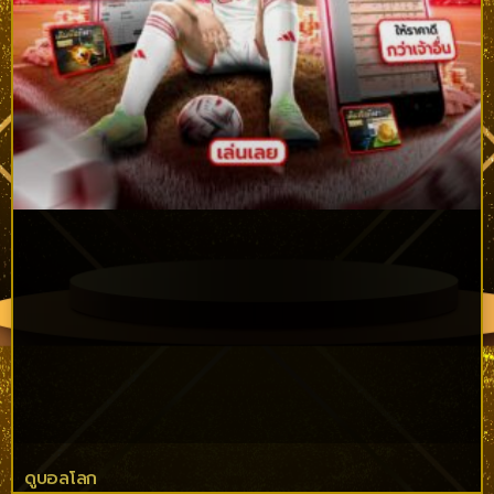
ดูบอลโลก