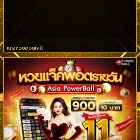
แทงหวยออนไลน์