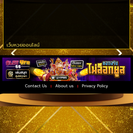
เว็บหวยออนไลน์
Contact Us
About us
Privacy Policy