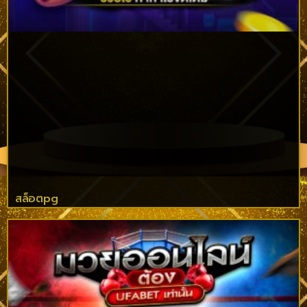
สล็อตpg