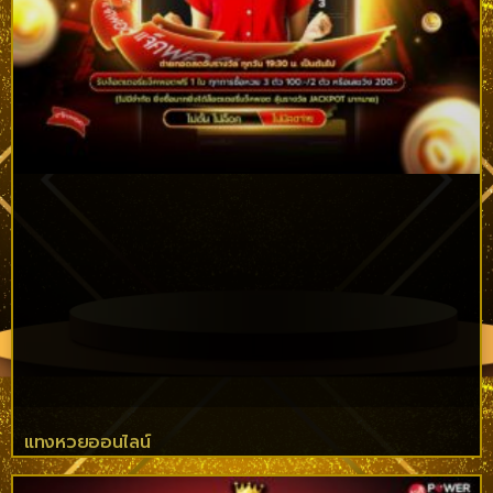
แทงหวยออนไลน์