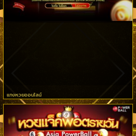
แทงหวยออนไลน์