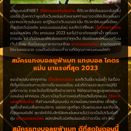
แทงบอลUFABET
วิธีแทงบอลทำเงินง่าย
ที่ตีราคาให้เยี่ยมยอดในทวีป
เอเชีย ซึ่งหากว่าพูดถึงเว็บพนันแล้วหลายๆท่านอาจจะมีให้เลือกเล่นมา
กนาๆประการนั่นเอง แต่รู้ไหมว่าเว็บของเรานั้น ตีราคาให้บอลดีเยี่ยม
ที่สุดในทวีปเอเชีย แทงบอลออนไลน์ และก็กว่าที่ไหนๆ
เว็บเล่นแทงบอล
แน่นอนสมัคร เว็บ แทงบอล 2023 และไม่ว่าจะเกิดเหตุค่าน้ำ ทุกยอด
การเล่น แล้วก็เปิดบอลให้เล่นเยอะกว่าทุกเว็บ มีบออลสดให้มองฟรีบน
เว็บได้เลย ทั้งเป็นเมนูอาหารภาษาไทย
แทงบอลออนไลน์
ง่ายต่ออการ
ใช้งานเยอะมาก รวมถึงยังมีคณะทำงานที่มีคุณภาพรอคอยให้คำ
สมัครแทงบอลยูฟ่าเบท แทงบอล โคตร
แม่น มาแรงที่สุด 2023
แนะนำแก่สมาชิกทุกท่าน
เว็บเล่นแทงบอล
และก็เว็บนี้เราเน้นย้ำ ในเรื่อง
ที่เกี่ยวข้องกับการบริการที่มายอดเยี่ยม แล้วก็ด้วยประสบการณ์ที่มี
มายาวนาน ทางเว็บไซต์ได้แก้ไขข้าราชการ ให้มีคุณภาพสูงสุดแทงบอล
ออนไลน์ ฝากถอน เว็บเราเป็นเว็บการพนันที่จัดเต็มในทุกแบบ
วิธีแทง
บอลทำเงินง่าย
ที่สร้างมาเพื่อรองรับ ความมั่นหมายคนไทย เพื่อพึง
พอใจสำหรับเพื่อการบริการ ของเราสูงที่สุด เว็บแทงบอล และดีงาม
ที่สุดแถมยังให้ สมาชิกได้รับสิทธิพิเศษล้นหลามไม่ว่าจะเป็นโปรโมชั่นที่
คุ้ม
แทงบอลออนไลน์
สมัครใหม่โบนัสดีแน่นอนไม่ว่าจะเป็น เก่า-ใหม่
สมัครแทงบอลยูฟ่าเบท ดีที่สุดในตอนนี้