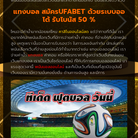
พนันนออนไลน์ในแต่ละเว็บนั้นที่แตกต่างกันออกไป อันนี้แล้วแต่ว่าเว็บ
แทงบอล สมัครUFABET ด้วยระบบออ
โต้ รับโบนัส 50 %
ไหนจะมีค่าน้ำมากน้อยแค่ไหน
คาสิโนออนไลน์สด
แต่ว่าทางที่ดีนั้น เรา
อยากให้นักพนันเลือกเว็บที่มีการจ่ายค่าน้ำ ค่าคอม ที่จ่ายให้กับนักพนัน
สูง เหตุเพราะนั้นจะเป็นการรับรองว่า ในการลงเงินเท่ากัน นักเล่นการ
พนันเลือกเว็บที่จ่ายสูงย่อมได้กำไรมากกว่าเช่น แทงบอลออนไลน์ เรา
จ่ายค่าน้ำ
แทงบอล
ค่าคอม หรือให้เรทราคาที่สูงกว่าเว็บอื่นๆแน่นอน
เว็บแทงบอล เราเป็นเว็บไซต์ออนไลน์ ที่ให้บริการแทงบอลออนไลน์ มา
แรงสุดเวลานี้
พนันบอลออนไลน์
และก็เป็นเว็บที่เยี่ยมที่สุดปัจจุบันนี้
เว็บของเรามีความมั่นคงยั่งยืน ด้านการเงินสูง และมีการ