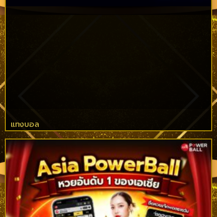
แทงบอล