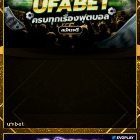
ufabet