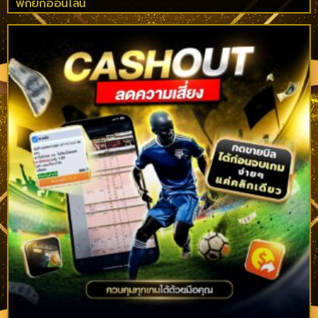
พักยกออนไลน์