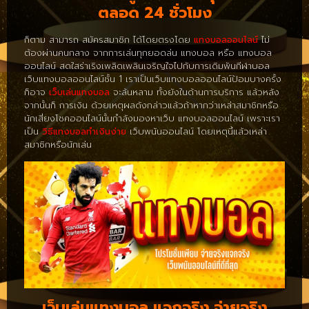
ตลอด 24 ชั่วโมง
ก็ตาม สามารถ สมัครสมาชิก ได้โดยตรงโดย
แทงบอลออนไลน์
ไม่
ต้องผ่านคนกลาง จากการเล่นทุกยอดล่น แทงบอล หรือ แทงบอล
ออนไลน์ สดใสร่าเริงเพลิดเพลินเจริญใจไปกับการเดิมพันกีฬาบอล
เว็บแทงบอลออนไลน์ชั้น 1 เราเป็นเว็บแทงบอลออนไลน์ป้อมบางครั้ง
ก็อาจ
เว็บเล่นแทงบอล
จะล้นหลาม ทั้งยังในด้านการบริการ แล้วหลัง
จากนั้นก็ การเงิน ด้วยเหตุผลดังกล่าวแล้วถ้าหากว่าเหล่าสมาชิกหรือ
นักเสี่ยงโชคออนไลน์นั้นกำลังมองหาเว็บ แทงบอลออนไลน์ เพราะเรา
เป็น
วิธีแทงบอลทำเงินง่าย
เว็บพนันออนไลน์ โดยเหตุนี้แล้วเหล่า
สมาชิกหรือนักเล่น
เว็บเล่นแทงบอล แจกจริง จ่ายจริง