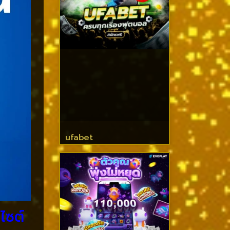
ufabet
ไซต์