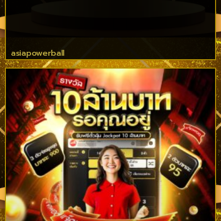
asiapowerball