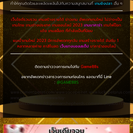
ทำให้คุณติดใจและเพลิดเพลินไปกับความสนุกสนานที่
เกมยิงปลา
อื่น ๆ
เว็บไซต์รวบรวม เกมสร้างรายได้ ข่าวเกม อัพเดทเกมใหม่ ไม่ว่าจะเป็น
เกมไทย เกมต่างประเทศ เกมออนไลน์ 2023
เกมบาคาร่า
เกมไพ่ป๊อก
เด้ง เกมสล็อต ที่กำลังเป็นที่นิยม
แนะนำเกมใหม่ 2023 มีการอัพเดททุกวัน เกมสร้างรายได้ อันดับ 1
หลากหลายค่าย คาสิโนสด
เว็บแทงบอลสเต็ป
บาคาร่าออนไลน์
ติดตามข่าววงการเกมไปกับ
Game88s
อยากอัพเดทข่าวสารวงการเกมก่อนใคร แอดมาที่นี่ Line
:
@GAME88S
www.comercperet.com/
www.socope.net
www.luckypetsrus.com
www.mfoods-ltd.com
www.toy-
fashion.com
www.ddrgermanshepherds.com
www.ufayabo777.co