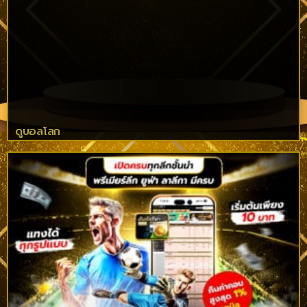
ดูบอลโลก