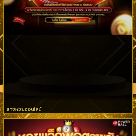
แทงหวยออนไลน์