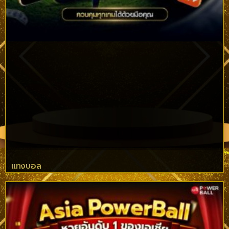
แทงบอล