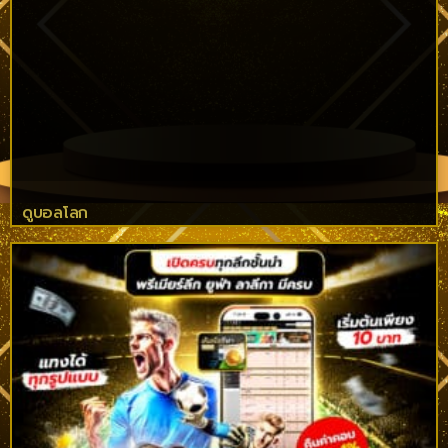
ดูบอลโลก