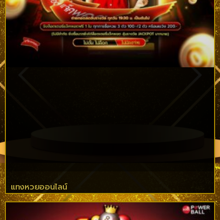
แทงหวยออนไลน์