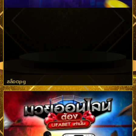
สล็อตpg