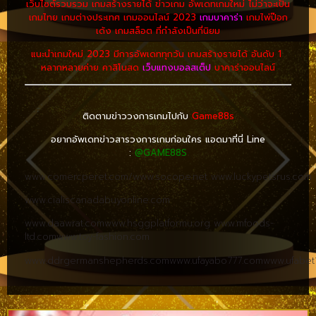
เว็บไซต์รวบรวม เกมสร้างรายได้ ข่าวเกม อัพเดทเกมใหม่ ไม่ว่าจะเป็น
เกมไทย เกมต่างประเทศ เกมออนไลน์ 2023
เกมบาคาร่า
เกมไพ่ป๊อก
เด้ง เกมสล็อต ที่กำลังเป็นที่นิยม
แนะนำเกมใหม่ 2023 มีการอัพเดททุกวัน เกมสร้างรายได้ อันดับ 1
หลากหลายค่าย คาสิโนสด
เว็บแทงบอลสเต็ป
บาคาร่าออนไลน์
ติดตามข่าววงการเกมไปกับ
Game88s
อยากอัพเดทข่าวสารวงการเกมก่อนใคร แอดมาที่นี่ Line
:
@GAME88S
www.comercperet.com/
www.socope.net
www.luckypetsrus.com
www.cialiscanadabuyonline.com
www.daawrat.com
www.hsggplatformu.org
www.mfoods-
ltd.com
www.toy-fashion.com
www.ddrgermanshepherds.com
www.ufayabo777.com
www.ufabet