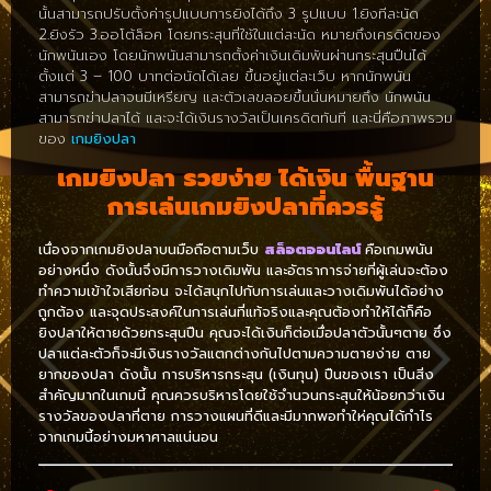
นั้นสามารถปรับตั้งค่ารูปแบบการยิงได้ถึง 3 รูปแบบ 1.ยิงทีละนัด
2.ยิงรัว 3.ออโต้ล็อค โดยกระสุนที่ใช้ในแต่ละนัด หมายถึงเครดิตของ
นักพนันเอง โดยนักพนันสามารถตั้งค่าเงินเดิมพันผ่านกระสุนปืนได้
ตั้งแต่ 3 – 100 บาทต่อนัดได้เลย ขึ้นอยู่แต่ละเว็บ หากนักพนัน
สามารถฆ่าปลาจนมีเหรียญ และตัวเลขลอยขึ้นนั่นหมายถึง นักพนัน
สามารถฆ่าปลาได้ และจะได้เงินรางวัลเป็นเครดิตทันที และนี่คือภาพรวม
ของ
เกมยิงปลา
เกมยิงปลา รวยง่าย ได้เงิน พื้นฐาน
การเล่นเกมยิงปลาที่ควรรู้
เนื่องจากเกมยิงปลาบนมือถือตามเว็บ
สล็อตออนไลน์
คือเกมพนัน
อย่างหนึ่ง ดังนั้นจึงมีการวางเดิมพัน และอัตราการจ่ายที่ผู้เล่นจะต้อง
ทำความเข้าใจเสียก่อน จะได้สนุกไปกับการเล่นและวางเดิมพันได้อย่าง
ถูกต้อง และจุดประสงค์ในการเล่นที่แท้จริงและคุณต้องทำให้ได้ก็คือ
ยิงปลาให้ตายด้วยกระสุนปืน คุณจะได้เงินก็ต่อเมื่อปลาตัวนั้นๆตาย ซึ่ง
ปลาแต่ละตัวก็จะมีเงินรางวัลแตกต่างกันไปตามความตายง่าย ตาย
ยากของปลา ดังนั้น การบริหารกระสุน (เงินทุน) ปืนของเรา เป็นสิ่ง
สำคัญมากในเกมนี้ คุณควรบริหารโดยใช้จำนวนกระสุนให้น้อยกว่าเงิน
รางวัลของปลาที่ตาย การวางแผนที่ดีและมีมากพอทำให่คุณได้กำไร
จากเกมนี้อย่างมหาศาลแน่นอน