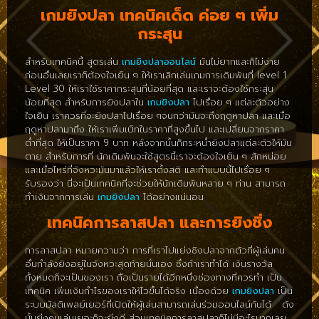
เกมยิงปลา เทคนิคเด็ด ค่อย ๆ เพิ่ม
กระสุน
สำหรับเทคนิคนี้ สูตรเล่น
เกมยิงปลาออนไลน์
มันไม่ยากและก็ไม่ง่าย
ก่อนอื่นเลยเราก็ต้องใจเย็น ๆ ให้เราเลิกเล่นเกมการเดิมพันที่ level 1
Level 30 ให้เราใช้ราคากระสุนที่น้อยที่สุด และเราจะต้องใช้กระสุน
น้อยที่สุด สำหรับการยิงปลาใน
เกมยิงปลา
ไปเรื่อย ๆ แต่ละตัวอย่าง
ใจเย็น เราควรที่จะยิงปลาไปเรื่อย ๆจนกว่ามันจะถึงฤดูหาปลา และเมื่อ
ฤดูหาปลามาถึง ให้เราเพิ่มเบ็ทในราคาที่สูงขึ้นไป และเปลี่ยนจากราคา
ต่ำที่สุด ให้เป็นราคา 9 บาท หลังจากนั้นก็กระหน่ำยิงปลาแต่ละตัวให้มัน
ตาย สำหรับการที่ นักเดิมพันจะใช้สูตรนี้เราจะต้องใจเย็น ๆ สักหน่อย
และเมื่อไหร่ที่จังหวะมันมาแล้วให้เราตั้งสติ และทำแบบนี้ไปเรื่อย ๆ
รับรองว่า นี่จะเป็นเทคนิคที่จะช่วยให้นักเดิมพันหลาย ๆ ท่าน สามารถ
ทำเงินจากการเล่น
เกมยิงปลา
ได้อย่างแน่นอน
เทคนิคการลาสปลา และการยิงชิ่ง
การลาสปลา หมายความว่า การที่เราไปแย่งชิงปลาจากตัวที่ผู้เล่นคน
อื่นกำลังยิงอยู่ในจังหวะสุดท้ายนั่นเอง ซึ่งถ้าเราทำได้ เงินรางวัล
ทั้งหมดก็จะเป็นของเรา ถือเป็นรายได้อีกหนึ่งช่องทางที่ควรทำ เป็น
เทคนิค เพิ่มเงินกำไรของเราให้ไวขึ้นได้จริง เนื่องด้วย
เกมยิงปลา
เป็น
ระบบมัลติเพลย์เยอร์ที่เปิดให้ผู้เล่นสามารถเล่นร่วมออนไลน์กันได้ ดัง
นั้นยิ่งคนเล่นเยอะก็จะยิ่งดี ส่วนเทคนิคการลาสปลาก็ไม่มีอะไรมากเลย