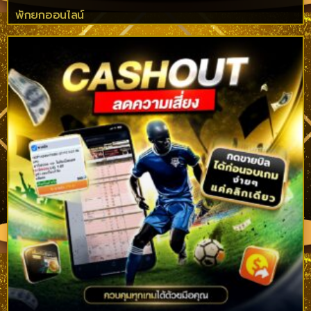
พักยกออนไลน์