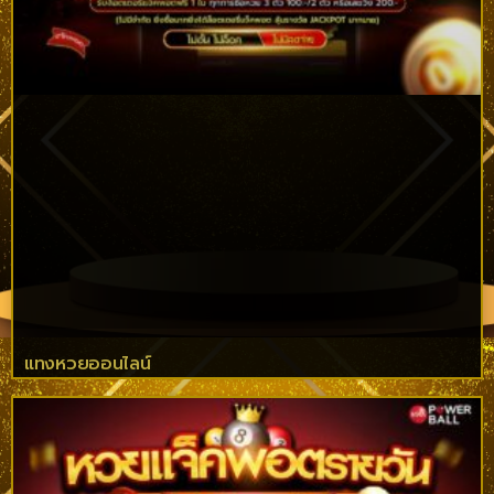
แทงหวยออนไลน์