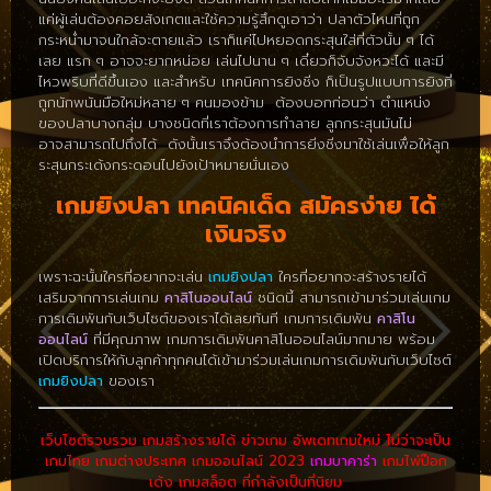
แค่ผู้เล่นต้องคอยสังเกตและใช้ความรู้สึกดูเอาว่า ปลาตัวไหนที่ถูก
กระหน่ำมาจนใกล้จะตายแล้ว เราก็แค่ไปหยอดกระสุนใส่ที่ตัวนั้น ๆ ได้
เลย แรก ๆ อาจจะยากหน่อย เล่นไปนาน ๆ เดี๋ยวก็จับจังหวะได้ และมี
ไหวพริบที่ดีขึ้นเอง และสำหรับ เทคนิคการยิงชิ่ง ก็เป็นรูปแบบการยิงที่
ถูกนักพนันมือใหม่หลาย ๆ คนมองข้าม ต้องบอกก่อนว่า ตำแหน่ง
ของปลาบางกลุ่ม บางชนิดที่เราต้องการทำลาย ลูกกระสุนมันไม่
อาจสามารถไปถึงได้ ดังนั้นเราจึงต้องนำการยิ่งชิ่งมาใช้เล่นเพื่อให้ลูก
ระสุนกระเด้งกระดอนไปยังเป้าหมายนั่นเอง
เกมยิงปลา เทคนิคเด็ด สมัครง่าย ได้
เงินจริง
เพราะฉะนั้นใครที่อยากจะเล่น
เกมยิงปลา
ใครที่อยากจะสร้างรายได้
เสริมจากการเล่นเกม
คาสิโนออนไลน์
ชนิดนี้ สามารถเข้ามาร่วมเล่นเกม
การเดิมพันกับเว็บไซต์ของเราได้เลยทันที เกมการเดิมพัน
คาสิโน
ออนไลน์
ที่มีคุณภาพ เกมการเดิมพันคาสิโนออนไลน์มากมาย พร้อม
เปิดบริการให้กับลูกค้าทุกคนได้เข้ามาร่วมเล่นเกมการเดิมพันกับเว็บไซต์
เกมยิงปลา
ของเรา
เว็บไซต์รวบรวม เกมสร้างรายได้ ข่าวเกม อัพเดทเกมใหม่ ไม่ว่าจะเป็น
เกมไทย เกมต่างประเทศ เกมออนไลน์ 2023
เกมบาคาร่า
เกมไพ่ป๊อก
เด้ง เกมสล็อต ที่กำลังเป็นที่นิยม