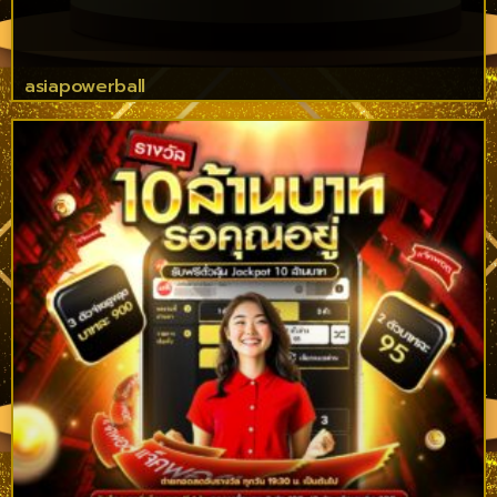
asiapowerball