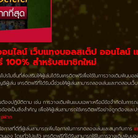
อนไลน์ เว็บแทงบอลสเต็ป ออนไลน์ 
ี 100% สำหรับสมาชิกใหม่
โปรโมชั่นที่ส่งเสริมให้ผู้เล่นได้รับเครดิตฟรีเพื่อใช้ในการวางเดิมพันบอล
ู้เล่น เครดิตฟรีที่ได้รับนี้ช่วยให้ผู้เล่นสามารถลองเล่นและทดสอบเว็
้เล่นต้องปฏิบัติตาม เช่น การวางเดิมพันแบบเฉพาะหรือมีข้อจำกัดในการถ
ข้องเป็นสิ่งสำคัญ เพื่อให้ผู้เล่นสามารถใช้เครดิตฟรีอย่างถูกต้องและ
้องฝาก
าสที่ดีที่ผู้เล่นสามารถเพิ่มโอกาสในการทดลองเล่นและสนุกกับการ
แ
ตนเอง โดยทั่วไปแล้ว เครดิตฟรีที่ได้รับสามารถใช้ในการวางเดิมพันบอ