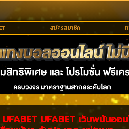
ET
สมัครสมาชิก
ท
ป UFABET UFABET เว็บพนันออนไ