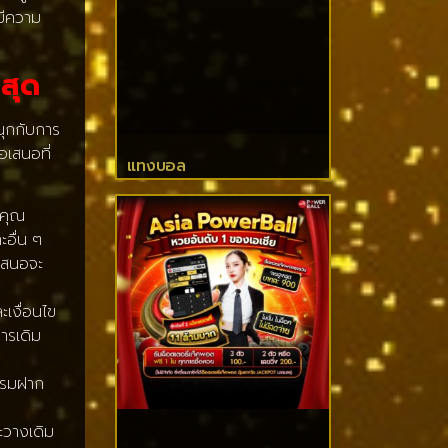
มีความ
่สุด
สนุกกับการ
อเสนอที่
แทงบอล
่คุณ
ะอื่น ๆ
่เสนอจะ
เงื่อนไข
ารเดิม
รรมฝาก
ะวางเดิม