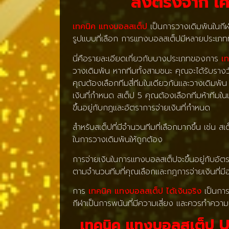
ส่งตรงจาก เค
เทคนิค แทงบอลสเต็ป
เป็นการวางเดิมพันในกีฬ
รูปแบบที่เลือก การแทงบอลสเต็ปมีหลายประเภทที
นี่คือรายละเอียดเกี่ยวกับบางประเภทของการ
เ
วางเดิมพัน หากทีมทั้งสามชนะ คุณจะได้รับรางว
คุณต้องเลือกทีมสี่ทีมในเดียวกันและวางเดิมพัน 
เงินที่กำหนด สเต็ป 5 คุณต้องเลือกทีมห้าทีมใน
ขึ้นอยู่กับกฎและอัตราการจ่ายเงินที่กำหนด
สำหรับสเต็ปที่มีจำนวนทีมที่เลือกมากขึ้น เช่น 
ในการวางเดิมพันให้ถูกต้อง
การจ่ายเงินในการแทงบอลสเต็ปจะขึ้นอยู่กับอั
ตามจำนวนทีมที่คุณเลือกและกฎการจ่ายเงินที่มีอย
การ
เทคนิค แทงบอลสเต็ป ได้เงินจริง
เป็นกา
กีฬาเป็นการพนันที่มีความเสี่ยง และควรทำคว
เทคนิค แทงบอลสเต็ป 