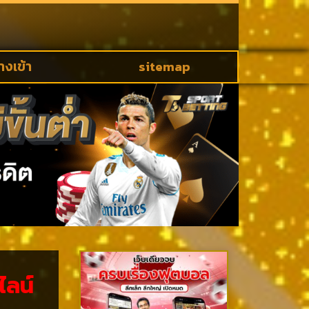
างเข้า
sitemap
ลน์