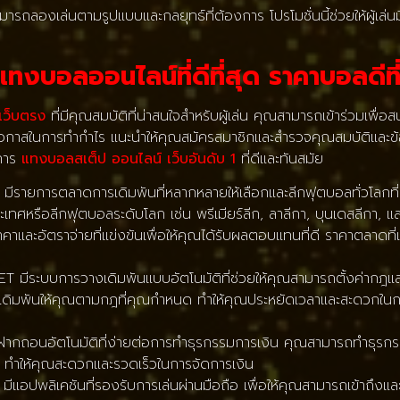
ารถลองเล่นตามรูปแบบและกลยุทธ์ที่ต้องการ โปรโมชั่นนี้ช่วยให้ผู้เล่น
บอลออนไลน์ที่ดีที่สุด ราคาบอลดีที
เว็บตรง
ที่มีคุณสมบัติที่น่าสนใจสำหรับผู้เล่น คุณสามารถเข้าร่วมเพื่อ
มโอกาสในการทำกำไร แนะนำให้คุณสมัครสมาชิกและสำรวจคุณสมบัติและข้
์การ
แทงบอลสเต็ป ออนไลน์ เว็บอันดับ 1
ที่ดีและทันสมัย
รายการตลาดการเดิมพันที่หลากหลายให้เลือกและลีกฟุตบอลทั่วโลกที
ะเทศหรือลีกฟุตบอลระดับโลก เช่น พรีเมียร์ลีก, ลาลีกา, บุนเดสลีกา, แล
คาและอัตราจ่ายที่แข่งขันเพื่อให้คุณได้รับผลตอบแทนที่ดี ราคาตลาดที
 มีระบบการวางเดิมพันแบบอัตโนมัติที่ช่วยให้คุณสามารถตั้งค่ากฎและ
ดิมพันให้คุณตามกฎที่คุณกำหนด ทำให้คุณประหยัดเวลาและสะดวกในก
ากถอนอัตโนมัติที่ง่ายต่อการทำธุรกรรมการเงิน คุณสามารถทำธุรก
์ ทำให้คุณสะดวกและรวดเร็วในการจัดการเงิน
แอปพลิเคชันที่รองรับการเล่นผ่านมือถือ เพื่อให้คุณสามารถเข้าถึงแล