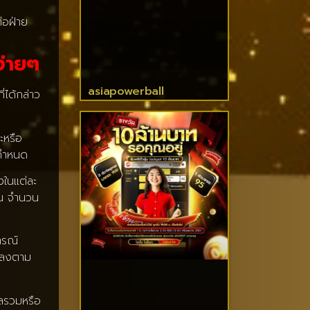
่อฝ่าย
ง่ายๆ
asiapowerball
่ได้กล่าว
ะหรือ
่กำหนด
งในแต่ละ
้น จำนวน
ารณ์
แปลงตาม
ลรวมหรือ