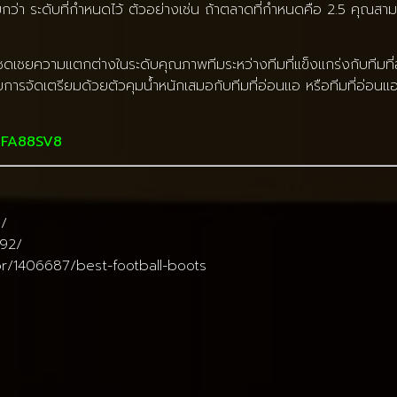
ว่า ระดับที่กำหนดไว้ ตัวอย่างเช่น ถ้าตลาดที่กำหนดคือ 2.5 คุณส
ดเชยความแตกต่างในระดับคุณภาพทีมระหว่างทีมที่แข็งแกร่งกับทีมที
ารจัดเตรียมด้วยตัวคุมน้ำหนักเสมอกับทีมที่อ่อนแอ หรือทีมที่อ่อนแอ
FA88SV8
l/
092/
r/1406687/best-football-boots