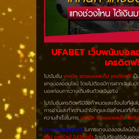
UFABET เว็บพนันบอลอ
เครดิตฟร
โปรโมชั่น
เทคนิค แทงบอลสเต็ป เครดิตฟรี
เป็น
แทงบอลออนไลน์ โดยไม่ต้องมีการฝากเงินในบัญชีผ
บอลก่อนการวางเดิมพันด้วยเงินจริง
โปรโมชั่นเครดิตฟรีมีข้อกำหนดและเงื่อนไขที่ผู
การอ่านและทำความเข้าใจกฎและข้อกำหนดที่เกี่ยว
ความสำเร็จในการ
เทคนิค แทงบอลสเต็ป ไม่ต
แทงบอลเครดิตฟรี
ในการแทงบอลออนไลน์เป็นโอก
เต็ป ออนไลน์ ไม่มีขั้นต่ำ
โดยไม่ต้องใช้เงินของ