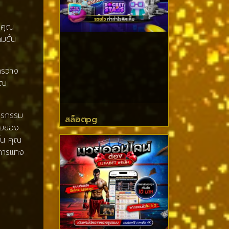
่คุณ
มขั้น
ารวาง
ุณ
ุรกรรม
สล็อตpg
ภัยของ
ั้น คุณ
ะการแทง