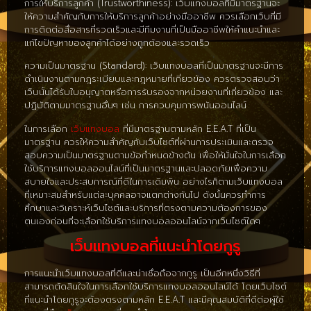
การให้บริการลูกค้า (Trustworthiness): เว็บแทงบอลที่มีมาตรฐานจะ
ให้ความสำคัญกับการให้บริการลูกค้าอย่างมืออาชีพ ควรเลือกเว็บที่มี
การติดต่อสื่อสารที่รวดเร็วและมีทีมงานที่เป็นมืออาชีพให้คำแนะนำและ
แก้ไขปัญหาของลูกค้าได้อย่างถูกต้องและรวดเร็ว
ความเป็นมาตรฐาน (Standard): เว็บแทงบอลที่เป็นมาตรฐานจะมีการ
ดำเนินงานตามกฎระเบียบและกฎหมายที่เกี่ยวข้อง ควรตรวจสอบว่า
เว็บนั้นได้รับใบอนุญาตหรือการรับรองจากหน่วยงานที่เกี่ยวข้อง และ
ปฏิบัติตามมาตรฐานอื่นๆ เช่น การควบคุมการพนันออนไลน์
ในการเลือก
เว็บแทงบอล
ที่มีมาตรฐานตามหลัก E.E.A.T ที่เป็น
มาตรฐาน ควรให้ความสำคัญกับเว็บไซต์ที่ผ่านการประเมินและตรวจ
สอบความเป็นมาตรฐานตามข้อกำหนดข้างต้น เพื่อให้มั่นใจในการเลือก
ใช้บริการแทงบอลออนไลน์ที่เป็นมาตรฐานและปลอดภัยเพื่อความ
สบายใจและประสบการณ์ที่ดีในการเดิมพัน อย่างไรก็ตามเว็บแทงบอล
ที่เหมาะสมสำหรับแต่ละบุคคลอาจแตกต่างกันไป ดังนั้นควรทำการ
ศึกษาและวิเคราะห์เว็บไซต์และบริการที่ตรงตามความต้องการของ
ตนเองก่อนที่จะเลือกใช้บริการแทงบอลออนไลน์จากเว็บไซต์ใดๆ
เว็บแทงบอลที่แนะนำโดยกูรู
การแนะนำเว็บแทงบอลที่ดีและน่าเชื่อถือจากกูรู เป็นอีกหนึ่งวิธีที่
สามารถตัดสินใจในการเลือกใช้บริการแทงบอลออนไลน์ได้ โดยเว็บไซต์
ที่แนะนำโดยกูรูจะต้องตรงตามหลัก E.E.A.T และมีคุณสมบัติที่ดีต่อผู้ใช้