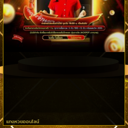
แทงหวยออนไลน์