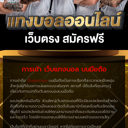
การเข้า เว็บแทงบอล บนมือถือ
การเข้าถึง
เว็บแทงบอล
บนมือถือเป็นทางเลือกที่สะดวกและยืดหยุ่น
สำหรับผู้ที่ต้องการเล่นแทงบอลในทุกๆ สถานที่ นี่คือสิ่งที่คุณควรรู้
เกี่ยวกับการเข้าถึงเว็บแทงบอลบนมือถือ:
แอปพลิเคชันมือถือ: ส่วนใหญ่เว็บแทงบอลที่ดีจะมีแอปพลิเคชันสำหรับ
มือถือที่สามารถดาวน์โหลดและติดตั้งในสมาร์ทโฟนหรือแท็บเล็ตของ
คุณได้ แอปพลิเคชันช่วยให้คุณสามารถเข้าถึงและเดิมพันบอลได้ง่าย
และรวดเร็ว โดยมีการออกแบบให้ใช้งานง่ายบนหน้าจอขนาดเล็ก
เว็บไซต์ที่เข้าถึงผ่านเบราว์เซอร์: หากไม่ต้องการดาวน์โหลด