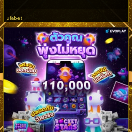
ufabet