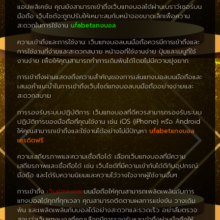
แอปพลิเคชัน คุณยังสามารถเข้าถึงเว็บแทงบอลได้ผ่านเบราว์เซอร์บน
มือถือ เว็บไซต์จะถูกปรับให้เหมาะสมกับหน้าจอขนาดเล็กเพื่อความ
สะดวกในการใช้งาน
ufabetแทงบอล
ความเข้าถึงและการใช้งาน: เว็บแทงบอลบนมือถือควรมีการเข้าถึงและ
การใช้งานที่ง่ายและสะดวกสบาย หน้าจอที่ใช้งานง่าย ปุ่มและเมนูที่ใช้
งานง่าย เพื่อให้คุณสามารถทำการเดิมพันได้โดยไม่มีความยุ่งยาก
การเข้าถึงผ่านแสดงถึงความสำคัญของการเล่นแทงบอลบนมือถือและ
เสนอคำแนะนำในการเข้าถึงเว็บไซต์แทงบอลบนมือถืออย่างง่ายและ
สะดวกสบาย
การรองรับระบบปฏิบัติการ: เว็บแทงบอลที่ดีควรสามารถรองรับระบบ
ปฏิบัติการของมือถือที่คุณใช้งาน เช่น iOS (iPhone) หรือ Android
ให้คุณสามารถเข้าถึงและใช้งานได้อย่างไม่มีปัญหา
ufabetแทงบอล
เครดิตฟรี
ความเสถียรภาพและความเชื่อถือได้: เลือกเว็บแทงบอลที่มีความ
เสถียรภาพและเชื่อถือได้ เช่น เว็บไซต์ที่มีความเข้ากันได้ดีกับอุปกรณ์
มือถือ และได้รับความนิยมและความไว้วางใจจากผู้ใช้งานอื่นๆ
การเข้าถึง
เว็บแทงบอล
บนมือถือให้คุณสามารถเพลิดเพลินกับการ
แทงบอลได้ทุกที่ทุกเวลา คุณสามารถติดตามผลการแข่งขัน วางเดิม
พัน และเพลิดเพลินกับบอลได้อย่างสะดวกและรวดเร็ว อย่าลืมตรวจ
สอบว่าเว็บแทงบอลที่คุณเลือกมีการรองรับและเข้าถึงผ่านมือถือให้