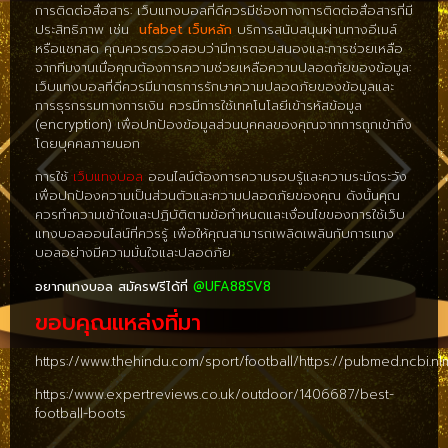
การติดต่อสื่อสาร: เว็บแทงบอลที่ดีควรมีช่องทางการติดต่อสื่อสารที่มี
ประสิทธิภาพ เช่น
ufabet เว็บหลัก
บริการสนับสนุนผ่านทางอีเมล์
หรือแชทสด คุณควรตรวจสอบว่ามีการตอบสนองและการช่วยเหลือ
จากทีมงานเมื่อคุณต้องการความช่วยเหลือความปลอดภัยของข้อมูล:
เว็บแทงบอลที่ดีควรมีมาตรการรักษาความปลอดภัยของข้อมูลและ
การธุรกรรมทางการเงิน ควรมีการใช้เทคโนโลยีเข้ารหัสข้อมูล
(encryption) เพื่อปกป้องข้อมูลส่วนบุคคลของคุณจากการถูกเข้าถึง
โดยบุคคลภายนอก
การใช้
เว็บแทงบอล
ออนไลน์ต้องการความรอบรู้และความระมัดระวัง
เพื่อปกป้องความเป็นส่วนตัวและความปลอดภัยของคุณ ดังนั้นคุณ
ควรทำความเข้าใจและปฏิบัติตามข้อกำหนดและเงื่อนไขของการใช้เว็บ
แทงบอลออนไลน์ที่ควรรู้ เพื่อให้คุณสามารถเพลิดเพลินกับการแทง
บอลอย่างมีความมั่นใจและปลอดภัย
อยากแทงบอล สมัครฟรีได้ที่
@UFA88SV8
ขอบคุณแหล่งที่มา
https://www.thehindu.com/sport/football/https://pubmed.ncbi.n
https:/www.expertreviews.co.uk/outdoor/1406687/best-
football-boots