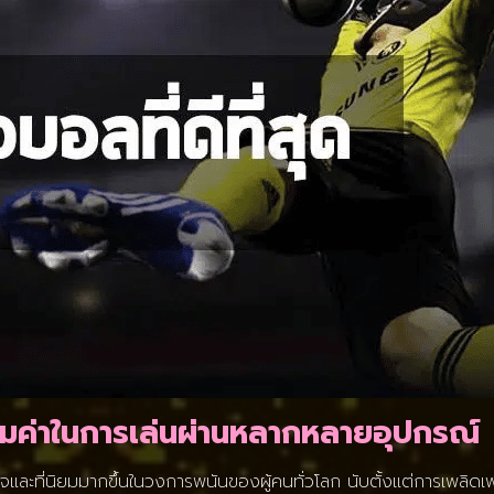
มค่าในการเล่นผ่านหลากหลายอุปกรณ์
ละที่นิยมมากขึ้นในวงการพนันของผู้คนทั่วโลก นับตั้งแต่การเพลิดเ