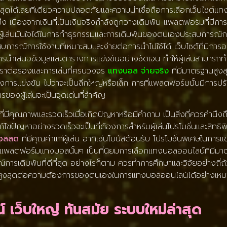
สุดได้เลยทีเดียวความปลอดภัยและความน่าเชื่อถือการเลือกเว็บไซต์แทง
่ง เนื่องจากเงินที่เป็นเงินจริงกำลังถูกวางเดิมพัน แพลตฟอร์มที่มีการเ
้ผู้เล่นมั่นใจได้ในการทำธุรกรรมและการเดิมพันของตนเองประสบการณ์ก
บการณ์การใช้งานที่เหมาะสมและง่ายต่อการนำไปใช้ได้ เว็บไซต์ที่มีกา
ารนำเสนอข้อมูลและตารางการแข่งขันอย่างชัดเจน ทำให้ผู้เล่นสามารถท
ราต่อรองและการเล่นที่ครบวงจร
แทงบอล จ่ายจริง
ที่มีมาตรฐานสูงส
รแข่งขัน ไม่ว่าจะเป็นลีกใหญ่หรือเล็ก การที่แพลตฟอร์มนั้นมีการปร
องผู้เล่นจะเป็นจุดเด่นที่สำคัญ
าที่มีคุณภาพและรวดเร็วเมื่อเกิดปัญหาหรือมีคำถาม เป็นสิ่งที่ควรคำนึง
แก้ไขปัญหาอย่างรวดเร็วจะเป็นที่ต้องการสำหรับผู้เล่นโปรโมชั่นและสิทธิ
นบอลสด
ที่มีคุณค่าแก่ผู้เล่น อาทิเช่นโบนัสต้อนรับ โปรโมชั่นพิเศษในการแ
ำให้แพลตฟอร์มแทงบอลนั้นๆ เป็นที่นิยมการเลือกแทงบอลออนไลน์ที่มีม
รณ์การเดิมพันที่ดีที่สุด อย่างไรก็ตาม ควรทำการศึกษาและวิจัยอย่างถี่ถ้
ใจสูงสุดต่อความต้องการของตนเองในการแทงบอลออนไลน์ได้อย่างเหม
เว็บใหญ่ ทันสมัย ระบบใหม่ล่าสุด