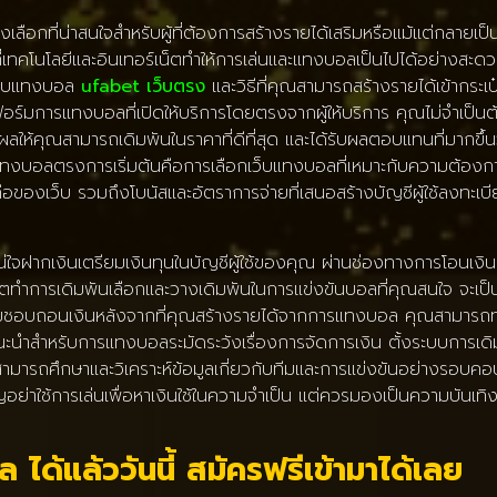
กที่น่าสนใจสำหรับผู้ที่ต้องการสร้างรายได้เสริมหรือแม้แต่กลายเป็
ที่เทคโนโลยีและอินเทอร์เน็ตทำให้การเล่นและแทงบอลเป็นไปได้อย่างสะ
บเว็บแทงบอล
ufabet เว็บตรง
และวิธีที่คุณสามารถสร้างรายได้เข้ากระเป๋
การแทงบอลที่เปิดให้บริการโดยตรงจากผู้ให้บริการ คุณไม่จำเป็นต
ส่งผลให้คุณสามารถเดิมพันในราคาที่ดีที่สุด และได้รับผลตอบแทนที่มากขึ้นว
็บแทงบอลตรงการเริ่มต้นคือการเลือกเว็บแทงบอลที่เหมาะกับความต้อง
งเว็บ รวมถึงโบนัสและอัตราการจ่ายที่เสนอสร้างบัญชีผู้ใช้ลงทะเบ
จฝากเงินเตรียมเงินทุนในบัญชีผู้ใช้ของคุณ ผ่านช่องทางการโอนเงินที่
ล็ตทำการเดิมพันเลือกและวางเดิมพันในการแข่งขันบอลที่คุณสนใจ จะเป
ความชอบถอนเงินหลังจากที่คุณสร้างรายได้จากการแทงบอล คุณสามารถ
ะนำสำหรับการแทงบอลระมัดระวังเรื่องการจัดการเงิน ตั้งระบบการเดิ
สามารถศึกษาและวิเคราะห์ข้อมูลเกี่ยวกับทีมและการแข่งขันอย่างรอบค
ย่าใช้การเล่นเพื่อหาเงินใช้ในความจำเป็น แต่ควรมองเป็นความบันเทิ
 ได้แล้ววันนี้ สมัครฟรีเข้ามาได้เลย