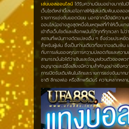
เล่นบอลออนไลน์
ได้รับความนิยมอย่างมากในปั
เว็บไซต์เหล่านี้เสนอโอกาสให้ผู้เล่นเดิมพันบอ
รายการแข่งขันยอดนิยม นอกจากนี้ยังมีความคา
ออนไลน์อย่างสูงสุดหนึ่งในเหตุผลที่ทำให้เว็
เข้าถึงเว็บไซต์และเลือกพนันได้ทุกที่ทุกเวลา ไม
สถานที่พนันทางดัดแปลงอื่น ๆ ซึ่งช่วยประหยัดเ
สำหรับผู้เล่น ซึ่งเป็นท่านเดียวที่อยากจะเดิมพัน 
กับการเล่นของคุณการความปลอดภัยและความน่าเชื
สามารถมั่นใจได้ว่าเงินและข้อมูลส่วนตัวของพวก
อนุญาตและมีชื่อเสียงมีความสำคัญอย่างยิ่งคว
การเปิดรับเดิมพันในลีกและรายการแข่งขันมากมาย
ชาติ ลีกเอฟเอ หรือลีกพรีเมียร์ ความหลากหลาย