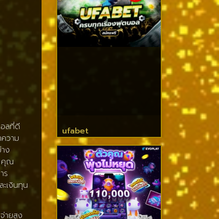
ลที่ดี
ufabet
ทำความ
่าง
น คุณ
การ
ละเงินทุน
จ่ายสูง