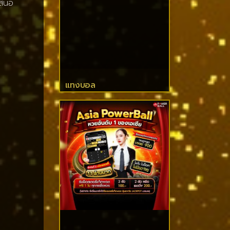
เสนอ
แทงบอล