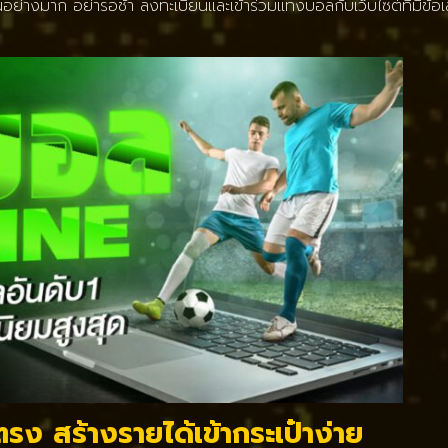
อย่างมาก อย่ารอช้า ลงทะเบียนและเข้าร่วมแทงบอลกับเว็บไซต์ที่มีข้อ
ง สร้างรายได้เข้ากระเป๋าง่าย