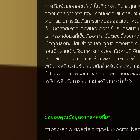
การเดิมพันบอลออนไลน์เป็นกิจกรรมที่น่าสนุกแล
ต้องมีค่าใช้จ่ายใดๆ ที่จะบังคับให้คุณสมัครสมาชิ
เหมาะสมในการเริ่มต้นการแทงบอลออนไลน์ คุณควรเ
เว็บไซต์ช่วยให้คุณตัดสินใจได้ง่ายขึ้นสมัครสมาช
และกรอกข้อมูลที่เว็บต้องการ ขั้นตอนนี้ส่วนใหญ
เมื่อคุณลงทะเบียนสำเร็จแล้ว คุณจะต้องฝากเงินเ
โอนเงินผ่านบัญชีธนาคารแทงบอลเมื่อคุณมีเงิน
เหมาะสม ไม่ว่าจะเป็นการเลือกผลชนะ เสมอ หรือแ
พนันบอลมีโปรโมชั่นและโบนัสสำหรับผู้เล่นใหม่และผ
กำไรตอนนี้คุณพร้อมที่จะเริ่มเดิมพันแทงบอลอ
เพลิดเพลินกับการเล่นและโชคดีในการทำกำไร
ขอขอบคุณข้อมูลจากแหล่งที่มา
https://en.wikipedia.org/wiki/Sports_bet