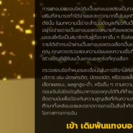
การแทงบอลออนไลน์กับเว็บแทงบอลตรงเป็นทางเลือ
เสริมที่สามารถทำได้ง่ายและสะดวกมากขึ้นในยุค
ดังนั้น ในบทความนี้เราจะสำรวจข้อมูลเกี่ยวกั
อย่างง่ายดายเว็บแทงบอลตรงหมายถึงแพลตฟอร์ม
เอเจนซี่หรือเป็นสมาชิกกับผู้ตั้งราคาอื่น ๆ ซึ่ง
รายได้เข้ากระเป๋าผ่านเว็บแทงบอลตรงเลือกเว
คุณ คุณควรตรวจสอบความนิยมและความเชื่อถือขอ
สร้างบัญชีผู้ใช้บนเว็บแทงบอลตรงที่คุณเลือก
ตรวจสอบข้อกำหนดและเงื่อนไขในการใช้งานให้แน่ใ
บริการ เช่น บัตรเครดิต, บัตรเดบิต, หรือวอลเ
เลือกผลชนะ, ผลลูกสูง-ต่ำ, หรืออื่น ๆ ตาม
ถอนเงินไปยังบัญชีธนาคารของคุณได้ทันทีคำแน
ยึดตามมันเพื่อป้องกันความสูญเสียที่เกินความ
ศึกษาทั้งหลังบอลและตลาดการแทงเป็นสิ่งสำคัญอ
โอกาสทางการเงิน
เข้า เดิมพันแทงบอล