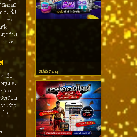
่ดีควรมี
ว็บที่มี
การใช้งาน
ที่จะ
นทุกด้าน
 คุณจะ
ส
สล็อตpg
หาเว็บ
ลงทุนและ
ะสถิติ
แจ้งเตือน
่านรีวิว
่ต่ำกว่า
ละมี