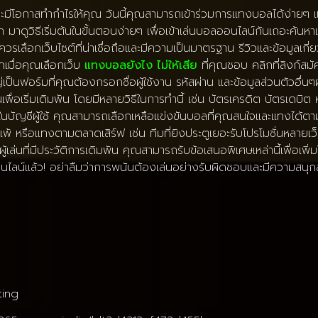
ะมีโอกาสทำกำไรให้คุณ วันนี้คุณสามารถเข้าร่วมการแทงบอลได้ง่ายๆ แ
ก มาดูวิธีเริ่มต้นในขั้นตอนง่ายๆ เพื่อเข้าเล่นบอลออนไลน์กันเถอะค้นหาเว
ลือกเว็บไซต์ที่น่าเชื่อถือและมีความเป็นมาตรฐาน รีวิวและข้อมูลเกี่ย
ิกเมื่อคุณเลือกเว็บ
แทงบอลยังไง ไม่ให้เสีย
ที่คุณชอบ คลิกที่ลิงก์สม
่เป็นฟอร์มที่คุณต้องกรอกชื่อผู้ใช้งาน รหัสผ่าน และข้อมูลส่วนตัวอื่น
พื่อเริ่มเดิมพัน โดยมีหลายวิธีในการทำนี้ เช่น บัตรเครดิต บัตรเดบิต
ในบัญชีผู้ใช้ คุณสามารถเลือกเหลือแข่งขันบอลที่คุณสนใจและแทงได้ต
พ้ หรือแทงตามตลาดเสิร์ฟ เช่น ทีมที่ยิงประตูเยอะรับโปรโมชั่นหลายเว
ู้เล่นที่มีประวัติการเดิมพัน คุณสามารถรับข้อเสนอพิเศษเหล่านี้เพื่อเพิ
อนไลน์แล้ว! อย่าลืมว่าการพนันต้องเล่นอย่างรับผิดชอบและมีความสนุ
ting