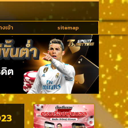
างเข้า
sitemap
023