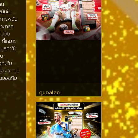
าน
พนันใน
งการพนัน
นสามารถ
ไปยัง
ที่เหมาะ
มูลค่าให้
่น
ี่มีใบ
ื่องจากมี
ันบอลทีม
ดูบอลโลก