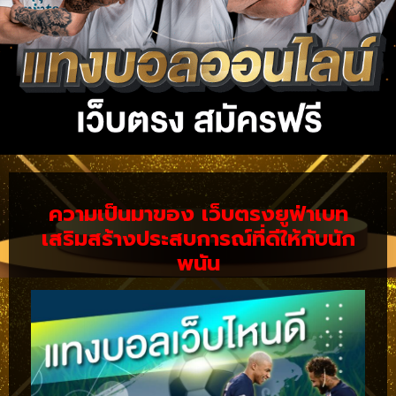
ความเป็นมาของ เว็บตรงยูฟ่าเบท
เสริมสร้างประสบการณ์ที่ดีให้กับนัก
พนัน