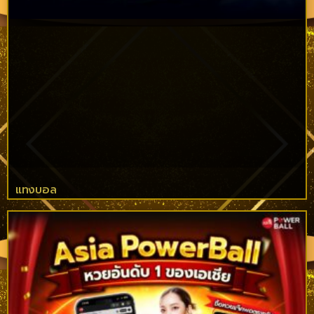
แทงบอล