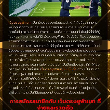
เว็บตรงยูฟ่าเบท
เป็น เว็บบอลออนไลน์ออนไลน์ ที่เกิดขึ้นจากความ
พยุงค์ของความสนุกสนานและความตื่นเต้นในการเล่นเกมคาสิโน
ออนไลน์ และเกมกีฬาที่มีทั้งความน่าสนใจและความมันส์ มีเสน่ห์ที่ทำให้ผู้
เล่นหลงใหลในการพนันที่นี่ เว็บตรงยูฟ่าเบทจัดตั้งขึ้นเพื่อตอบสนอง
ความต้องการในการเล่นเกมออนไลน์ของนักพนันที่คาดหวังความ
สะดวกสบายและประสบการณ์ที่ดีที่สุดในการเดิมพัน ทำให้มีความเป็นที่
นิยมอย่างมากในวงกว้างในท้องตลาดการพนันออนไลน์ เว็บตรงยู
ฟ่าเบทมีพื้นฐานและระบบที่มั่นคงและน่าเชื่อถือ ทำให้ผู้เล่นสามารถเข้าใช้
บริการได้โดยไม่ต้องกังวลเรื่องความปลอดภัยและความน่าเชื่อถือ
ความสะดวกสบายในการใช้งานเว็บไซต์ก็เป็นอีกหนึ่งเหตุผลที่ทำให้เว็บ
ตรงยูฟ่าเบทเป็นที่นิยม
เว็บตรงยูฟ่าเบท ไม่มีขั้นต่ำ
ความเป็นมาของ
เว็บตรงยูฟ่าเบทนี้เกิดจากความต้องการในการเสริมสร้าง
ประสบการณ์ที่ดีให้กับนักพนันที่ต้องการและเกมกีฬาที่น่าสนใจได้อย่าง
สนุกสนานและหากำไร ด้วยความชัดเจนในการให้บริการและเก็บรักษา
ความน่าเชื่อถือให้กับสมาชิก ทำให้เว็บตรงยูฟ่าเบทก้าวข้ามสู่ความ
สำเร็จและความเป็นที่นิยมในวงกว้างของนักพนันออนไลน์
การสมัครสมาชิกกับ เว็บตรงยูฟ่าเบท ที่
ง่ายและรวดเร็ว