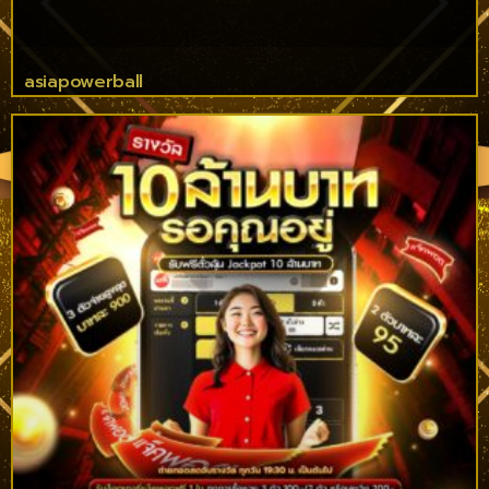
asiapowerball