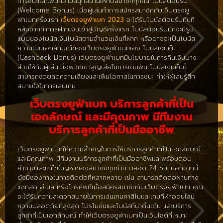
การชนะและเพิ่มความสนุกสนานให้กับสมาชิกทุกคน โบนัสต้อนรับ
(Welcome Bonus) เมื่อผู้เล่นทำการสมัครสมาชิกกับเว็บตรงยู
ฟ่าเบทครั้งแรก
เว็บตรงยูฟ่าเบท 2023
จะได้รับโบนัสต้อนรับทันที
หลังจากทำการฝากเงินเข้าสู่บัญชีครั้งแรก โบนัสต้อนรับมักจะมีรูป
แบบของโบนัสเงินโบนัสตามจำนวนเงินที่ฝาก หรืออาจจะเป็นโบนัส
ความเป็นเอกลักษณ์ของเว็บตรงยูฟ่าเบทเอง โบนัสเงินคืน
(Cashback Bonus) เว็บตรงยูฟ่าเบทมีนโยบายในการคืนเงินบาง
ส่วนให้กับผู้เล่นเมื่อพวกเขาสูญเสียในการเดิมพัน โบนัสเงินคืนนี้
สามารถช่วยลดความเสี่ยงและเพิ่มโอกาสในการชนะ ทำให้ผู้เล่นรู้สึก
สบายใจในการเล่นเกม
เว็บตรงยูฟ่าเบท บริการลูกค้าที่เป็น
เอกลักษณ์ และมีคุณภาพ มีทีมงาน
บริการลูกค้าที่เป็นมืออาชีพ
เว็บตรงยูฟ่าเบทให้ความสำคัญในการให้บริการลูกค้าที่เป็นเอกลักษณ์
และมีคุณภาพ มีทีมงานบริการลูกค้าที่เป็นมืออาชีพและพร้อมตอบ
คำถามและแก้ไขปัญหาของสมาชิกทุกท่าน ตลอด 24 ชม. นอกจากนี้
ยังมีช่องทางในการติดต่อที่หลากหลาย เช่น สามารถติดต่อผ่านทาง
แชทสด อีเมล หรือโทรศัพท์เมื่อสมัครสมาชิกกับเว็บตรงยูฟ่าเบท คุณ
จะได้รับความสะดวกสบายในการเล่นเกมคาสิโนและเกมกีฬาออนไลน์
ความปลอดภัยที่สูงสุด โปรโมชั่นและโบนัสที่น่าตื่นเต้น และบริการ
ลูกค้าที่เป็นเอกลักษณ์ ทำให้เว็บตรงยูฟ่าเบทเป็นเว็บไซต์ที่เหมาะ