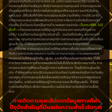
ความเข้าใจที่ได้รับจากการวิเคราะห์ บทความนี้จะแนะนำวิธีการใช้การ
ทดลองเล่นในการเพิ่มประสิทธิภาพของการแทงบอล การทดลองเล่น
เป็นกลยุทธ์ที่มีประสิทธิภาพในการพัฒนาทักษะและความเข้าใจในการ
แทงบอล. นี่คือสิ่งที่ทำให้การทดลองเล่นมีความสำคัญ การใช้เวลาใน
การทดลองเล่นช่วยฝึกฝนทักษะการวิเคราะห์และการตัดสินใจของนัก
เดิมพัน ซึ่งเป็นประโยชน์ในการทำนายผลการแข่งขัน
เว็บตรง88s ไม่มี
ขั้นต่ำ
การทดลองเล่นช่วยให้คุณรู้จักกับตลาดการแทงที่ต้องการ
เข้าไป รวมถึงการเรียนรู้เกี่ยวกับค่าน้ำ, วงเงินที่เดิมพัน, และตลาดที่
เหมาะสม คุณสามารถทดลองกลยุทธ์การแทงของคุณโดยไม่ต้องเสี่ยง
สูญเสียทุน ทำให้คุณสามารถปรับแต่งและพัฒนากลยุทธ์ให้มี
ประสิทธิภาพ การทดลองเล่นช่วยให้คุณค้นหาสไตล์การแทงที่เหมาะสม
กับความสะดวกสบายและความเชี่ยวชาญของคุณ การเล่นแทงบอล
ทดลองช่วยให้คุณรู้จักทีม, ผู้เล่น, และลีกที่คุณต้องการเดิมพัน ทำให้
การวิเคราะห์และการทำนายผลลัพธ์เป็นไปได้มีประสิทธิภาพมากขึ้น การ
ทดลองเล่นช่วยให้คุณเรียนรู้จากความผิดพลาด โดยไม่ต้องสูญเสีย
เงิน ทำให้คุณสามารถปรับปรุงและป้องกันความผิดพลาดในการเดิมพัน
ของคุณ การทดลองเล่นไม่เพียงแค่ช่วยพัฒนาทักษะและกลยุทธ์ของ
นักเดิมพัน, แต่ยังช่วยให้คุณรู้จักกับตลาดและลีกที่คุณสนใจ. ทำให้มี
การเดิมพันที่มีประสิทธิภาพและมีความมั่นใจในการตัดสินใจการเลือก
แทง
การติดตามและอัปเดตข้อมูลทางกีฬา
ปัจจัยสำคัญที่มีผลต่อความสำเร็จในการ