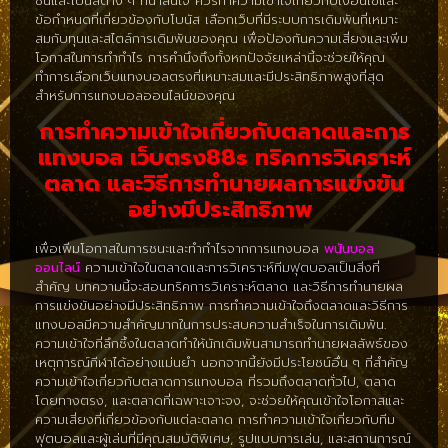
ชั่นและโบนัสต่าง ๆ ที่น่าสนใจ ควรทำความเข้าใจเกี่ยวกับเงื่อนไขและ
ข้อกำหนดที่เกี่ยวข้องกับโบนัส เลือกเว็บที่มีระบบการเดิมพันที่เหมาะ
สมกับทุนและสไตล์การเดิมพันของคุณ เพื่อป้องกันความเสี่ยงและเพิ่ม
โอกาสในการทำกำไร การคำนึงถึงทั้งหกปัจจัยเหล่านี้จะช่วยให้คุณ
ทำการเลือกเว็บแทงบอลตรงที่เหมาะสมและมีประสิทธิภาพสูงที่สุด
สำหรับการแทงบอลออนไลน์ของคุณ
การทำความเข้าใจเกี่ยวกับตลาดและการ
แทงบอล เว็บตรง88s ทริคการวิเคราะห์
ตลาด และวิธีการทำนายผลการแข่งขัน
อย่างมีประสิทธิภาพ
เพื่อเพิ่มโอกาสในการชนะและทำกำไรจากการแทงบอล
พนันบอล
ออนไลน์
ความเข้าใจในตลาดและการวิเคราะห์ทีมฟุตบอลเป็นสิ่งที่
สำคัญ บทความนี้จะสอนทริคการวิเคราะห์ตลาด และวิธีการทำนายผล
การแข่งขันอย่างมีประสิทธิภาพ การทำความเข้าใจถึงตลาดและวิธีการ
แทงบอลมีความสำคัญมากในการประสบความสำเร็จในการเดิมพัน.
ความเข้าใจที่ลึกซึ้งในตลาดทำให้นักเดิมพันสามารถทำนายผลลัพธ์ของ
เหตุการณ์กีฬาได้อย่างแม่นยำ นอกจากนี้ยังมีประโยชน์อื่น ๆ ที่สำคัญ
ความเข้าใจเกี่ยวกับตลาดการแทงบอล ที่รวมถึงตลาดทั่วไป, ตลาด
โดยทางตรง, และตลาดที่เฉพาะเจาะจง, จะช่วยให้คุณเข้าใจโอกาสและ
ความเสี่ยงที่เกี่ยวข้องกับแต่ละตลาด การทำความเข้าใจเกี่ยวกับทีม
ฟุตบอลและผู้เล่นที่มีคุณสมบัติพิเศษ, รูปแบบการเล่น, และสถานการณ์