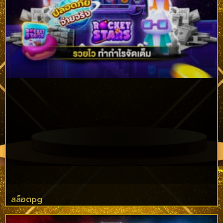
สล็อตpg