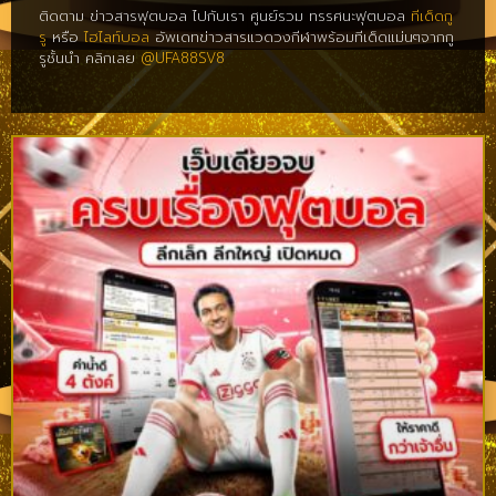
ติดตาม ข่าวสารฟุตบอล ไปกับเรา ศูนย์รวม ทรรศนะฟุตบอล
ทีเด็ดกู
รู
หรือ
ไฮไลท์บอล
อัพเดทข่าวสารแวดวงกีฬาพร้อมทีเด็ดแม่นๆจากกู
รูชั้นนำ คลิกเลย
@UFA88SV8