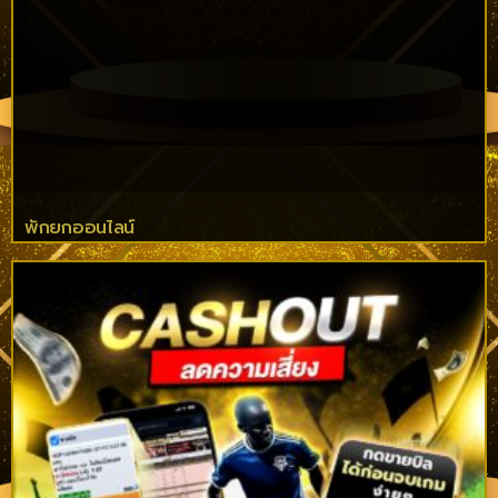
พักยกออนไลน์