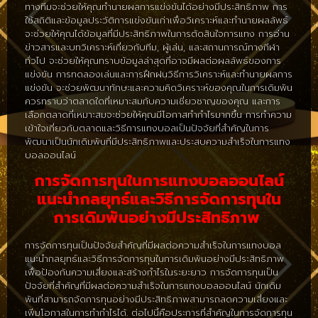
ทางทีมจะช่วยให้คุณทำนายผลการแข่งขันได้อย่างมีประสิทธิภาพ การ
ใช้สถิติและข้อมูลประวัติการแข่งขันเก่าเพื่อวิเคราะห์และทำนายผลลัพธ์
จะช่วยให้คุณได้ข้อมูลที่มีประสิทธิภาพในการตัดสินใจการแทง การอ่าน
ข่าวสารและบทวิเคราะห์เกี่ยวกับทีม, ผู้เล่น, และสถานการณ์ทางกีฬา
ทั่วไป จะช่วยให้คุณทราบข้อมูลล่าสุดที่อาจมีผลต่อผลลัพธ์ของการ
แข่งขัน การทดลองเล่นและการฝึกฝนวิธีการวิเคราะห์และทำนายผลการ
แข่งขัน จะช่วยพัฒนาทักษะและความคิดวิเคราะห์ของคุณในการเดิมพัน
ควรทราบว่าตลาดใดที่เหมาะสมกับความเชี่ยวชาญของคุณ และการ
เลือกตลาดที่เหมาะสมจะช่วยให้คุณมีโอกาสทำกำไรมากขึ้น การทำความ
เข้าใจเกี่ยวกับตลาดและวิธีการแทงบอลเป็นปัจจัยที่สำคัญในการ
พัฒนาเป็นนักเดิมพันที่มีประสิทธิภาพและประสบความสำเร็จในการแทง
บอลออนไลน์
การจัดการทุนในการแทงบอลออนไลน์
แนะนำกลยุทธ์และวิธีการจัดการทุนใน
การเดิมพันอย่างมีประสิทธิภาพ
การจัดการทุนเป็นปัจจัยสำคัญที่มีผลต่อความสำเร็จในการแทงบอล
แนะนำกลยุทธ์และวิธีการจัดการทุนในการเดิมพันอย่างมีประสิทธิภาพ
เพื่อป้องกันความเสี่ยงและสร้างกำไรในระยะยาว การจัดการทุนเป็น
ปัจจัยที่สำคัญที่มีผลต่อความสำเร็จในการแทงบอลออนไลน์ นักเดิม
พันที่สามารถจัดการทุนอย่างมีประสิทธิภาพสามารถลดความเสี่ยงและ
เพิ่มโอกาสในการทำกำไรได้. ต่อไปนี้คือประการที่สำคัญในการจัดการทุน