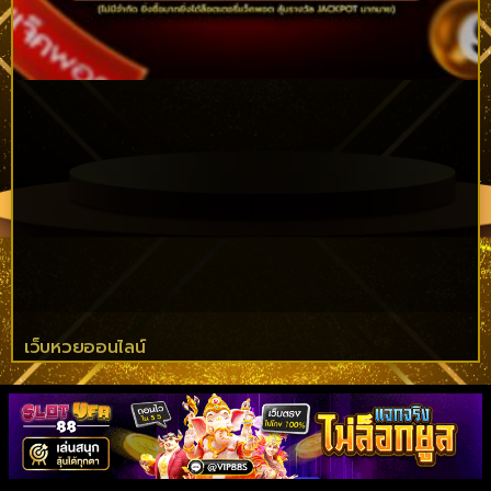
เว็บหวยออนไลน์