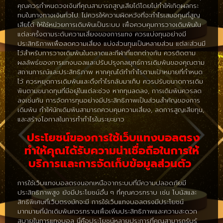
คุณควรกำหนดวงเงินที่คุณสามารถสูญเสียได้โดยไม่ทำให้เกิดผลกระ
ทบในทางทางเงินทั่วไป. ไม่ควรให้ความผิดหวังที่จะกำไรเสมอทุนที่สูญ
เสียได้ ให้ใช้หน่วยการเดิมพันเป็นระบบ เพื่อควบคุมการวางเดิมพันใน
แต่ละครั้งตามระดับความเสี่ยงของการแทง ควรแบ่งทุนอย่างมี
ประสิทธิภาพเพื่อลดความเสี่ยง แบ่งส่วนทุนเป็นหลายส่วน แต่ละส่วนมี
ไว้สำหรับการวางเดิมพันในตลาดและกีฬาที่แตกต่างกัน ควรติดตาม
ผลลัพธ์ของการแทงบอลและปรับปรุงกลยุทธ์การเดิมพันของคุณตาม
สถานการณ์และประสิทธิภาพ หากคุณได้ทำกำไรตามเป้าหมายที่กำหนด
ไว้ ควรหยุดการเดิมพันและดึงกำไรกลับมาเก็บ ควรปรับขนาดการเดิม
พันตามขนาดทุนที่มีอยู่ในแต่ละช่วง หากทุนลดลง, การเดิมพันควรลด
ลงเช่นกัน การจัดการทุนอย่างมีประสิทธิภาพเป็นส่วนสำคัญของการ
เดิมพัน ทำให้นักเดิมพันสามารถควบคุมความเสี่ยง, ลดการสูญเสียทุน,
และสร้างโอกาสในการทำกำไรในระยะยาว
ประโยชน์ของการใช้เว็บแทงบอลตรง
ทำให้คุณได้รับความน่าเชื่อถือในการให้
บริการและการจัดเก็บข้อมูลส่วนตัว
การใช้เว็บแทงบอลตรงนอกเหนือจากระบบที่มีความปลอดภัยมี
ประสิทธิภาพสูง ยังมีประโยชน์อื่น ๆ ที่คุณควรทราบ เช่น โบนัสและ
สิทธิพิเศษที่เว็บตรงมักจะมี การใช้เว็บแทงบอลตรงมีประโยชน์
มากมายที่นักเดิมพันควรทราบเพื่อเพิ่มประสิทธิภาพและความสะดวก
สบายในการแทงบอล นี่คือประโยชน์หลายประการที่คุณสามารถรับรู้