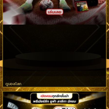
ดูบอลโลก