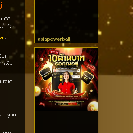
่
นที่ดี
่งสำคัญ
อล
จาก
asiapowerball
ลือก
หารเงิน
ินใจได้
 ผู้เล่น