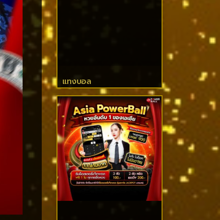
แทงบอล