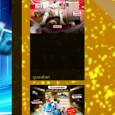
ดูบอลโลก