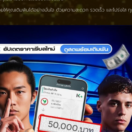
ยให้คุณเดิมพันได้อย่างมั่นใจ ด้วยความสะดวก รวดเร็ว และโปร่งใส ท