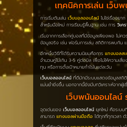
เทคนิคการเล่น เว็บพน
การเริ่มต้นเล่น
เว็บบอลออนไลน์
ไม่ใช่เรื่องยา
สำหรับมือใหม่ การเรียนรู้พื้นฐาน เช่น การ
วิเค
เริ่มจากการเลือกคู่บอลที่มีข้อมูลเพียงพอ ไม
ข้อมูลจริง เช่น ฟอร์มการเล่น สถิติการพบกัน
อีกหนึ่งวิธีที่ได้รับความนิยมคือการ
แทงบอลสเต
จำนวนคู่ไม่เกิน 3-5 คู่ต่อบิล เพื่อไม่ให้ความเส
ทุน หรือการตั้งเป้าหมายกำไรในแต่ละวัน
เว็บบอลออนไลน์
ที่ดีมักมีระบบแสดงข้อมูลสถิติ
แม่นยำยิ่งขึ้น นอกจากนี้ยังมีบทวิเคราะห์จากผู้เช
เว็บพนันออนไลน์
จุดเด่นของ
เว็บบอลออนไลน์
ยุคใหม่ คือระบบท
สามารถ
แทงบอลผ่านมือถือ
ได้ทุกที่ทุกเวลา 