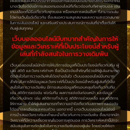
เพลิดเพลินไปกับบรรยากาศของการแข่งขันได้อย่างใกล้ชิด นอกจากนี้
บางเว็บไซต์ยังมีการเสนอเกมออนไลน์ที่เกี่ยวข้องกับกีฬาฟุตบอล เช่น
เกมสล็อตที่มีธีมเกี่ยวกับฟุตบอล หรือเกมการพนันอื่นๆ ที่สามารถเล่น
ได้ผ่านเว็บไซต์เดียวกัน ซึ่งเสนอความสนุกสนานและความสะดวกสบาย
ในการเล่นออนไลน์ และเสริมสร้างประสบการณ์การเล่นที่น่าตื่นเต้นให้
กับผู้เล่นทุกคน
เว็บบอลออนไลน์มีบทบาทสำคัญในการให้
ข้อมูลและวิเคราะห์ที่เป็นประโยชน์สำหรับผู้
เล่นที่กำลังสนใจในการวางเดิมพัน
เว็บบอลออนไลน์มักมีการให้บริการข้อมูลที่เป็นประโยชน์เกี่ยวกับทีม ผู้
เล่น สถิติ และวิเคราะห์ต่างๆ ซึ่งเป็นปัจจัยสำคัญที่ช่วยให้ผู้เล่นสามารถ
ตัดสินใจในการวางเดิมพันได้อย่างมั่นใจ เว็บบอลออนไลน์มีบทบาท
สำคัญในการให้ข้อมูลและวิเคราะห์ที่เป็นประโยชน์สำหรับผู้เล่นที่กำลัง
สนใจในการวางเดิมพัน มีการเสนอข้อมูลที่ครอบคลุมทั้งเกี่ยวกับทีม
เช่น สถิติการแข่งขัน ฟอร์มทีม ผลการแข่งขันก่อนหน้า และข้อมูล
เกี่ยวกับนักเตะ เช่น สถิติการทำประตู สถิติการช่วยเหลือ และสถิติการ
ให้การผ่าน ทำให้ผู้เล่นสามารถทำความเข้าใจเกี่ยวกับสภาพการแข่งขัน
ได้อย่างละเอียดและครบถ้วน นอกจากนี้ บางเว็บบอลออนไลน์ยังมี
การนำเสนอวิเคราะห์และคำแนะนำเกี่ยวกับการวางเดิมพัน ซึ่งมาจากนัก
วิเคราะห์ที่มีความเชี่ยวชาญในวงการฟุตบอล การวิเคราะห์เหล่านี้มักจะ
สนับสนุนในการตัดสินใจในการวางเดิมพันของผู้เล่น โดยช่วยให้เขา