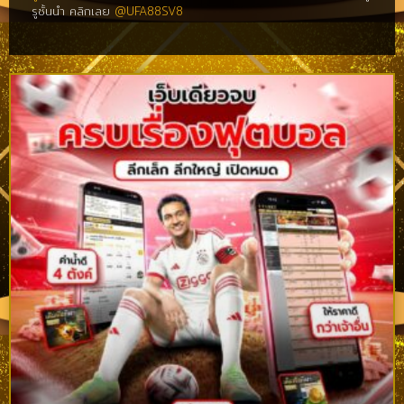
รูชั้นนำ คลิกเลย
@UFA88SV8