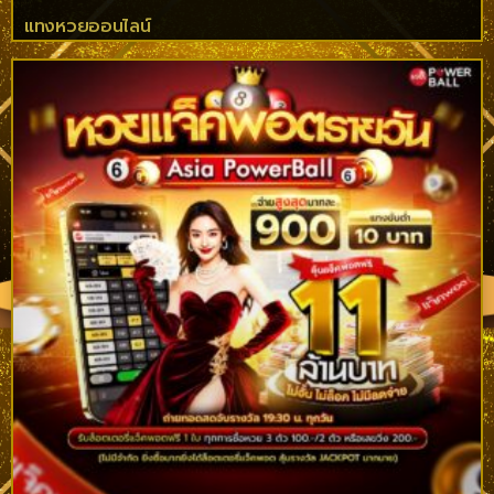
แทงหวยออนไลน์