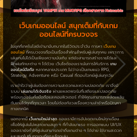
เว็บเกมออนไลน์ สนุกเต็มที่กับเกม
ออนไลน์ที่ครบวงจร
ในยุคที่เทคโนโลยีเข้ามามีบทบาทในชีวิตประจำวัน การหา
เว็บเกม
ออนไลน์
ที่ครบวงจรถือเป็นเรื่องสำคัญสำหรับผู้เล่นทุกคน เพราะการ
เล่นเกมไม่ได้เป็นเพียงความบันเทิง แต่ยังสามารถสร้างรายได้และ
ฝึกฝนทักษะต่าง ๆ ได้ด้วย เว็บไซต์ของเราเน้นการให้บริการ
เกม
ออนไลน์มือถือ
หลากหลายประเภท ไม่ว่าจะเป็นเกมแนว RPG,
Strategy, Adventure หรือ Casual ที่ตอบโจทย์ผู้เล่นทุกวัย
เราเข้าใจว่าผู้เล่นต้องการความสะดวกและความปลอดภัย เราจึงมี
ระบบ
เล่นเกมได้เงินจริง
ผ่านแพลตฟอร์มที่เสถียรและปลอดภัย
พร้อมรองรับทั้งมือถือและคอมพิวเตอร์ ทำให้คุณสามารถเพลิดเพลิน
กับเกมได้ทุกที่ทุกเวลา โดยไม่ต้องกังวลเรื่องความล่าช้าหรือปัญหา
ทางเทคนิค
นอกจากนี้
เว็บเกมใหม่ล่าสุด
ของเรามีการอัปเดตเกมใหม่ทุกเดือน
เพื่อให้ผู้เล่นไม่พลาดเกมสนุก ๆ ที่กำลังมาแรง การออกแบบ UI/UX
ของเรายังทำให้ผู้เล่นสามารถเข้าถึงเกมต่าง ๆ ได้ง่าย ใช้งานสะดวก
และสนุกไปกับทุกเกมที่คุณเลือกเล่น