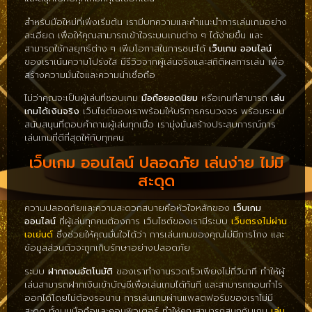
สำหรับมือใหม่ที่เพิ่งเริ่มต้น เรามีบทความและคำแนะนำการเล่นเกมอย่าง
ละเอียด เพื่อให้คุณสามารถเข้าใจระบบเกมต่าง ๆ ได้ง่ายขึ้น และ
สามารถใช้กลยุทธ์ต่าง ๆ เพิ่มโอกาสในการชนะได้
เว็บเกม ออนไลน์
ของเราเน้นความโปร่งใส มีรีวิวจากผู้เล่นจริงและสถิติผลการเล่น เพื่อ
สร้างความมั่นใจและความน่าเชื่อถือ
ไม่ว่าคุณจะเป็นผู้เล่นที่ชอบเกม
มือถือยอดนิยม
หรือเกมที่สามารถ
เล่น
เกมได้เงินจริง
เว็บไซต์ของเราพร้อมให้บริการครบวงจร พร้อมระบบ
สนับสนุนที่ตอบคำถามผู้เล่นทุกเมื่อ เรามุ่งมั่นสร้างประสบการณ์การ
เล่นเกมที่ดีที่สุดให้กับทุกคน
เว็บเกม ออนไลน์ ปลอดภัย เล่นง่าย ไม่มี
สะดุด
ความปลอดภัยและความสะดวกสบายคือหัวใจหลักของ
เว็บเกม
ออนไลน์
ที่ผู้เล่นทุกคนต้องการ เว็บไซต์ของเรามีระบบ
เว็บตรงไม่ผ่าน
เอเย่นต์
ซึ่งช่วยให้คุณมั่นใจได้ว่า การเล่นเกมของคุณไม่มีการโกง และ
ข้อมูลส่วนตัวจะถูกเก็บรักษาอย่างปลอดภัย
ระบบ
ฝากถอนอัตโนมัติ
ของเราทำงานรวดเร็วเพียงไม่กี่วินาที ทำให้ผู้
เล่นสามารถฝากเงินเข้าบัญชีเพื่อเล่นเกมได้ทันที และสามารถถอนกำไร
ออกได้โดยไม่ต้องรอนาน การเล่นเกมผ่านแพลตฟอร์มของเราไม่มี
สะดุด ทั้งบนมือถือและคอมพิวเตอร์ ทำให้คุณสามารถสนุกกับเกม
เล่น