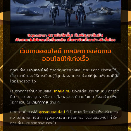
เว็บเกมออนไลน์ เทคนิคการเล่นเกม
ออนไลน์ให้เก่งเร็ว
ทุกคนที่เล่น
เกมออนไลน์
ต่างต้องการเก่งและเอาชนะความท้าทายได้
เร็ว เทคนิคและวิธีการเรียนรู้ที่ถูกต้องสามารถช่วยให้ผู้เล่นพัฒนาฝีมือ
ได้อย่างรวดเร็ว
เริ่มจากการศึกษาข้อมูลและ
เทคนิคเกม
ของแต่ละประเภท เช่น การจัด
ทีม การวางกลยุทธ์ หรือการเลือกอุปกรณ์ภายในเกม ซึ่งจะช่วยเพิ่ม
โอกาสชนะใน
เกมท้าทาย
ต่าง ๆ
นอกจากนี้ การใช้
สูตรเกมออนไลน์
ก็เป็นทางเลือกหนึ่งเพื่อปรับปรุง
ความสามารถ เช่น การรู้จังหวะเวลา หรือการวางแผนล่วงหน้า ทำให้
การเล่นมีประสิทธิภาพมากขึ้น