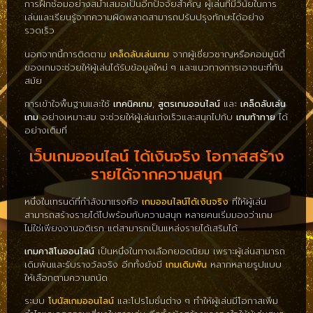
การฝึกซ้อมอย่างสม่ำเสมอเป็นอีกปัจจัยสำคัญ ผู้เล่นที่มีวินัยในการ
เล่นและเรียนรู้จากความผิดพลาดสามารถปรับปรุงทักษะได้อย่าง
รวดเร็ว
นอกจากนี้การติดตาม
เคล็ดลับเล่นเกม
จากผู้เชี่ยวชาญหรือคอมมูนิตี้
ของเกมจะช่วยให้ผู้เล่นได้รับข้อมูลใหม่ ๆ และแนวทางการเอาชนะที่ทัน
สมัย
การเข้าใจพื้นฐานและใช้
เทคนิคเกม
,
สูตรเกมออนไลน์
และ
เคล็ดลับเล่น
เกม
อย่างเหมาะสม จะช่วยให้ผู้เล่นเก่งเร็วและสนุกไปกับ
เกมท้าทาย
ได้
อย่างเต็มที่
เว็บเกมออนไลน์ ได้เงินจริง โอกาสสร้าง
รายได้จากความสนุก
หนึ่งในเทรนด์ที่กำลังมาแรงคือ
เกมออนไลน์ได้เงินจริง
ที่ให้ผู้เล่น
สามารถสร้างรายได้ไปพร้อมกับความสนุก หลายคนเริ่มมองว่าเกม
ไม่ใช่เพียงงานอดิเรก แต่สามารถเป็นแหล่งรายได้เสริมได้
เกมคาสิโนออนไลน์
เป็นหนึ่งในทางเลือกยอดนิยม เพราะผู้เล่นสามารถ
เดิมพันและรับรางวัลจริง อีกทั้งยังมี
เกมเดิมพัน
หลากหลายรูปแบบ
ให้เลือกตามความถนัด
ระบบ
โบนัสเกมออนไลน์
และโปรโมชั่นต่าง ๆ ทำให้ผู้เล่นมีโอกาสเพิ่ม