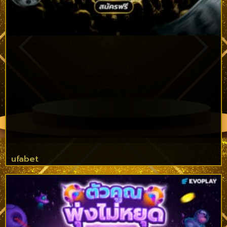
ufabet