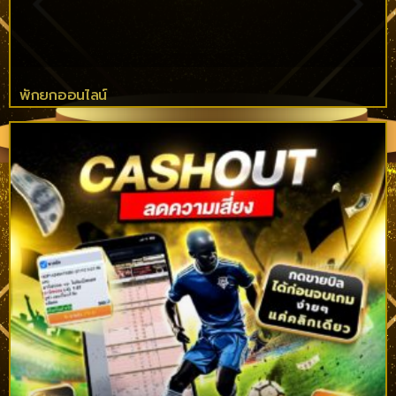
พักยกออนไลน์