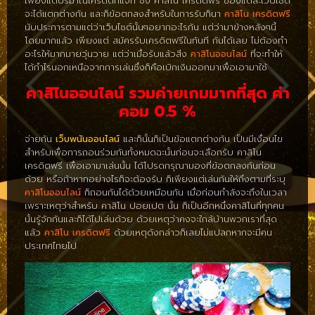
เพียงแต่ปริมาณเครดิตที่แจก ซึ่ง คาสิโน เครดิตฟรี ของแต่ละเว็บไซต์
จะได้แตกต่างกัน และก็ข้อตกลงสำหรับในการรับก็นา
คาสิโน เครดิตฟรี
นับประการตามแต่ว่าเว็บไซต์นั้นๆอยากอะไรกัน แต่ว่ามาข้างหลังๆนี้
โดยมากแล้ว เพียงแต่ สมัครรับเครดิตฟรีในทันที กันได้เลย ไม่ต้องทำ
อะไรให้มากมายวุ่นวาย แต่ว่าเมื่อรับแล้วสิ่ง
คาสิโนออนไลน์
ที่จะทำให้
ได้กำไรนอกเหนือจากการเล่นซึ่งก็คือเบิกเงินออกมาเพื่อเอามาใช้
คาสิโนออนไลน์ รวมค่ายเกมมากที่สุด ค่า
คอม 0.5 %
จ่ายกัน
เว็บพนันออนไลน์
และก็นั้นก็เป็นข้อแตกต่างกัน เป็นมีเงื่อนไข
สำหรับเพื่อการถอนร่วมกันทั้งหมดฉะนั้นก่อนจะเลือกรับ คาสิโน
เครดิตฟรี เพื่อเอามาเล่นนั้น ได้โปรดกรุณามองที่ข้อตกลงกันก่อน
ด้วย หรือถ้าหากอย่างไรก็จะต้องรับ ก็เพียงแต่เล่นกันให้ถึงตามที่ระบุ
คาสิโนออนไลน์
ก็ถอนกันได้ด้วยเหมือนกัน เมื่อก่อนกำลังจะถึงในเวลา
เพราะเหตุว่าสำหรับ คาสิโน ปอยเปต นั้น ก็เป็นอีกหนึ่งคาสิโนที่ทุกคน
นั้นรู้จักกันและก็ได้ไปเล่นด้วย ด้วยเหตุว่าคงจะใกล้บ้านพวกเราที่สุด
แล้ว
คาสิโน เครดิตฟรี
ด้วยเหตุดังกล่าวก็เลยไม่แปลกหากจะมีคน
ประเทศไทยไป