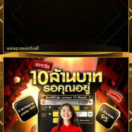
asiapowerball