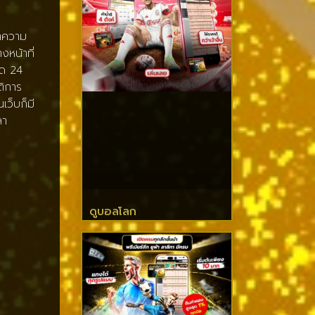
ทำความ
งหน้าที่
อด 24
ติการ
เว็บก็มี
ลา
ดูบอลโลก