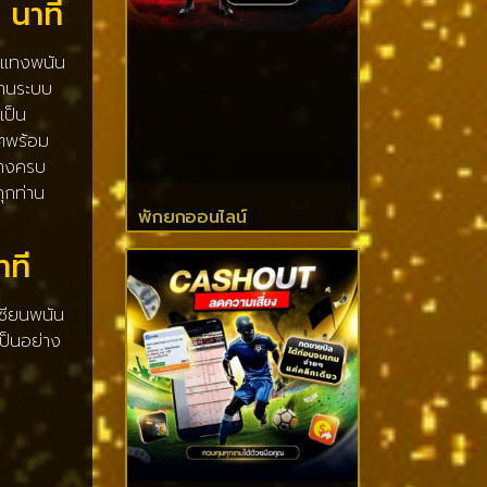
 นาที
ารแทงพนัน
่านระบบ
เป็น
งๆพร้อม
ย่างครบ
ทุกท่าน
พักยกออนไลน์
ที
เซียนพนัน
เป็นอย่าง