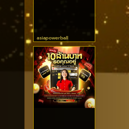
asiapowerball