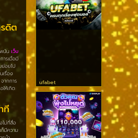
ครดิต
๊ะพนัน
เว็บ
การเมื่อมี
ิบย่อยไป
นเรื่อง
จากการ
ufabet
อให้เกิด
าที
่กี่สื่อ
นก็มีความ
การนำ