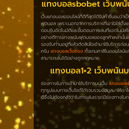
แทงบอลsbobet เว็บพนัน
เว็บแทงบอลออนไลน์ที่ดีที่สุดได้รับคำชื่นชมว่า
ฟุตบอล เพราะนอกจากการบริการที่เอาใจใส่ตั้งแ
ตอบรับอัตโนมัติและขั้นตอนการเล่นที่แจกโบนัสโ
อย่างดีการแทงพนันฟุตบอลของลูกค้าเหล่านั้นเก
รองรับท่านอยู่ที่แล้วตัดสินใจเข้ามาใช้บริการก่อ
ครัน
แทงบอลเว็บตรง
ทั้งเกมคาสิโนออนไลน์และ
สามารถเล่นได้อย่างถูกกฎหมาย
แทงบอล1×2 เว็บพนันบ
ช่องทางในการเข้ามาใช้บริการบนเว็บ
แทงบอลผ่
ทุกรูปแบบทางเว็บไซต์ได้รวบรวมข้อมูลมาให้เรา
ดีซึ่งไม่ต้องกลัวว่าในการเล่นเราจะมีช่องทางใน