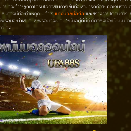
ี่จะทำให้ลูกค้าได้รับโอกาสในการเล่นที่จะสามารถก่อให้เกิดเงินรายได
เส้นทางนี้ที่จะทำให้คุณมีกำไร
แทงบอลมือถือ
และสร้างรายได้กับการแข
้อมจะนำเสนอและพร้อมที่จะมอบให้นั้นอยู่ที่นี่ที่เดียวสิ่งนี้จะเป็นบันไดก
ตัวเอง