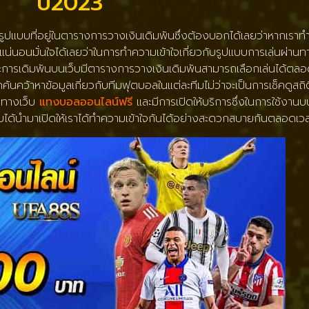
ปี2023
ูปแบบที่อยู่ในตารางการวางเงินเดิมพันซึ่งต้องบอกได้เลยว่าหากเรา
งแน่นอนมั่นใจได้เลยว่าในการทำความเข้าใจเกี่ยวกับรูปแบบการเล่นผ่านทา
พราะการเดิมพันบนเว็บมีตารางการวางเงินเดิมพันสามารถเลือกเล่นได้ตล
คค้นคว้าหาข้อมูลเกี่ยวกับทีมฟุตบอลในแต่ละทีมไม่ว่าจะเป็นการเช็คดูสถิ
ี่ทางเว็บ
แทงบอลออนไลน์ฟรี
และมีการเปิดให้บริการซึ่งในการใช้งานบน
ได้นำมาเปิดให้เราได้ทำความเข้าใจกันได้อย่างสะดวกสบายกันตลอดเว