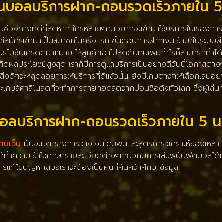
บอลบริการฝาก-ถอนรวดเร็วภายใน 5
เป็นช่องทางที่ดีที่สุดหาก ใครหลายๆคนอยากจะเข้ามาใช้บริการในเรื่องก
ต่สมัครเข้ามาเป็นสมาชิกในครั้งแรก ขั้นตอนการฝากเงินเข้ามาในระบบผ
ปรโมชั่นเครดิตมากมาย ให้ลูกค้าเอาไปลดต้นทุนเพิ่มกำไรก็สามารถทำได้
ิดผลประโยชน์สูงสุด เราก็มีการดูแลบริการเป็นอย่างดีวันนี้โอกาสต่า
นสิ่งดีๆจะหลุดลอยการให้บริการที่ดีแล้วนั้น ยังมีเกมต่างๆให้เลือกเล่นอ
เกมส์คาสิโนสดที่จะทำการถ่ายทอดสดจากบ่อนชื่อดังทั่วโลก ซึ่งผู้เล่น
อลบริการฝาก-ถอนรวดเร็วภายใน 5 นา
านเว็บ
มันจะมีตารางการวางเงินเดิมพันและสูตรการวิเคราะห์ของเหล่า
ได้ทำความเข้าใจศึกษารายละเอียดต่างๆเกี่ยวกับการเล่นพนันฟุตบอลได้
การแก้ไขปัญหาเสมอเราจะต้องเป็นคนที่ค้นคว้าศึกษาข้อมูล