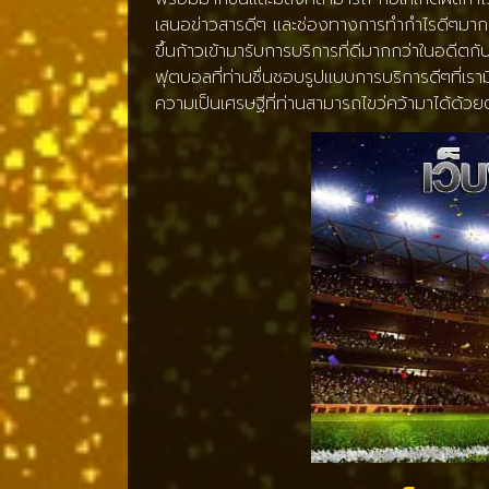
เสนอข่าวสารดีๆ และช่องทางการทำกำไรดีๆมากมายท
ขึ้นก้าวเข้ามารับการบริการที่ดีมากกว่าในอดีตกับ
ฟุตบอลที่ท่านชื่นชอบรูปแบบการบริการดีๆที่เรามีพร
ความเป็นเศรษฐีที่ท่านสามารถไขว่คว้ามาได้ด้วย