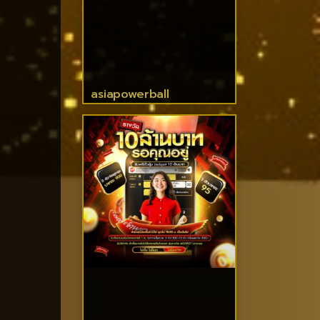
asiapowerball