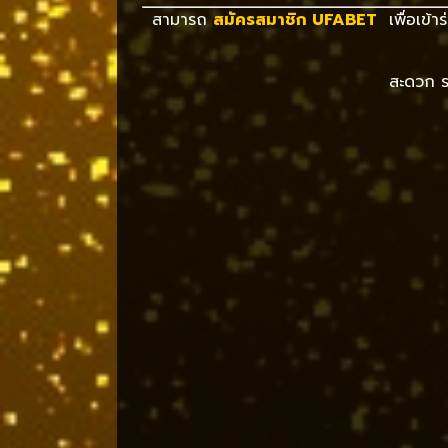
สามารถ
สมัครสมาชิก UFABET
เพื่อเข
สะดวก ร