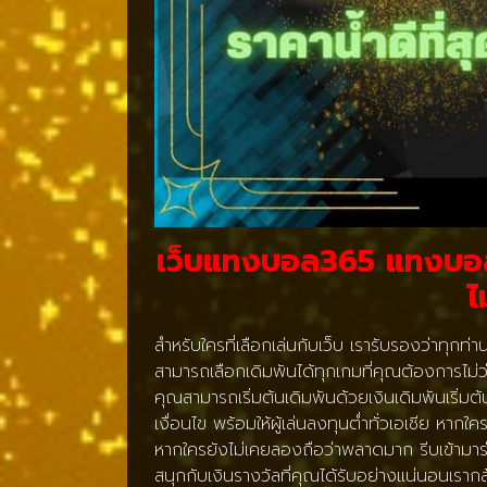
เว็บแทงบอล365 แทงบอลออ
ไ
สำหรับใครที่เลือกเล่นกับเว็บ เรารับรองว่าทุกท
สามารถเลือกเดิมพันได้ทุกเกมที่คุณต้องการไม่ว่
คุณสามารถเริ่มต้นเดิมพันด้วยเงินเดิมพันเริ่มต้
เงื่อนไข พร้อมให้ผู้เล่นลงทุนต่ำทั่วเอเชีย หาก
หากใครยังไม่เคยลองถือว่าพลาดมาก รีบเข้ามาร
สนุกกับเงินรางวัลที่คุณได้รับอย่างแน่นอนเรากล