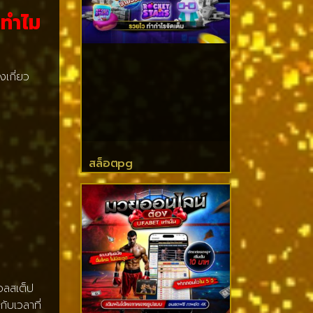
 ทำไม
งเกี่ยว
สล็อตpg
อลสเต็ป
ับเวลาที่