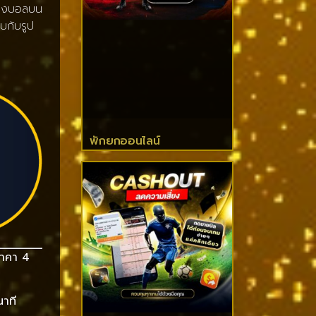
บแทงบอลบน
บกับรูป
พักยกออนไลน์
ลราคา 4
นาที