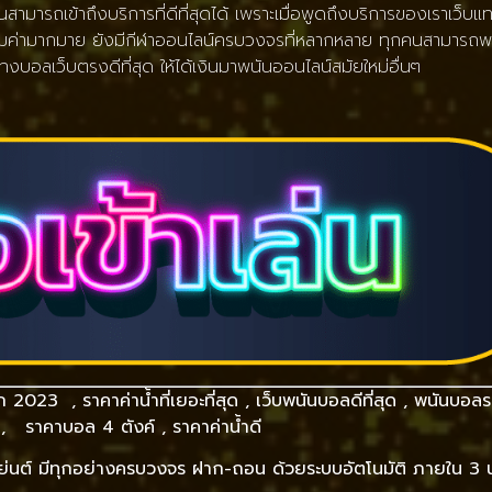
นสามารถเข้าถึงบริการที่ดีที่สุดได้ เพราะเมื่อพูดถึงบริการของเราเว็
คุ้มค่ามากมาย ยังมีกีฬาออนไลน์ครบวงจรที่หลากหลาย ทุกคนสามารถพ
แทงบอลเว็บตรงดีที่สุด ให้ได้เงินมาพนันออนไลน์สมัยใหม่อื่นๆ
โลก 2023 , ราคาค่าน้ำที่เยอะที่สุด , เว็บพนันบอลดีที่สุด , พนันบอ
์ , ราคาบอล 4 ตังค์ , ราคาค่าน้ำดี
เย่นต์ มีทุกอย่างครบวงจร ฝาก-ถอน ด้วยระบบอัตโนมัติ ภายใน 3 