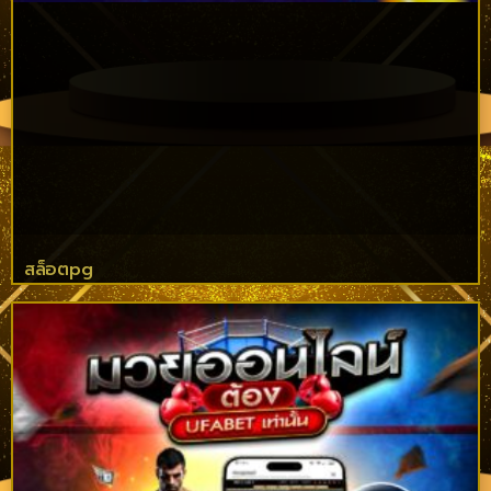
สล็อตpg