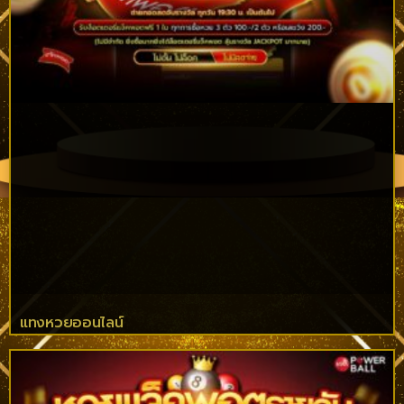
แทงหวยออนไลน์