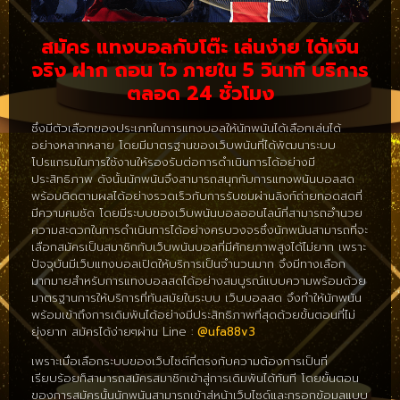
สมัคร แทงบอลกับโต๊ะ เล่นง่าย ได้เงิน
จริง ฝาก ถอน ไว ภายใน 5 วินาที บริการ
ตลอด 24 ชั่วโมง
ซึ่งมีตัวเลือกของประเภทในการแทงบอลให้นักพนันได้เลือกเล่นได้
อย่างหลากหลาย โดยมีมาตรฐานของเว็บพนันที่ได้พัฒนาระบบ
โปรแกรมในการใช้งานให้รองรับต่อการดำเนินการได้อย่างมี
ประสิทธิภาพ ดังนั้นนักพนันจึงสามารถสนุกกับการแทงพนันบอลสด
พร้อมติดตามผลได้อย่างรวดเร็วกับการรับชมผ่านลิงก์ถ่ายทอดสดที่
มีความคมชัด โดยมีระบบของเว็บพนันบอลออนไลน์ที่สามารถอำนวย
ความสะดวกในการดำเนินการได้อย่างครบวงจรซึ่งนักพนันสามารถที่จะ
เลือกสมัครเป็นสมาชิกกับเว็บพนันบอลที่มีศักยภาพสูงได้ไม่ยาก เพราะ
ปัจจุบันมีเว็บแทงบอลเปิดให้บริการเป็นจำนวนมาก จึงมีทางเลือก
มากมายสำหรับการแทงบอลสดได้อย่างสมบูรณ์แบบความพร้อมด้วย
มาตรฐานการให้บริการที่ทันสมัยในระบบ เว็บบอลสด จึงทำให้นักพนัน
พร้อมเข้าถึงการเดิมพันได้อย่างมีประสิทธิภาพที่สุดด้วยขั้นตอนที่ไม่
ยุ่งยาก สมัครได้ง่ายๆผ่าน Line :
@ufa88v3
เพราะเมื่อเลือกระบบของเว็บไซต์ที่ตรงกับความต้องการเป็นที่
เรียบร้อยก็สามารถสมัครสมาชิกเข้าสู่การเดิมพันได้ทันที โดยขั้นตอน
ของการสมัครนั้นนักพนันสามารถเข้าสู่หน้าเว็บไซด์และกรอกข้อมูลแบบ