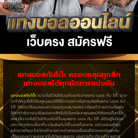
แทงบอลกับโต๊ะ ครอบคลุมทุกลีก
แทงบอลได้ทุกนัดการแข่งขัน
แทงบอลกับโต๊ะ
เราจะไม่มีวันได้เจอกับอะไรบ้างแทง บอล กับ โต๊ะ อาจ
จะทำให้เราไม่ได้รับคุณสมบัติที่ดีบางอย่างในการเดิมพันแทง บอล กับ
โต๊ะ ก็มีข้อดีในแง่ของความสะดวกสบายเพราะมีคนทำรายการเดิมพัน
ให้แต่ถ้าพิจารณาในแง่ของสิทธิประโยชน์และคุณสมบัติพิเศษอื่นๆสิ่ง
เหล่านี้เราจะไม่มีวันได้เจอในโต๊ะบอลแทง บอล กับ โต๊ะ มีดีอยู่ไม่น้อย
เพราะหากใครเลือกที่จะเดิมพันกับโต๊ะบอลทั้งหลาย อย่างน้อยที่สุด
แล้วเราแทบจะไม่ต้องทำรายการต่างๆเองซึ่งมันก็ช่วยลดปัญหาใน
เรื่องของความยุ่งยากไปได้พอสมควร เช่นการที่จะต้องทำรายการ