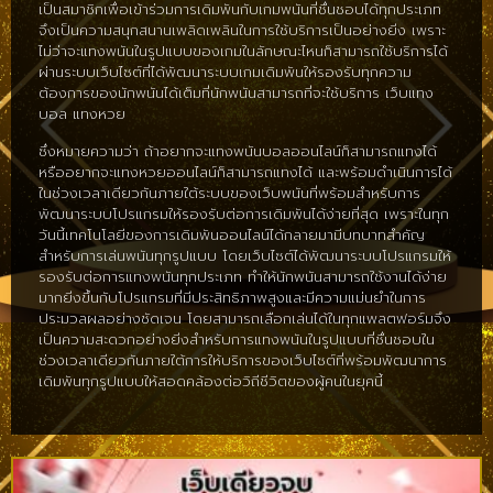
เป็นสมาชิกเพื่อเข้าร่วมการเดิมพันกับเกมพนันที่ชื่นชอบได้ทุกประเภท
จึงเป็นความสนุกสนานเพลิดเพลินในการใช้บริการเป็นอย่างยิ่ง เพราะ
ไม่ว่าจะแทงพนันในรูปแบบของเกมในลักษณะไหนก็สามารถใช้บริการได้
ผ่านระบบเว็บไซต์ที่ได้พัฒนาระบบเกมเดิมพันให้รองรับทุกความ
ต้องการของนักพนันได้เต็มที่นักพนันสามารถที่จะใช้บริการ เว็บแทง
บอล แทงหวย
ซึ่งหมายความว่า ถ้าอยากจะแทงพนันบอลออนไลน์ก็สามารถแทงได้
หรืออยากจะแทงหวยออนไลน์ก็สามารถแทงได้ และพร้อมดำเนินการได้
ในช่วงเวลาเดียวกันภายใต้ระบบของเว็บพนันที่พร้อมสำหรับการ
พัฒนาระบบโปรแกรมให้รองรับต่อการเดิมพันได้ง่ายที่สุด เพราะในทุก
วันนี้เทคโนโลยีของการเดิมพันออนไลน์ได้กลายมามีบทบาทสำคัญ
สำหรับการเล่นพนันทุกรูปแบบ โดยเว็บไซต์ได้พัฒนาระบบโปรแกรมให้
รองรับต่อการแทงพนันทุกประเภท ทำให้นักพนันสามารถใช้งานได้ง่าย
มากยิ่งขึ้นกับโปรแกรมที่มีประสิทธิภาพสูงและมีความแม่นยำในการ
ประมวลผลอย่างชัดเจน โดยสามารถเลือกเล่นได้ในทุกแพลตฟอร์มจึง
เป็นความสะดวกอย่างยิ่งสำหรับการแทงพนันในรูปแบบที่ชื่นชอบใน
ช่วงเวลาเดียวกันภายใต้การให้บริการของเว็บไซต์ที่พร้อมพัฒนาการ
เดิมพันทุกรูปแบบให้สอดคล้องต่อวิถีชีวิตของผู้คนในยุคนี้