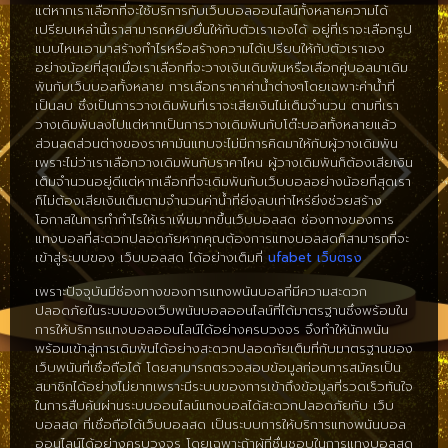
แต่หากเราเลือกที่จะใช้บริการกับเว็บบอลออนไลน์ทั้งหลายความได้
เปรียบเหล่านี้เราสามารถหยิบยื่นให้กับตัวเราเองได้ อยู่ที่เราจะเลือกรูป
แบบไหนเอามาสร้างกำไรหรือสร้างความได้เปรียบให้กับตัวเราเอง
อย่างน้อยที่สุดเมื่อเราเลือกที่จะวางเงินเดิมพันหรือเลือกคู่บอลมาเดิม
พันกับเว็บบอลทั้งหลาย การเลือกราคาค่าน้ำต่างๆโดยเฉพาะค่าน้ำที่
เป็นลบ ซึ่งเป็นการวางเดิมพันที่เราจะเสียเงินไม่เต็มจำนวน ตามที่เรา
วางเดิมพันลงไปแต่หากเป็นการวางเดิมพันกับโต๊ะบอลทั้งหลายแล้ว
ส่วนลดส่วนต่างของราคามันแทบจะไม่มีการคิดมาให้กับผู้วางเดิมพัน
เพราะไม่ว่าเราเลือกวางเดิมพันกับราคาไหน ผู้วางเดิมพันก็ต้องเสียเงิน
เต็มจำนวนอยู่ดีแต่หากเลือกที่จะเดิมพันกับเว็บบอลอย่างน้อยที่สุดเรา
ก็ไม่ต้องเสียเงินเต็มตามจำนวนค่าน้ำที่ยิ่งลบเท่าไหร่ยิ่งช่วยสร้าง
โอกาสในการทำกำไรให้เราเพิ่มมากขึ้นเว็บบอลสด ช่องทางของการ
แทงบอลที่สะดวกปลอดภัยหากคุณต้องการแทงบอลสดก็สามารถที่จะ
เข้าสู่ระบบของ เว็บบอลสด ได้อย่างเต็มที่
ufabet เว็บตรง
เพราะปัจจุบันมีช่องทางของการแทงพนันบอลที่มีความสะดวก
ปลอดภัยในระบบของเว็บพนันบอลออนไลน์ที่ได้มาตรฐานซึ่งพร้อมใน
การให้บริการแทงบอลออนไลน์ได้อย่างครบวงจร จึงทำให้นักพนัน
พร้อมเข้าสู่การเดิมพันได้อย่างสะดวกปลอดภัยเต็มที่กับมาตรฐานของ
เว็บพนันที่เชื่อถือได้ โดยสามารถตรวจสอบข้อมูลก่อนการสมัครเป็น
สมาชิกได้อย่างไม่ยากเพราะมีระบบของการเข้าถึงข้อมูลที่รวดเร็วทันใจ
ในการสืบค้นผ่านระบบออนไลน์แทงบอลได้สะดวกปลอดภัยกับ เว็บ
บอลสด ที่เชื่อถือได้เว็บบอลสด เป็นระบบการให้บริการแทงพนันบอล
ออนไลน์ได้อย่างครบวงจร โดยเฉพาะถ้าผู้ที่ชื่นชอบในการแทงบอลสด