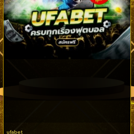
ufabet