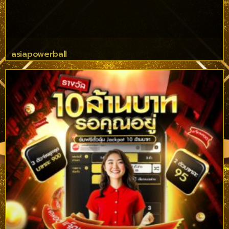
asiapowerball