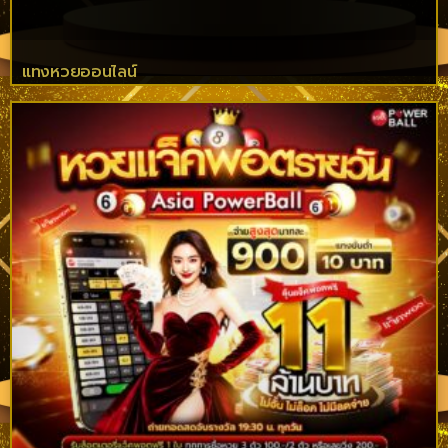
แทงหวยออนไลน์