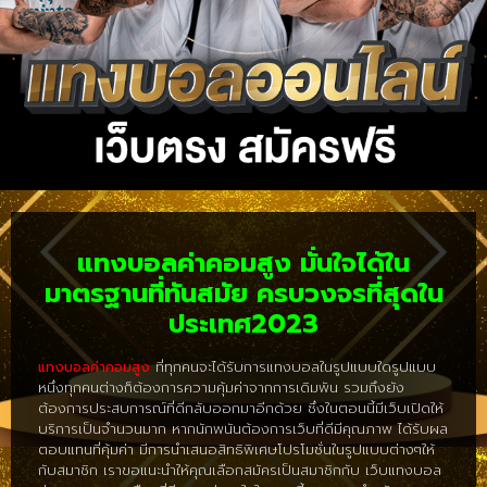
แทงบอลค่าคอมสูง มั่นใจได้ใน
มาตรฐานที่ทันสมัย ครบวงจรที่สุดใน
ประเทศ2023
แทงบอลค่าคอมสูง
ที่ทุกคนจะได้รับการแทงบอลในรูปแบบใดรูปแบบ
หนึ่งทุกคนต่างก็ต้องการความคุ้มค่าจากการเดิมพัน รวมถึงยัง
ต้องการประสบการณ์ที่ดีกลับออกมาอีกด้วย ซึ่งในตอนนี้มีเว็บเปิดให้
บริการเป็นจำนวนมาก หากนักพนันต้องการเว็บที่ดีมีคุณภาพ ได้รับผล
ตอบแทนที่คุ้มค่า มีการนำเสนอสิทธิพิเศษโปรโมชั่นในรูปแบบต่างๆให้
กับสมาชิก เราขอแนะนำให้คุณเลือกสมัครเป็นสมาชิกกับ เว็บแทงบอล