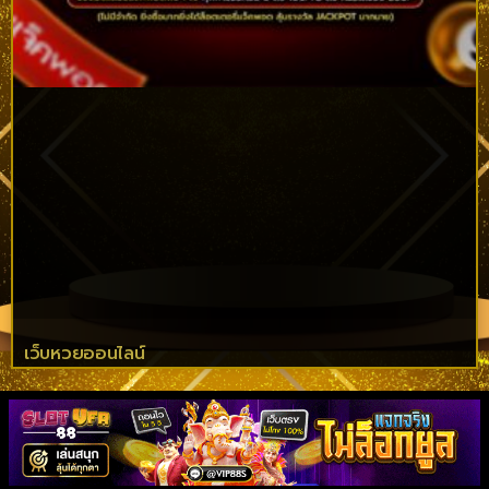
เว็บหวยออนไลน์