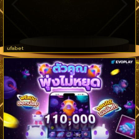
ufabet