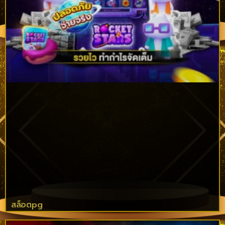
สล็อตpg