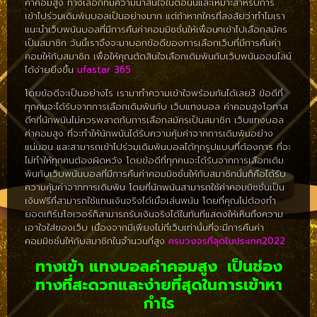
ค่าคอมสูง ทางเลือกที่มีความน่าสนใจในตอนนี้และเหมาะสำหรับการ
เข้าไปร่วมเดิมพันบอลเป็นอย่างมาก แต่ถ้าหากใครที่สงสัยว่าทำไมเรา
แนะนำเว็บพนันบอลที่มีการคืนค่าคอมมิชชั่นให้เพื่อนๆเข้าไปเลือกสมัคร
เป็นสมาชิก วันนี้เราจึงจะมาบอกข้อดีของการเลือกเว็บที่มีการคืนค่า
คอมให้กับสมาชิก เพื่อให้คุณตัดสินใจเลือกเดิมพันกับเว็บพนันออนไลน์
ได้ง่ายยิ่งขึ้น
ufastar 365
โดยข้อดีจะเป็นอย่างไร เรามาทำความเข้าใจพร้อมกันได้เลย3 ข้อดีที่
ทุกคนจะได้รับจากการเลือกเดิมพันกับ เว็บแทงบอล ค่าคอมสูงโอกาส
ดีๆที่นักพนันไม่ควรพลาดกับการเลือกสมัครเป็นสมาชิก เว็บแทงบอล
ค่าคอมสูง ที่จะทำให้นักพนันได้รับความคุ้มค่าจากการเดิมพันอย่าง
แน่นอน และสามารถเข้าไปร่วมเดิมพันบอลได้ทุกรูปแบบที่ต้องการ ที่จะ
ไม่ทำให้ทุกคนต้องผิดหวัง โดยข้อดีที่ทุกคนจะได้รับจากการเลือกเดิม
พันกับเว็บพนันบอลที่มีการคืนค่าคอมมิชชั่นให้กับสมาชิกนั่นก็คือได้รับ
ความคุ้มค่าจากการเดิมพัน โดยที่นักพนันสามารถใช้ค่าคอมมิชชั่นเป็น
เงินฟรีที่สามารถใช้แทนเงินจริงได้เมื่อเล่นพนัน โดยที่คุณไม่ต้องทำ
ยอดเทิร์นโอเวอร์ก็สามารถรับเงินจริงได้ในทันทีแสดงให้เห็นถึงความ
เอาใจใส่ของเว็บ เนื่องจากมีเพียงไม่กี่เว็บเท่านั้นที่จะมีการคืนค่า
คอมมิชชั่นให้กับสมาชิกในจำนวนที่สูง
ครบวงจรที่สุดในประเทศ2022
ทางเข้า แทงบอลค่าคอมสูง เป็นช่อง
ทางที่สะดวกและง่ายที่สุดในการเข้าหา
กำไร