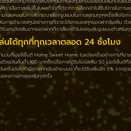
ว็บที่จะสามารถเปิดให้บริการในการลงทุนแทงบอลออนไลน์กับโปรโมชั่น
งทำให้เรามีโอกาสเพิ่มขึ้นในผลกำไรที่ได้จากการเลือกเข้าไปใช้บริการในการล
ามรอบคอบในการพิจารณาเลือกรูปแบบในการลงทุนทุกๆครั้งเพื่อโอกาส
ในการเข้ามาลงทุนอย่างการที่เราจะได้แทงบอลทุกยอดฝากรับเพิ่ม ด้วย
ารได้รับเครดิตเพิ่มจากยอดฝากที่เราเลือกเข้าไปลงทุนกับรูปแบบต่างๆในทุ
นได้ทุกที่ทุกเวลาตลอด 24 ชั่งโมง
นจำนวนกี่เปอร์เซ็นต์ Home Sweet Home ในแต่ละครั้งอย่างการที่เราจะ
้วยเงินขั้นต่ำ 100 บาทก็จะมีโอกาสได้รับโบนัสเพิ่ม 50 เปอร์เซ็นต์ที
ในครั้งต่อไปถ้ามีการฝากเงินเข้าระบบเราก็จะได้รับเพิ่มอีก 5% จากจ
แบบของการแทงบอลในทุกครั้ง