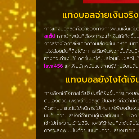
แทงบอลจ่ายเงินจริ
การแทงบอลชุดถือว่าช่องทางการพนันเช่นเดียวที
สเต็ป
หากนักพนันที่ต้องการจะทำเงินให้เกิดขึ้
การสร้างโอกาสให้เกิดความเสี่ยงขึ้นมาหากแม้ท้า
ไม่ใช่น้อยมันก็ถือได้ว่าการเดิมพันพวกนั้นล้วน
ทางที่จะทำเงินให้เกิดขึ้นมาได้มันย่อมเป็นผลดีไ
lava456
แค่เพียนักพนันแต่ละคนรู้จักปรับเปลี่
แทงบอลยังไงได้เงิน
การเลือกใช้โอกาสได้เปรียบที่ดียิ่งขึ้นการแทงบอ
ตนเองด้วย เพราะว่าบอลชุดเป็นอะไรที่ถือว่ามีคว
ติดตามมาและไม่ได้หนีหายไปไหน แค่เพียงมันจะเ
มันก็มีความเสี่ยงที่จำนวนคู่บอลที่เพิ่มมานั่นเอง
เข้าไปทำความเข้าใจวิธีต่างๆให้ดีก่อนที่จะตัดสินใ
ควรจะลงพนันไปด้วยแบบที่มีความเสี่ยงมากเกินค