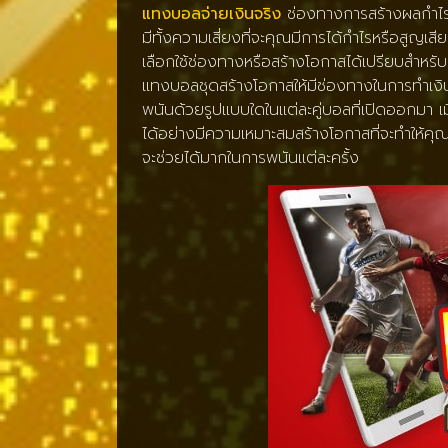
แทงบอลจ่ายเงินจริง
ช่องทางการสร้างผลกำไรให้
มีทั้งความเสี่ยงที่จะคุณมีการได้กำไรหรือสูญเส
เลือกใช้ช่องทางหรือสร้างโอกาสได้เปรียบสำหรับเ
แทงบอลชุดสร้างโอกาสให้มีช่องทางในการทำเงินใ
พนันด้วยรูปแบบใดในแต่ละคู่บอลที่เปิดออกมา เม
ได้อย่างมีความเหมาะสมสร้างโอกาสที่จะทำให้คุณทำเง
จะช่วยได้มากในการพนันแต่ละครั้ง