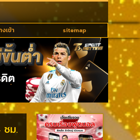
างเข้า
sitemap
 ชม.