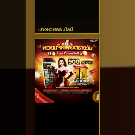
แทงหวยออนไลน์