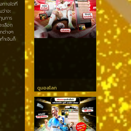
งทางใดที่
ณว่าจะ
นทุนการ
จะเลือก
อกต่างๆ
าทำเงินก็
ดูบอลโลก