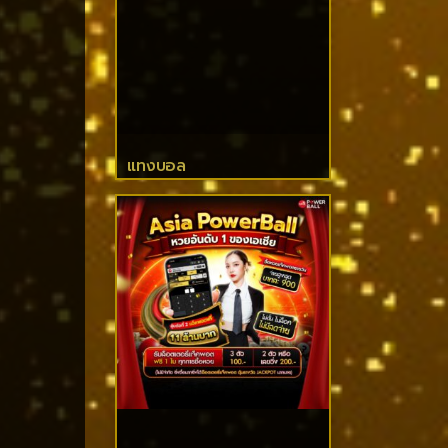
แทงบอล