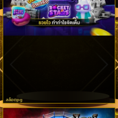
สล็อตpg