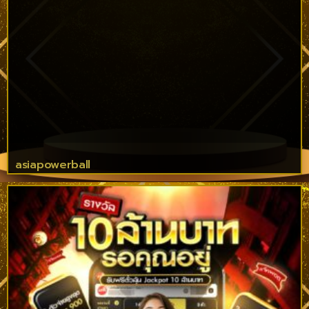
asiapowerball