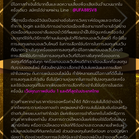
มีโอกาสทำเงินได้มากขึ้นและลดความเสี่ยงพี่จะเสียเงินจำนวนมากใน
ครั้งเดียว สมัครได้ง่ายๆผ่าน Line :
@UFA88SV8
วิธีการนี้จะต้องมีวินัยเป็นอย่างยิ่งในการวิเคราะห์ข้อมูลและจะต้อง
ทำการ login และใช้บริการอย่างต่อเนื่องเพื่อสามารถทำงานได้อย่าง
ต่อเนื่องกันเองอย่าลืมลองนำวิธีที่ผมแนะนำนี้ไปใช้ดูนะครับหรือจะไป
ประยุกต์ใช้กับวิธีการที่ท่านเล่นอยู่แล้วก็ได้แทงบอลเว็บไหนดี ที่จะใช้ใน
การลงทุนแทงบอลเว็บไหนดี ในการเลือกใช้บริการในการลงทุนกับเว็บ
ที่มีมาตรฐานในทุกครั้งของการลงทุนที่จะมีโอกาสแทงบอลเว็บไหนดี
การเลือกใช้บริการในการลงทุนกับเว็บที่มีโอกาสในทุกครั้งของการ
ลงทุนที่ดีที่สุดในทุก ๆครั้งแทงบอลเว็บไหนดีถ้าเราต้องเลือกที่จะลงทุน
กับระบบออนไลน์ ที่ส่วนใหญ่มักจะเลือกเข้าไปเล่นพนันและการเลือก
เข้าไปลงทุน กับการพนันออนไลน์นั้น ทำให้หลายคนมีโอกาสที่ดีขึ้นใน
การลงทุนแล้วได้เงิน ซึ่งไม่มีความยุ่งยากในการเข้าไปลงทุนแต่ละครั้ง
และใช้เงินลงทุนที่ไม่มากเพียงแต่การเลือกที่จะเข้าไปใช้บริการในแต่ละ
ครั้งนั้น
เว็บคุณภาพอันดับ 1 และดีที่สุดในประเทศไทย
ช่วงท้ายหากอ่านราคาต่อรองหรือค่าน้ำได้ ก็มีการเล่นไม่ได้ต่างอะไร
จากโพยกระดาษช่องทางเก่า เหตุผลเหล่านี้การเล่นไม่สลับซับซ้อนหรือ
ต่างกับโพยแบบเก่าเท่าใดนัก มีแค่เพียงการเข้าถึงเทคโนโลยีหรือการ
อ่านราคาเพียงเท่านั้น ส่วนการดาวน์โหลดนั้นแค่เพียงใช้มือถือในแบบ
สมาร์ทโฟน หรือดาวน์โหลดจากลิงก์ก็ได้อย่างสะดวกสบายสำหรับผู้
เล่นยุคสมัยใหม่ที่ทันเทคโนโลยี ส่วนนักลงทุนในครั้งก่อนๆ อาจมีปัญหา
น้อยว่า ต้องช่วยด้วยการแจ้งให้รู้และเข้าใจของผู้เป็นเจ้าของเว็บหรือ