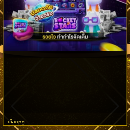
สล็อตpg