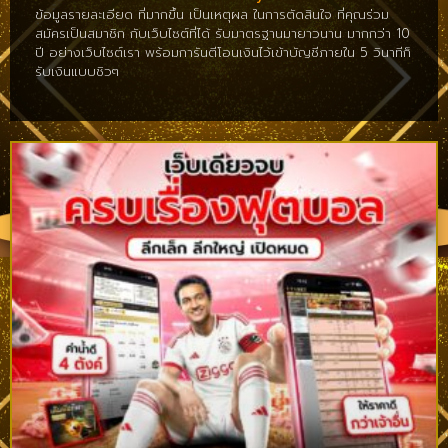
ข้อมูลรายละเอียด ที่มากขึ้น เป็นเหตุผล ในการตัดสินใจ ที่คุณร่วม
สมัครเป็นสมาชิก กับเว็บไซต์ที่ได้ รับมาตรฐานมายาวนาน มากกว่า 10
ปี อย่างเว็บไซต์เรา พร้อมการันตีโอนเงินไว้เข้าบัญชีภายใน 5 วินาทีก็
รับเงินแบบชิวๆ