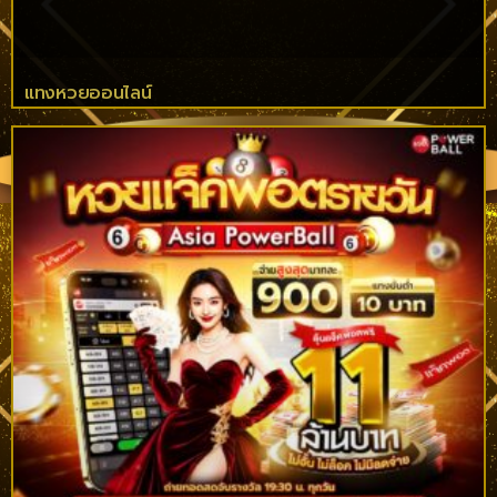
แทงหวยออนไลน์