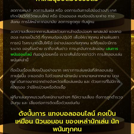
ลดการพบปะ ลดการสัมผัส หรือ งดการเดินทางไปยังต่างประเทศ
เกิดเป็นวิถีชีวิตแบบใหม่ หรือ นิวนอมอล คนต้องมีระยะห่าง ทาง
สังคม การใส่หน้ากากอนามัย ลดการพูดคุย กับผู้คน
ลดความเสี่ยงจากการสัมผัสด้วยการล้างมือบ่อยๆ พกสเปย์ แอลกอ
ฮอล กลายเป็นวิถี ที่ทุกคนต้องปฏิบัติ เพื่อให้เราทุกคน ผ่านพ้นสถา
การณ์ โรคระบาดนี้ไปให้ได้ อย่างปลอดภัยทุกคน แต่ถึงแม้จะมีการ
ระบาด ของโรคร้าย เราก็จะเห็นข่าว การบุกจับการลักลอบ
เล่นการ
พนันออนไลน์
กันอยู่บ่อยครั้ง เราจะเห็นได้จากข่าวว่า การลักลอบเล่น
พนันเหล่านี้
ถือเป็นเรื่องเสี่ยงเป็นอย่างมาก เพราะการเล่นพนันที่ลักลอบเล่น
ภายในนั้น จะแอดอัด ไปด้วยเหล่านักพนัน มากมายหลากหลาย บาง
คน เดินทางมากจากต่างจังหวัดเพื่อเล่นพนัน และ ด้วยการที่ไม่มีการ
คัดกรอง ว่ามีใครป่วยหรือติดเชื้อ
ผู้ที่มาเล่นทุกคนรวมถึงพนักงานต่างๆ ก็มีความเสี่ยง ทั้งการถูกตำรวจ
จับกุม และ เสี่ยงต่อการติดเชื้อด้วยเช่นกัน
ดังนั้นการ แทงบอลออนไลน์ คงเป็น
เหมือน นิวนอมอน ของเหล่านักเล่น นัก
พนันทุกคน