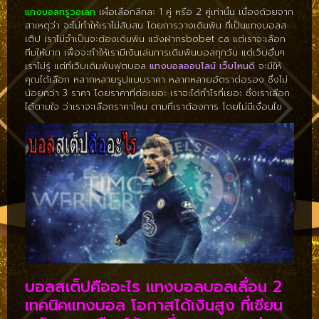
แทงบอลทรูวอเลท
เผื่อเลือกลีกละ 1 คู่ หรือ 2 คู่เท่านั้น เนื่องด้วยจาก
สาเหตุว่า จะไม่ทำให้เราไม่สับสน โดยการวางเดิมพัน ที่เป็นแทงบอลส
เต็ป เราไม่จำเป็นจะต้องเดิมพัน แจ้งฝากsbobet ca แต่เราจะเลือก
ทีมให้มาก เพื่อจะทำให้เรามีเงินเล่นการเดิมพันบอลทุกวัน แต่เว็บอื่นๆ
เราไม่รู้ แต่ที่เว็บเดิมพันฟุตบอล
แทงบอลออนไลน์ เว็บไหนดี
จะมีให้
คุณได้เลือก หลากหลายรูปแบบราคา หลากหลายอัตราต่อรอง ซึ่งไม่
น้อยกว่า 3 ราคา โดยราคาที่ต่อเยอะ เราจะได้กำไรที่เยอะ ซึ่งเราเลือก
ได้ตามใจ ว่าเราจะเลือกราคาไหน ตามที่เราต้องการ โดยไม่มีเงื่อนไข
บอลสเต็ปคืออะไร แทงบอลบอลเลื่อน 2
เทคนิคแทงบอล โอกาสได้เงินสูง ที่เซียน