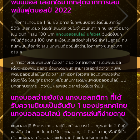
พนันบอล เลือกใช้มากที่สุดจากการเล่น
พนันฟุตบอลปี 2022
1. คือการแทงบอล 1 ทีม ซึ่งโอกาสที่นักพนันบอลจะได้นั้นมีมากถึง
50% เลยทีเดียว โดยให้เล่นแต่ละวันในจำนวนที่เท่า ๆ กัน ยกตัวอย่าง
เช่น วันที่ 1 เล่น 100 บาท
แทงบอลออนไลน์ ufabet
วันต่อไปนัก
พนันก็ต้องเล่น 100 บาท เหมือนเดิมแต่อย่างไรก็ดี สำหรับสูตรนี้ ทีม
ที่นักพนันเลือกที่จะเล่น นักพนันต้องมั่นใจว่ามีโอกาสที่จะชนะสูงมาก
จริง ๆ
2. การวางเดิมพันแบบครึ่งเวลาเดียว จะคล้ายกับการเดิมพันบอล
เดี่ยวหรือฟุตบอลสด ซึ่งนักเดิมพันจะสามารถเลือกได้ว่าจะเดิมพัน
ฟุตบอลออนไลน์ในครึ่งเวลาแรกหรือครึ่งเวลาหลังแต่เพียงอย่าง
เดียวก็ได้ โดยทุกอย่างจะเหมือนกับการเดิมพันฟุตบอลออนไลน์แบบ
ปกติทุกประการ แต่จะนับผลเพียงเวลาครึ่งเดียวเท่านั้น
แทงบอลจ่ายยังไง แทงบอลกติกา ที่ได้
รับความนิยมเป็นอันดับ 1 ของประเทศไทย
แทงบอลออนไลน์ ด้วยการเล่นที่ง่ายดาย
แทงบอลคุ่คี่ ซึ่งการแทงบอลคู่คี่ จะนำผลการทำประตูของทั้ง 2 ทีมที่
แข่งขัน นำมารวมกัน แล้วให้เราดูผลประตู ว่าเป็นจำนวนคู่หรือคี่ซึ่งใน
เว็บ แทงบอล เว็บบอล จะแบ่งออกเป็นแต่ละประเภท แจ้ง