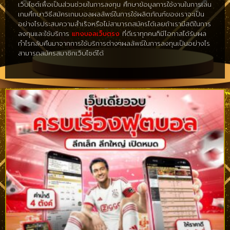
เว็บไซต์เพื่อเป็นส่วนช่วยในการลงทุน ศึกษาข้อมูลการใช้งานในการเล่น
เกมศึกษาวิธีสมัครเกมบอลผลลัพธ์ในการใช้ผลิตภัณฑ์ของเราจะเป็น
อย่างไรประสบความสำเร็จหรือไม่สามารถสมัครได้เลยถ้าเรามีสติในการ
ลงทุนและใช้บริการ
แทงบอลเว็บตรง
ที่ดีเราทุกคนก็มีโอกาสได้รับผล
กำไรกลับคืนมาจากการใช้บริการต่างๆผลลัพธ์ในการลงทุนเป็นอย่างไร
สามารถสมัครสมาชิกเว็บไซต์ได้