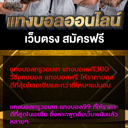
แทงบอลทรูวอเลท แทงบอลฟรี300
วิธีแทงบอล แทงบอลฟรี ให้ราคาบอล
ดีที่สุดในเอเชียและกว่าที่ไหนๆแน่นอน
แทงบอลทรูวอเลท แทงบอล99 ที่ให้ราคา
ดีที่สุดในเอเชีย ซึ่งหากพูดถึงเว็บพนันแล้ว
หลายๆ