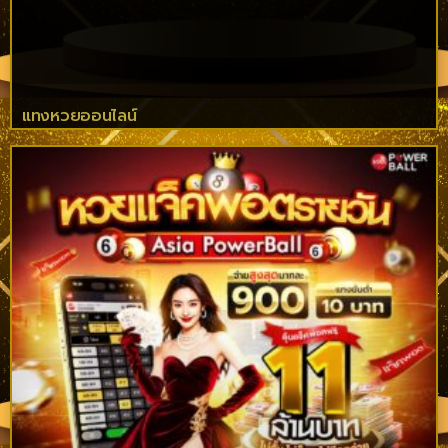
แทงหวยออนไลน์