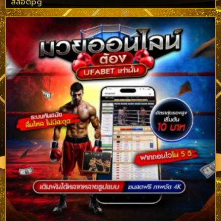
สล็อตpg