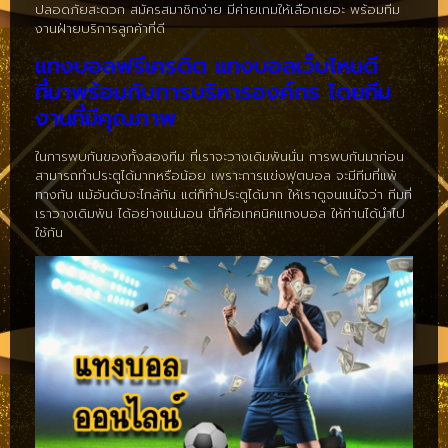
ปลอดภัยสะดวก สมัครสมาชิกง่าย มีค่ายเกมให้เลือกเยอะ พร้อมทีม
งานฝ่ายบริการลูกค้าที่ดี
แทงบอลฟรีเครดิต แทงบอลเว็บไหนดี
ที่มาพร้อมกับการบริหารองค์กร โดยทีม
งานที่มีคุณภาพ
ในการพบกันของทั้งสองทีม ที่เราจะวางเดิมพันนั่น การพบกันมาก่อน
สามารถทำประตูได้มากหรือน้อย เพราะการแข่งฟุตบอล จะมีทีมที่แพ้
ทางกัน แม้อันดับจะไกล้กัน แต่ก็ทำประตูได้มาก ให้เราดูจนแน่ใจว่า ทีมที่
เราวางเดิมพัน ได้อย่างแน่นอน นี่ก็คือเทคนิคแทงบอล ให้ท่านได้นำไป
ใช้กัน